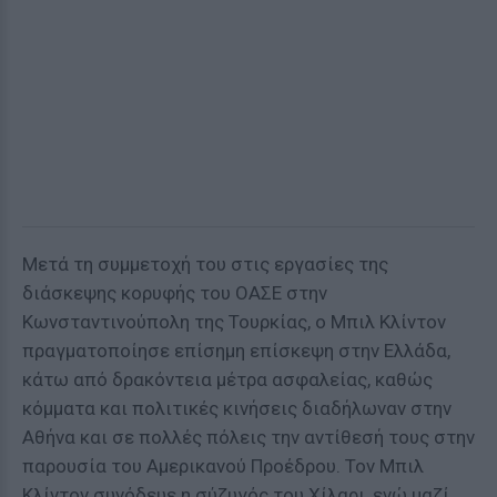
Μετά τη συμμετοχή του στις εργασίες της
διάσκεψης κορυφής του ΟΑΣΕ στην
Κωνσταντινούπολη της Τουρκίας, ο Μπιλ Κλίντον
πραγματοποίησε επίσημη επίσκεψη στην Ελλάδα,
κάτω από δρακόντεια μέτρα ασφαλείας, καθώς
κόμματα και πολιτικές κινήσεις διαδήλωναν στην
Αθήνα και σε πολλές πόλεις την αντίθεσή τους στην
παρουσία του Αμερικανού Προέδρου. Τον Μπιλ
Κλίντον συνόδευε η σύζυγός του Χίλαρι, ενώ μαζί