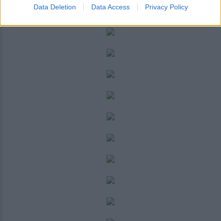
Data Deletion
Data Access
Privacy Policy