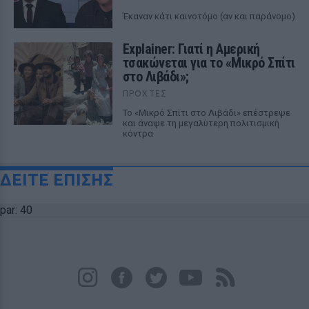
Έκαναν κάτι καινοτόμο (αν και παράνομο)
Explainer: Γιατί η Αμερική
τσακώνεται για το «Μικρό Σπίτι
στο Λιβάδι»;
ΠΡΟΧΤΈΣ
Το «Μικρό Σπίτι στο Λιβάδι» επέστρεψε
και άναψε τη μεγαλύτερη πολιτισμική
κόντρα
ΔΕΙΤΕ ΕΠΙΣΗΣ
par: 40