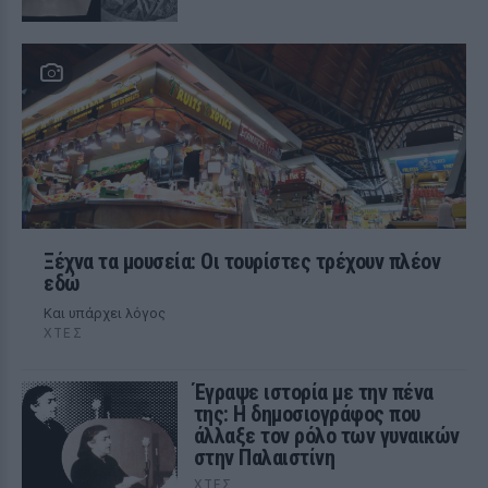
Ξέχνα τα μουσεία: Οι τουρίστες τρέχουν πλέον
εδώ
Και υπάρχει λόγος
ΧΤΕΣ
Έγραψε ιστορία με την πένα
της: Η δημοσιογράφος που
άλλαξε τον ρόλο των γυναικών
στην Παλαιστίνη
ΧΤΕΣ