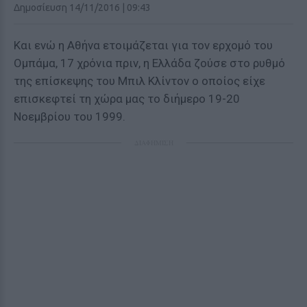
Δημοσίευση 14/11/2016 | 09:43
Και ενώ η Αθήνα ετοιμάζεται για τον ερχομό του
Ομπάμα, 17 χρόνια πριν, η Ελλάδα ζούσε στο ρυθμό
της επίσκεψης του Μπιλ Κλίντον ο οποίος είχε
επισκεφτεί τη χώρα μας το διήμερο 19-20
Νοεμβρίου του 1999.
ΔΙΑΦΗΜΙΣΗ