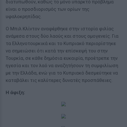
διατυπωθούν, καθώς το μόνο υπαρκτό πρόβλημα
είναι ο προσδιορισμός των ορίων της
υφαλοκρηπίδας.
Ο Μπιλ Κλίντον αναφέρθηκε στην ιστορία φιλίας
ανάμεσα στους δύο λαούς και στους ομογενείς. Για
τα Ελληνοτουρκικά και το Κυπριακό περιορίστηκε
να σημειώσει ότι κατά την επίσκεψή του στην
Τουρκία, σε κάθε δημόσια ευκαιρία, προέτρεπε την
ηγεσία και τον λαό να αναζητήσουν τη συμφιλίωση
με την Ελλάδα, ενώ για το Κυπριακό δεσμεύτηκε να
καταβάλει τις καλύτερες δυνατές προσπάθειες.
Η άφιξη: