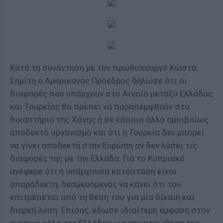
Κατά τη συνάντηση με τον πρωθυπουργό Κώστα
Σημίτη ο Αμερικανός Πρόεδρος δήλωσε ότι οι
διαφορές που υπάρχουν στο Αιγαίο μεταξύ Ελλάδας
και Τουρκίας θα πρέπει να παραπεμφθούν στο
δικαστήριο της Χάγης ή σε κάποιο άλλο αμοιβαίως
αποδεκτό οργανισμό και ότι η Τουρκία δεν μπορεί
να γίνει αποδεκτή στην Ευρώπη αν δεν λύσει τις
διαφορές της με την Ελλάδα. Για το Κυπριακό
ανέφερε ότι η υπάρχουσα κατάσταση είναι
απαράδεκτη, δεσμευόμενος να κάνει ότι του
επιτρέπεται από τη θέση του για μία δίκαιη και
διαρκή λύση. Επίσης, έδωσε ιδιαίτερη έμφαση στον