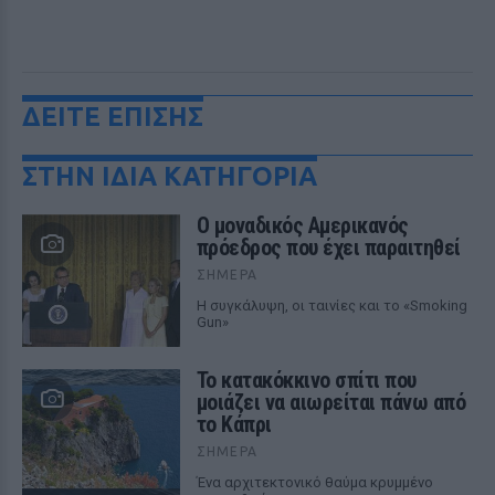
ΔΕΙΤΕ ΕΠΙΣΗΣ
ΣΤΗΝ ΙΔΙΑ ΚΑΤΗΓΟΡΙΑ
Ο μοναδικός Αμερικανός
πρόεδρος που έχει παραιτηθεί
ΣΉΜΕΡΑ
Η συγκάλυψη, οι ταινίες και το «Smoking
Gun»
Το κατακόκκινο σπίτι που
μοιάζει να αιωρείται πάνω από
το Κάπρι
ΣΉΜΕΡΑ
Ένα αρχιτεκτονικό θαύμα κρυμμένο