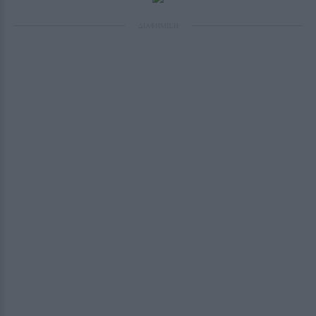
ΔΙΑΦΗΜΙΣΗ