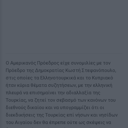
Ο Αμερικανός Πρόεδρος είχε συνομιλίες με τον
Πρόεδρο της Δημοκρατίας Κωστή Στεφανόπουλο,
στις οποίες τα Ελληνοτουρκικά και το Κυπριακό
ήταν κύρια θέματα συζητήσεων, με την ελληνική
πλευρά να επισημαίνει την αδιαλλαξία της
Τουρκίας, να ζητεί τον σεβασμό των κανόνων του
διεθνούς δικαίου και να υπογραμμίζει ότι οι
διεκδικήσεις της Τουρκίας επί νήσων και νησίδων
του Αιγαίου δεν θα έπρεπε ούτε ως σκέψεις να