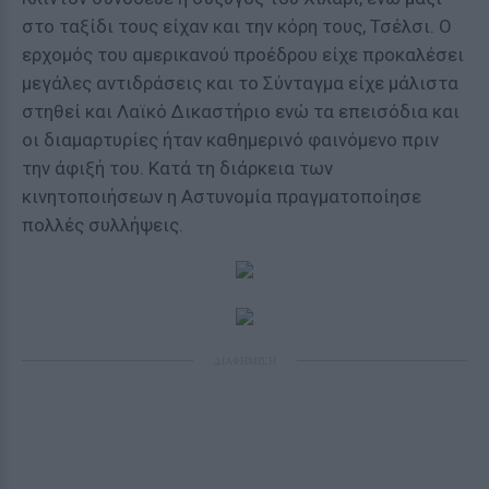
στο ταξίδι τους είχαν και την κόρη τους, Τσέλσι. Ο
ερχομός του αμερικανού προέδρου είχε προκαλέσει
μεγάλες αντιδράσεις και το Σύνταγμα είχε μάλιστα
στηθεί και Λαϊκό Δικαστήριο ενώ τα επεισόδια και
οι διαμαρτυρίες ήταν καθημερινό φαινόμενο πριν
την άφιξή του. Κατά τη διάρκεια των
κινητοποιήσεων η Αστυνομία πραγματοποίησε
πολλές συλλήψεις.
ΔΙΑΦΗΜΙΣΗ