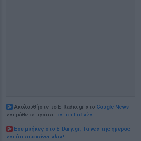
Ακολουθήστε το E-Radio.gr στο
Google News
και μάθετε πρώτοι
τα πιο hot νέα
.
Εσύ μπήκες στο E-Daily.gr; Τα νέα της ημέρας
και ότι σου κάνει κλικ!