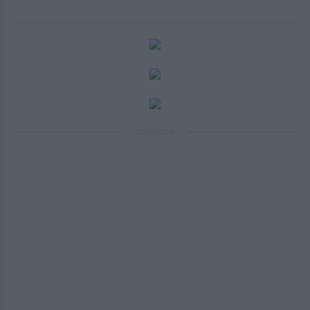
ΔΙΑΦΗΜΙΣΗ