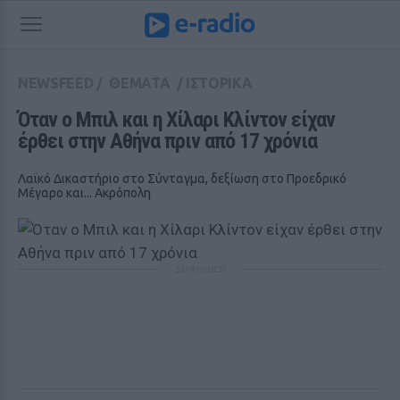
NEWSFEED
/
ΘΕΜΑΤΑ
/
ΙΣΤΟΡΙΚΑ
Όταν ο Μπιλ και η Χίλαρι Κλίντον είχαν 
έρθει στην Αθήνα πριν από 17 χρόνια
Λαϊκό Δικαστήριο στο Σύνταγμα, δεξίωση στο Προεδρικό
Μέγαρο και... Ακρόπολη
ΔΙΑΦΗΜΙΣΗ