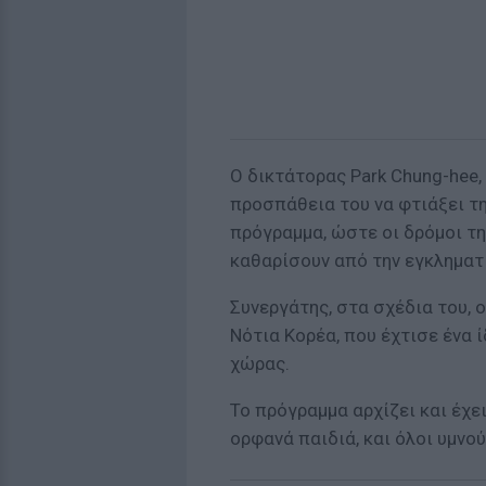
Ο δικτάτορας Park Chung-hee,
προσπάθεια του να φτιάξει τη
πρόγραμμα, ώστε οι δρόμοι της 
καθαρίσουν από την εγκληματ
Συνεργάτης, στα σχέδια του, ο
Νότια Κορέα, που έχτισε ένα 
χώρας.
Το πρόγραμμα αρχίζει και έχε
ορφανά παιδιά, και όλοι υμνού