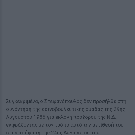
Συγκεκριμένα, ο Στεφανόπουλος δεν προσήλθε στη
συνάντηση της κοινοβουλευτικής ομάδας της 29ης
Αυγούστου 1985 για εκλογή προέδρου της Ν.Δ.,
εκφράζοντας με τον τρόπο αυτό την αντίθεσή του
στην απόφαση της 24ης Αυγούστου του