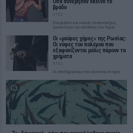
Όσα συνέβησαν εκείνο το
βράδυ
ΧΤΕΣ
Ένα βιβλίο και παλιές συνεντεύξεις
ξανάνοιξαν την υπόθεση του Tupac
Οι «μαύρες χήρες» της Ρωσίας:
Οι νύφες του πολέμου που
εξαφανίζονται μόλις πάρουν τα
χρήματα
ΧΤΕΣ
Οι αποζημιώσεις που γίνονται στόχος