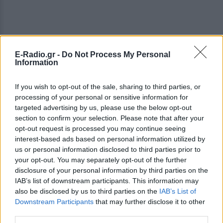
E-Radio.gr -
Do Not Process My Personal
Information
If you wish to opt-out of the sale, sharing to third parties, or
processing of your personal or sensitive information for
targeted advertising by us, please use the below opt-out
section to confirm your selection. Please note that after your
opt-out request is processed you may continue seeing
interest-based ads based on personal information utilized by
us or personal information disclosed to third parties prior to
your opt-out. You may separately opt-out of the further
disclosure of your personal information by third parties on the
IAB’s list of downstream participants. This information may
ΔΕΙΤΕ ΕΠΙΣΗΣ
also be disclosed by us to third parties on the
IAB’s List of
Downstream Participants
that may further disclose it to other
third parties.
ΣΤΗΝ ΙΔΙΑ ΚΑΤΗΓΟΡΙΑ