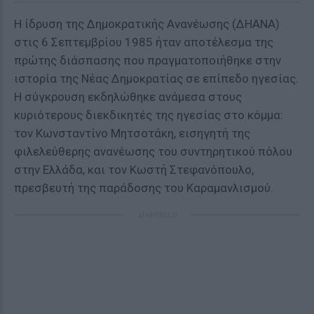
Η ίδρυση της Δημοκρατικής Ανανέωσης (ΔΗΑΝΑ)
στις 6 Σεπτεμβρίου 1985 ήταν αποτέλεσμα της
πρώτης διάσπασης που πραγματοποιήθηκε στην
ιστορία της Νέας Δημοκρατίας σε επίπεδο ηγεσίας.
Η σύγκρουση εκδηλώθηκε ανάμεσα στους
κυριότερους διεκδικητές της ηγεσίας στο κόμμα:
τον Κωνσταντίνο Μητσοτάκη, εισηγητή της
φιλελεύθερης ανανέωσης του συντηρητικού πόλου
στην Ελλάδα, και τον Κωστή Στεφανόπουλο,
πρεσβευτή της παράδοσης του Καραμανλισμού.
ΔΙΑΦΗΜΙΣΗ