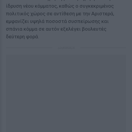
ίδρυση νέου κόμματος, καθώς ο συγκεκριμένος
πολιτικός χώρος σε αντίθεση με την Αριστερά,
εμφανίζει υψηλά ποσοστά συσπείρωσης και
σπάνια κόμμα σε αυτόν εξελέγει βουλευτές
δεύτερη φορά.
ΔΙΑΦΗΜΙΣΗ