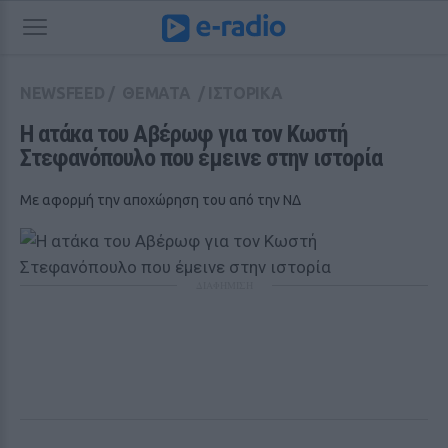
NEWSFEED
/
ΘΕΜΑΤΑ
/
ΙΣΤΟΡΙΚΑ
Η ατάκα του Αβέρωφ για τον Κωστή 
Στεφανόπουλο που έμεινε στην ιστορία
Με αφορμή την αποχώρηση του από την ΝΔ
ΔΙΑΦΗΜΙΣΗ