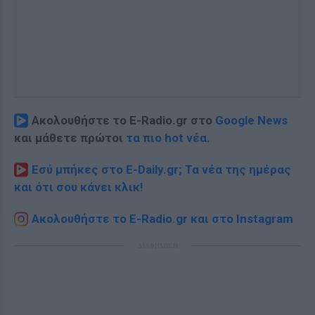
Ακολουθήστε το E-Radio.gr στο
Google News
και μάθετε πρώτοι
τα πιο hot νέα
.
Εσύ μπήκες στο E-Daily.gr; Τα νέα της ημέρας
και ότι σου κάνει κλικ!
Ακολουθήστε το E-Radio.gr και στο Instagram
ΔΙΑΦΗΜΙΣΗ