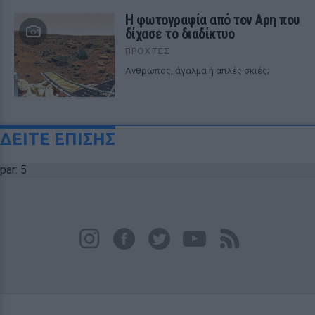
Η φωτογραφία από τον Αρη που
δίχασε το διαδίκτυο
ΠΡΟΧΤΈΣ
Ανθρωπος, άγαλμα ή απλές σκιές;
ΔΕΙΤΕ ΕΠΙΣΗΣ
par: 5