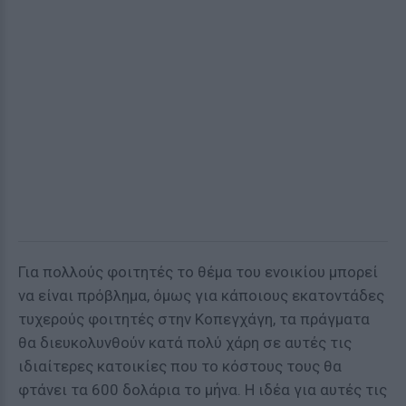
Για πολλούς φοιτητές το θέμα του ενοικίου μπορεί
να είναι πρόβλημα, όμως για κάποιους εκατοντάδες
τυχερούς φοιτητές στην Κοπεγχάγη, τα πράγματα
θα διευκολυνθούν κατά πολύ χάρη σε αυτές τις
ιδιαίτερες κατοικίες που το κόστους τους θα
φτάνει τα 600 δολάρια το μήνα. Η ιδέα για αυτές τις