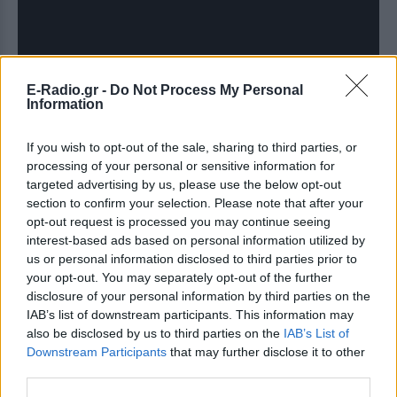
E-Radio.gr -
Do Not Process My Personal
Information
ΔΙΑΦΗΜΙΣΗ
If you wish to opt-out of the sale, sharing to third parties, or
processing of your personal or sensitive information for
targeted advertising by us, please use the below opt-out
section to confirm your selection. Please note that after your
opt-out request is processed you may continue seeing
interest-based ads based on personal information utilized by
us or personal information disclosed to third parties prior to
your opt-out. You may separately opt-out of the further
disclosure of your personal information by third parties on the
IAB’s list of downstream participants. This information may
also be disclosed by us to third parties on the
IAB’s List of
Downstream Participants
that may further disclose it to other
third parties.