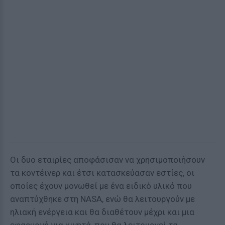
Οι δυο εταιρίες αποφάσισαν να χρησιμοποιήσουν
τα κοντέινερ και έτσι κατασκεύασαν εστίες, οι
οποίες έχουν μονωθεί με ένα ειδικό υλικό που
αναπτύχθηκε στη NASA, ενώ θα λειτουργούν με
ηλιακή ενέργεια και θα διαθέτουν μέχρι και μια