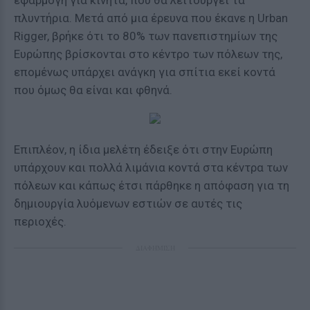
εφαρμογή για κινητά, που θα λειτουργεί τα
πλυντήρια. Μετά από μια έρευνα που έκανε η Urban
Rigger, βρήκε ότι το 80% των πανεπιστημίων της
Ευρώπης βρίσκονται στο κέντρο των πόλεων της,
επομένως υπάρχει ανάγκη για σπίτια εκεί κοντά
που όμως θα είναι και φθηνά.
Επιπλέον, η ίδια μελέτη έδειξε ότι στην Ευρώπη
υπάρχουν και πολλά λιμάνια κοντά στα κέντρα των
πόλεων και κάπως έτσι πάρθηκε η απόφαση για τη
δημιουργία λυόμενων εστιών σε αυτές τις
περιοχές.
ΔΙΑΦΗΜΙΣΗ