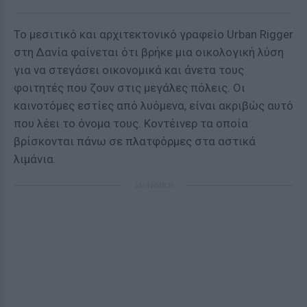
Το μεσιτικό και αρχιτεκτονικό γραφείο Urban Rigger
στη Δανία φαίνεται ότι βρήκε μια οικολογική λύση
για να στεγάσει οικονομικά και άνετα τους
φοιτητές που ζουν στις μεγάλες πόλεις. Οι
καινοτόμες εστίες από λυόμενα, είναι ακριβώς αυτό
που λέει το όνομα τους. Κοντέινερ τα οποία
βρίσκονται πάνω σε πλατφόρμες στα αστικά
λιμάνια.
ΔΙΑΦΗΜΙΣΗ