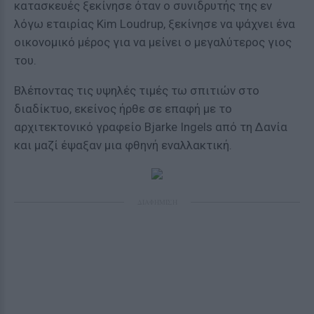
κατασκευές ξεκίνησε όταν ο συνιδρυτής της εν
λόγω εταιρίας Kim Loudrup, ξεκίνησε να ψάχνει ένα
οικονομικό μέρος για να μείνει ο μεγαλύτερος γιος
του.
Βλέποντας τις υψηλές τιμές τω σπιτιών στο
διαδίκτυο, εκείνος ήρθε σε επαφή με το
αρχιτεκτονικό γραφείο Bjarke Ingels από τη Δανία
και μαζί έψαξαν μια φθηνή εναλλακτική.
ΔΙΑΦΗΜΙΣΗ