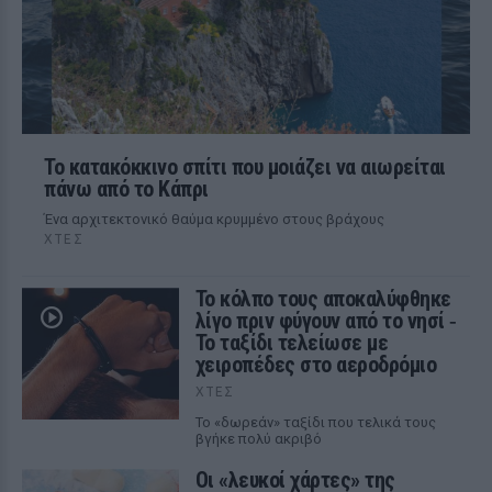
Το κατακόκκινο σπίτι που μοιάζει να αιωρείται
πάνω από το Κάπρι
Ένα αρχιτεκτονικό θαύμα κρυμμένο στους βράχους
ΧΤΕΣ
Το κόλπο τους αποκαλύφθηκε
λίγο πριν φύγουν από το νησί ‑
Το ταξίδι τελείωσε με
χειροπέδες στο αεροδρόμιο
ΧΤΕΣ
Το «δωρεάν» ταξίδι που τελικά τους
βγήκε πολύ ακριβό
Οι «λευκοί χάρτες» της