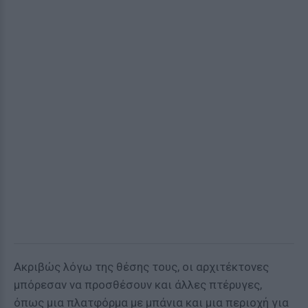
Ακριβώς λόγω της θέσης τους, οι αρχιτέκτονες
μπόρεσαν να προσθέσουν και άλλες πτέρυγες,
όπως μια πλατφόρμα με μπάνια και μια περιοχή για