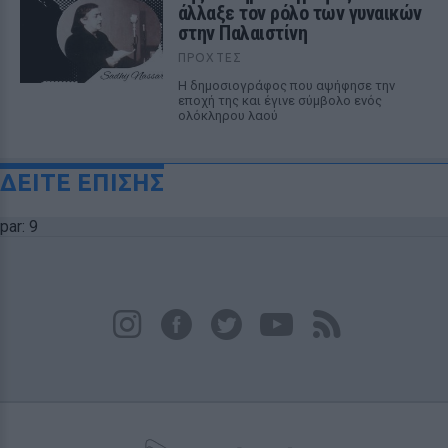
άλλαξε τον ρόλο των γυναικών
στην Παλαιστίνη
ΠΡΟΧΤΈΣ
Η δημοσιογράφος που αψήφησε την
εποχή της και έγινε σύμβολο ενός
ολόκληρου λαού
ΔΕΙΤΕ ΕΠΙΣΗΣ
par: 9