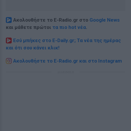
Ακολουθήστε το E-Radio.gr στο
Google News
και μάθετε πρώτοι
τα πιο hot νέα
.
Εσύ μπήκες στο E-Daily.gr; Τα νέα της ημέρας
και ότι σου κάνει κλικ!
Ακολουθήστε το E-Radio.gr και στο Instagram
ΔΙΑΦΗΜΙΣΗ