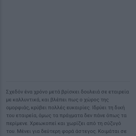
Σχεδόν ένα χρόνο μετά βρίσκει δουλειά σε εταιρεία
με καλλυντικά, και βλέπει πως ο χώρος της
ομορφιάς, κρύβει πολλές ευκαιρίες. Ιδρύει τη δική
του εταιρεία, όμως τα πράγματα δεν πάνε όπως τα
περίμενε. Χρεωκοπεί και χωρίζει από τη σύζυγό
του. Μένει για δεύτερη φορά άστεγος. Κοιμάται σε