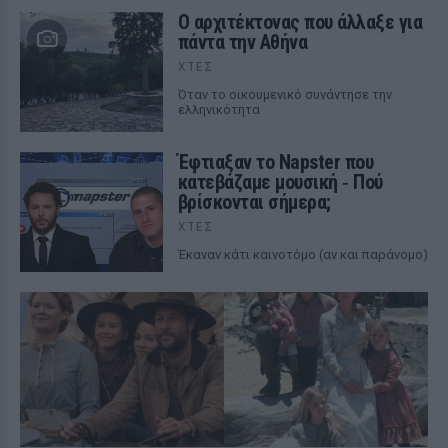
Ο αρχιτέκτονας που άλλαξε για
πάντα την Αθήνα
ΧΤΕΣ
Όταν το οικουμενικό συνάντησε την
ελληνικότητα
Έφτιαξαν το Napster που
κατεβάζαμε μουσική ‑ Πού
βρίσκονται σήμερα;
ΧΤΕΣ
Έκαναν κάτι καινοτόμο (αν και παράνομο)