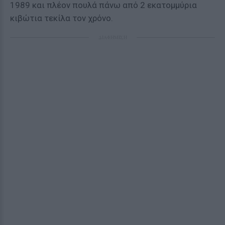
1989 και πλέον πουλά πάνω από 2 εκατομμύρια
κιβώτια τεκίλα τον χρόνο.
ΔΙΑΦΗΜΙΣΗ