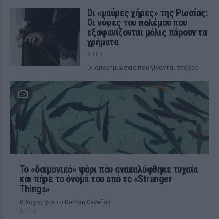
Οι «μαύρες χήρες» της Ρωσίας:
Οι νύφες του πολέμου που
εξαφανίζονται μόλις πάρουν τα
χρήματα
ΧΤΕΣ
Οι αποζημιώσεις που γίνονται στόχος
Το «δαιμονικό» ψάρι που ανακαλύφθηκε τυχαία
και πήρε το όνομά του από το «Stranger
Things»
Ο λόγος για το Demon Cavefish
ΧΤΕΣ