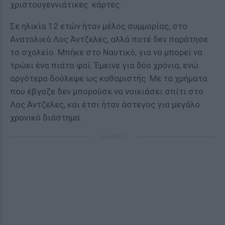
χριστουγεννιάτικες κάρτες.
Σε ηλικία 12 ετών ήταν μέλος συμμορίας, στο
Ανατολικό Λος Άντζελες, αλλά ποτέ δεν παράτησε
το σχολείο. Μπήκε στο Ναυτικό, για να μπορεί να
τρώει ένα πιάτο φαί. Έμεινε για δύο χρόνια, ενώ
αργότερα δούλεψε ως καθαριστής. Με τα χρήματα
που έβγαζε δεν μπορούσε να νοικιάσει σπίτι στο
Λος Άντζελες, και έτσι ήταν άστεγος για μεγάλο
χρονικό διάστημα.
ΔΙΑΦΗΜΙΣΗ