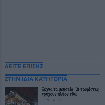
ΔΕΙΤΕ ΕΠΙΣΗΣ
ΣΤΗΝ ΙΔΙΑ ΚΑΤΗΓΟΡΙΑ
Ξέχνα τα μουσεία: Οι τουρίστες
τρέχουν πλέον εδώ
ΠΡΙΝ 7 ΏΡΕΣ