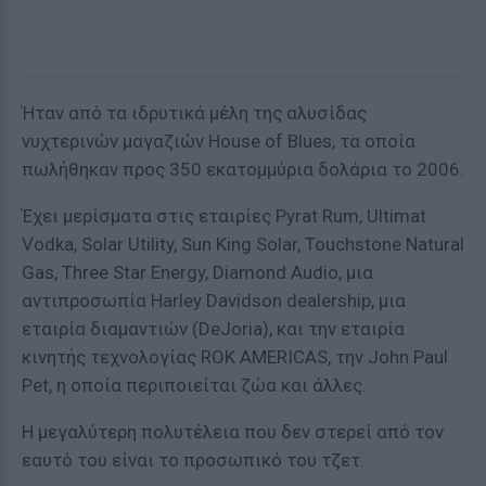
Ήταν από τα ιδρυτικά μέλη της αλυσίδας
νυχτερινών μαγαζιών House of Blues, τα οποία
πωλήθηκαν προς 350 εκατομμύρια δολάρια το 2006.
Έχει μερίσματα στις εταιρίες Pyrat Rum, Ultimat
Vodka, Solar Utility, Sun King Solar, Touchstone Natural
Gas, Three Star Energy, Diamond Audio, μια
αντιπροσωπία Harley Davidson dealership, μια
εταιρία διαμαντιών (DeJoria), και την εταιρία
κινητής τεχνολογίας ROK AMERICAS, την John Paul
Pet, η οποία περιποιείται ζώα και άλλες.
Η μεγαλύτερη πολυτέλεια που δεν στερεί από τον
εαυτό του είναι το προσωπικό του τζετ.