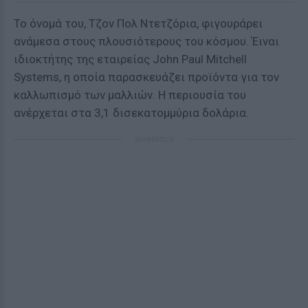
Το όνομά του, Τζον Πολ Ντετζόρια, φιγουράρει
ανάμεσα στους πλουσιότερους του κόσμου. Έιναι
ιδιοκτήτης της εταιρείας John Paul Mitchell
Systems, η οποία παρασκευάζει προϊόντα για τον
καλλωπισμό των μαλλιών. Η περιουσία του
ανέρχεται στα 3,1 δισεκατομμύρια δολάρια.
ΔΙΑΦΗΜΙΣΗ