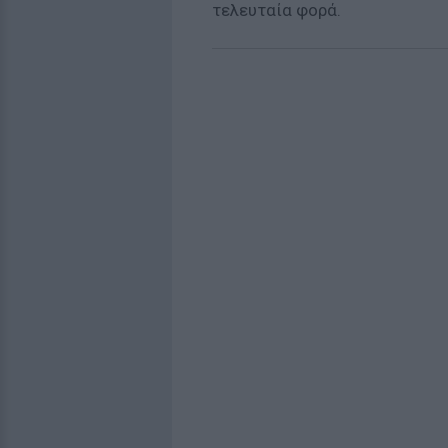
τελευταία φορά.