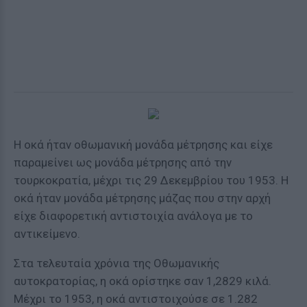
Η οκά ήταν οθωμανική μονάδα μέτρησης και είχε
παραμείνει ως μονάδα μέτρησης από την
τουρκοκρατία, μέχρι τις 29 Δεκεμβρίου του 1953. Η
οκά ήταν μονάδα μέτρησης μάζας που στην αρχή
είχε διαφορετική αντιστοιχία ανάλογα με το
αντικείμενο.
Στα τελευταία χρόνια της Οθωμανικής
αυτοκρατορίας, η οκά ορίστηκε σαν 1,2829 κιλά.
Μέχρι το 1953, η οκά αντιστοιχούσε σε 1.282