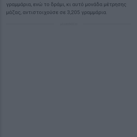
γραμμάρια, ενώ το δράμι, κι αυτό μονάδα μέτρησης
μάζας, αντιστοιχούσε σε 3,205 γραμμάρια.
ΔΙΑΦΗΜΙΣΗ