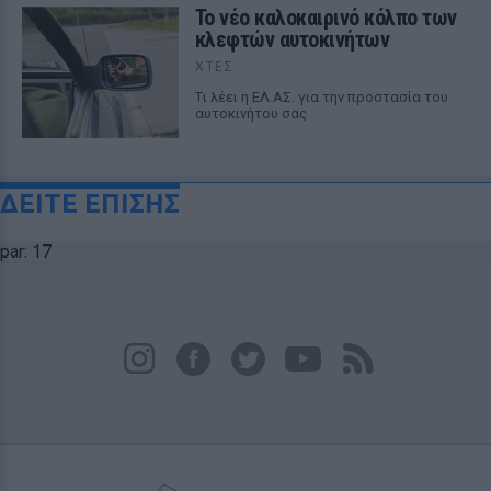
Το νέο καλοκαιρινό κόλπο των
κλεφτών αυτοκινήτων
ΧΤΕΣ
Tι λέει η ΕΛ.ΑΣ. για την προστασία του
αυτοκινήτου σας
ΔΕΙΤΕ ΕΠΙΣΗΣ
par: 17