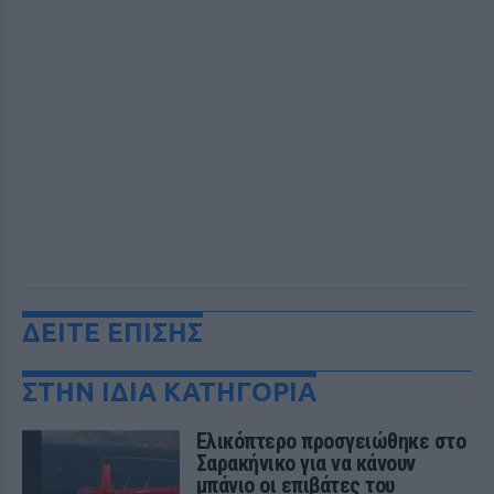
ΔΕΙΤΕ ΕΠΙΣΗΣ
ΣΤΗΝ ΙΔΙΑ ΚΑΤΗΓΟΡΙΑ
Ελικόπτερο προσγειώθηκε στο
Σαρακήνικο για να κάνουν
μπάνιο οι επιβάτες του