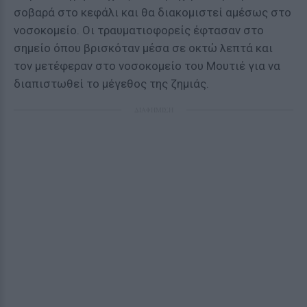
σοβαρά στο κεφάλι και θα διακομιστεί αμέσως στο
νοσοκομείο. Οι τραυματιοφορείς έφτασαν στο
σημείο όπου βρισκόταν μέσα σε οκτώ λεπτά και
τον μετέφεραν στο νοσοκομείο του Μουτιέ για να
διαπιστωθεί το μέγεθος της ζημιάς.
ΔΙΑΦΗΜΙΣΗ