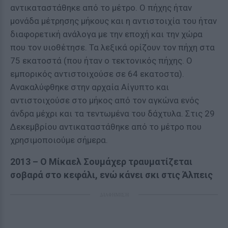
αντικαταστάθηκε από το μέτρο. Ο πήχης ήταν
μονάδα μέτρησης μήκους και η αντιστοιχία του ήταν
διαφορετική ανάλογα με την εποχή και την χώρα
που τον υιοθέτησε. Τα λεξικά ορίζουν τον πήχη στα
75 εκατοστά (που ήταν ο τεκτονικός πήχης. Ο
εμπορικός αντιστοιχούσε σε 64 εκατοστα).
Ανακαλύφθηκε στην αρχαία Αίγυπτο και
αντιστοιχούσε στο μήκος από τον αγκώνα ενός
άνδρα μέχρι και τα τεντωμένα του δάχτυλα. Στις 29
Δεκεμβρίου αντικαταστάθηκε από το μέτρο που
χρησιμοποιούμε σήμερα.
2013 – Ο Μίκαελ Σουμάχερ τραυματίζεται
σοβαρά στο κεφάλι, ενώ κάνει σκι στις Άλπεις
ΔΙΑΦΗΜΙΣΗ