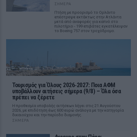
ΣΉΜΕΡΑ
Πτήση με προορισμό το Ορλάντο
επέστρεψε εκτάκτως στην Ατλάντα
μετά από αναφορές για καπνό στο
πιλοτήριο - 199 επιβάτες εγκατέλειψαν
το Boeing 757 στον τροχόδρομο.
Τουρισμός για Όλους 2026‑2027: Ποια ΑΦΜ
υποβάλλουν αιτήσεις σήμερα (9/8) – Όλα όσα
πρέπει να ξέρετε
Η προθεσμία υποβολής αιτήσεων λήγει στις 21 Αυγούστου
2026, με επιδότηση έως 600 ευρώ ανάλογα με την κατηγορία
δικαιούχου και την περίοδο διαμονής.
ΣΉΜΕΡΑ