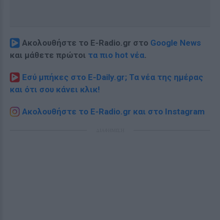
Ακολουθήστε το E-Radio.gr στο
Google News
και μάθετε πρώτοι
τα πιο hot νέα
.
Εσύ μπήκες στο E-Daily.gr; Τα νέα της ημέρας
και ότι σου κάνει κλικ!
Ακολουθήστε το E-Radio.gr και στο Instagram
ΔΙΑΦΗΜΙΣΗ