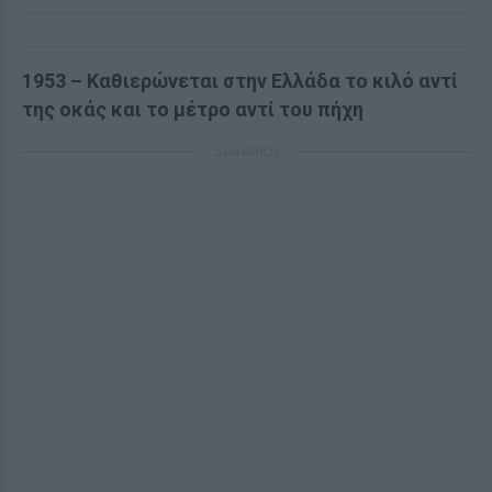
1953 – Καθιερώνεται στην Ελλάδα το κιλό αντί
της οκάς και το μέτρο αντί του πήχη
ΔΙΑΦΗΜΙΣΗ