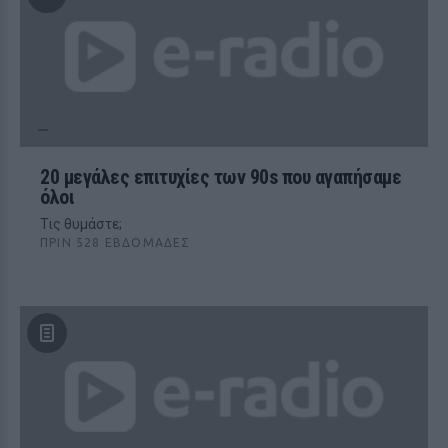
20 μεγάλες επιτυχίες των 90s που αγαπήσαμε
όλοι
Τις θυμάστε;
ΠΡΙΝ 528 ΕΒΔΟΜΆΔΕΣ