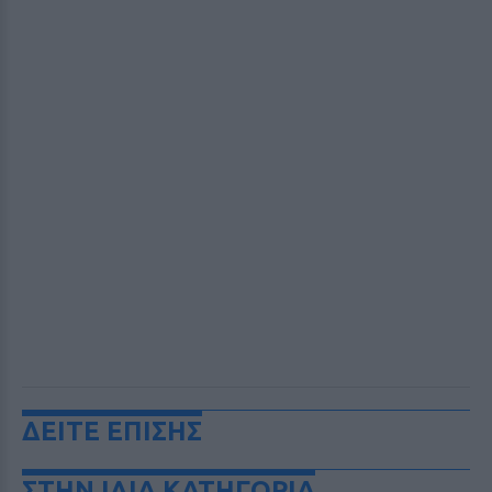
ΔΕΙΤΕ ΕΠΙΣΗΣ
ΣΤΗΝ ΙΔΙΑ ΚΑΤΗΓΟΡΙΑ