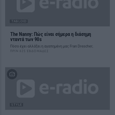
TABLOID
The Nanny: Πώς είναι σήμερα η διάσημη
νταντά των 90s
Πόσο έχει αλλάξει η αγαπημένη μας Fran Drescher;
ΠΡΙΝ 625 ΕΒΔΟΜΆΔΕΣ
STYLE