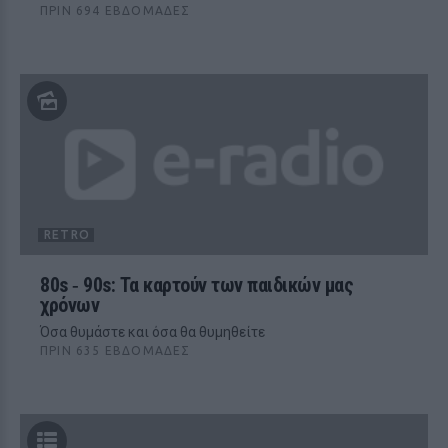
ΠΡΙΝ 694 ΕΒΔΟΜΆΔΕΣ
RETRO
80s ‑ 90s: Τα καρτούν των παιδικών μας
χρόνων
Όσα θυμάστε και όσα θα θυμηθείτε
ΠΡΙΝ 635 ΕΒΔΟΜΆΔΕΣ