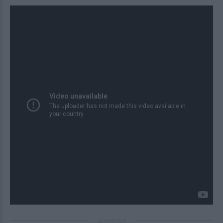
ΔΙΑΦΗΜΙΣΗ