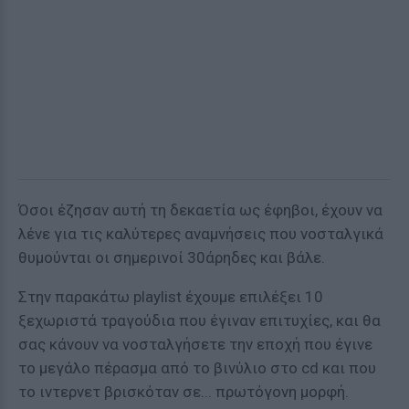
Όσοι έζησαν αυτή τη δεκαετία ως έφηβοι, έχουν να
λένε για τις καλύτερες αναμνήσεις που νοσταλγικά
θυμούνται οι σημερινοί 30άρηδες και βάλε.
Στην παρακάτω playlist έχουμε επιλέξει 10
ξεχωριστά τραγούδια που έγιναν επιτυχίες, και θα
σας κάνουν να νοσταλγήσετε την εποχή που έγινε
το μεγάλο πέρασμα από το βινύλιο στο cd και που
το ιντερνετ βρισκόταν σε... πρωτόγονη μορφή.