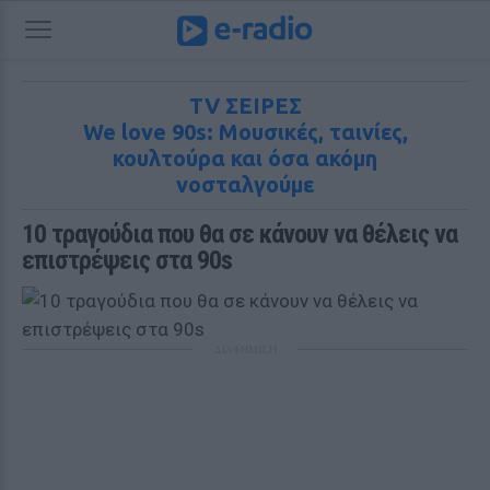
TV ΣΕΙΡΕΣ
We love 90s: Moυσικές, ταινίες,
κουλτούρα και όσα ακόμη
νοσταλγούμε
10 τραγούδια που θα σε κάνουν να θέλεις να 
επιστρέψεις στα 90s
ΔΙΑΦΗΜΙΣΗ