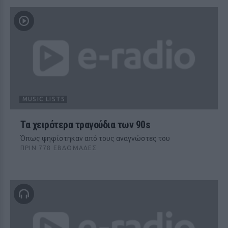
MUSIC LISTS
Τα χειρότερα τραγούδια των 90s
Όπως ψηφίστηκαν από τους αναγνώστες του
ΠΡΙΝ 778 ΕΒΔΟΜΆΔΕΣ