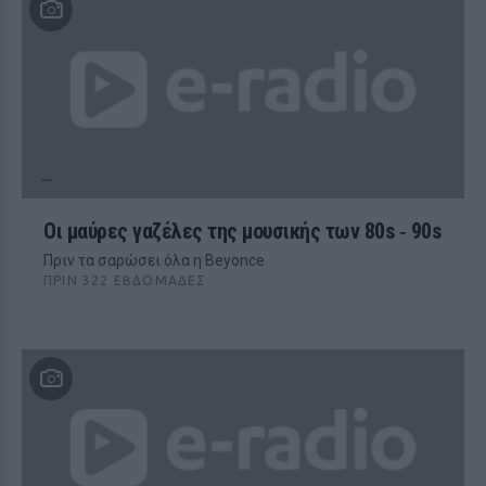
Οι μαύρες γαζέλες της μουσικής των 80s ‑ 90s
Πριν τα σαρώσει όλα η Beyonce
ΠΡΙΝ 322 ΕΒΔΟΜΆΔΕΣ