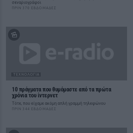
σεναριογράφοι
ΠΡΙΝ 370 ΕΒΔΟΜΆΔΕΣ
ΤΕΧΝΟΛΟΓΊΑ
10 πράγματα που θυμόμαστε από τα πρώτα
χρόνια του ίντερνετ
Τότε, που είχαμε ακόμη απλή γραμμή τηλεφώνου
ΠΡΙΝ 344 ΕΒΔΟΜΆΔΕΣ