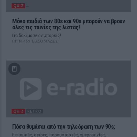
QUIZ
Μόνο παιδιά των 80s και 90s μπορούν να βρουν
όλες τις ταινίες της λίστας!
Για δοκίμασε αν μπορείς!
ΠΡΙΝ 469 ΕΒΔΟΜΆΔΕΣ
QUIZ
RETRO
Πόσα θυμάσαι από την τηλεόραση των 90s;
Eκπομπές, σειρές, παρουσιαστές, ημερομηνίες,