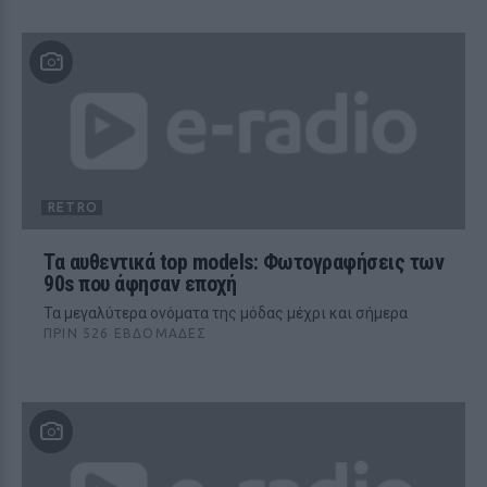
RETRO
Τα αυθεντικά top models: Φωτογραφήσεις των
90s που άφησαν εποχή
Τα μεγαλύτερα ονόματα της μόδας μέχρι και σήμερα
ΠΡΙΝ 526 ΕΒΔΟΜΆΔΕΣ