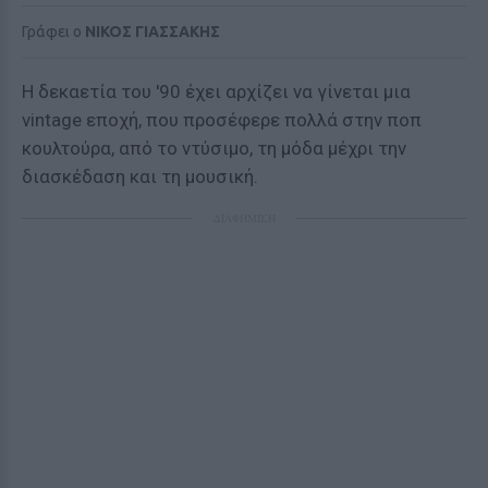
Γράφει ο
ΝΙΚΟΣ ΓΙΑΣΣΑΚΗΣ
Η δεκαετία του '90 έχει αρχίζει να γίνεται μια
vintage εποχή, που προσέφερε πολλά στην ποπ
κουλτούρα, από το ντύσιμο, τη μόδα μέχρι την
διασκέδαση και τη μουσική.
ΔΙΑΦΗΜΙΣΗ