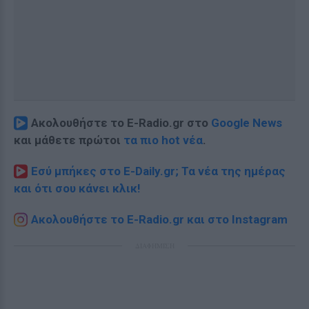
Ακολουθήστε το E-Radio.gr στο
Google News
και μάθετε πρώτοι
τα πιο hot νέα
.
Εσύ μπήκες στο E-Daily.gr; Τα νέα της ημέρας
και ότι σου κάνει κλικ!
Ακολουθήστε το E-Radio.gr και στο Instagram
ΔΙΑΦΗΜΙΣΗ