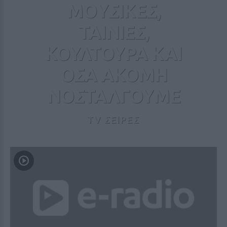
MOΥΣΙΚΕΣ,
ΤΑΙΝΙΕΣ,
ΚΟΥΛΤΟΥΡΑ ΚΑΙ
ΟΣΑ ΑΚΟΜΗ
ΝΟΣΤΑΛΓΟΥΜΕ
TV ΣΕΙΡΕΣ