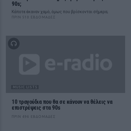
90s;
Κάποτε έκαναν χαμό, όμως που βρίσκονται σήμερα;
ΠΡΙΝ 510 ΕΒΔΟΜΆΔΕΣ
MUSIC LISTS
10 τραγούδια που θα σε κάνουν να θέλεις να
επιστρέψεις στα 90s
ΠΡΙΝ 496 ΕΒΔΟΜΆΔΕΣ