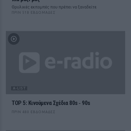
Θρυλικές εκπομπές που πρέπει να ξαναδείτε
ΠΡΙΝ 518 ΕΒΔΟΜΆΔΕΣ
A-LIST
TOP 5: Κινούμενα Σχέδια 80s ‑ 90s
ΠΡΙΝ 480 ΕΒΔΟΜΆΔΕΣ