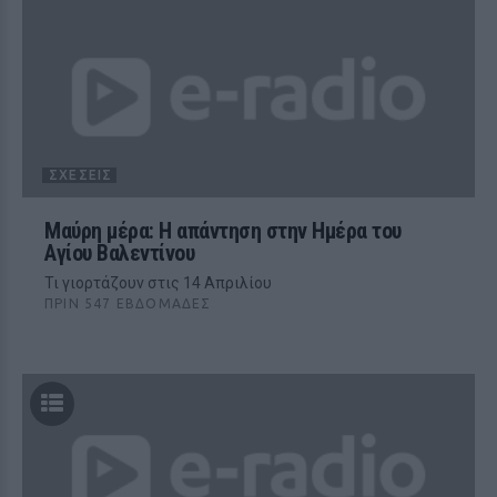
ΣΧΈΣΕΙΣ
Μαύρη μέρα: Η απάντηση στην Ημέρα του
Αγίου Βαλεντίνου
Τι γιορτάζουν στις 14 Απριλίου
ΠΡΙΝ 547 ΕΒΔΟΜΆΔΕΣ