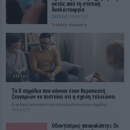
εκτός από τη στυτική
δυσλειτουργία
ΣΧΈΣΕΙΣ
ΠΡΟΧΤΈΣ
Τι έδειξε νέα μελέτη
ΣΧΈΣΕΙΣ
Τα 8 σημάδια που κάνουν έναν θεραπευτή
ζευγαριών να πιστεύει ότι η σχέση τελειώνει
Οι ειδικοί αποκαλύπτουν τα προειδοποιητικά σημάδια
ΠΡΟΧΤΈΣ
Οδοντίατρος αποκαλύπτει: Οι