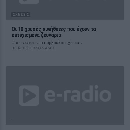
ΣΧΈΣΕΙΣ
Οι 10 χρυσές συνήθειες που έχουν τα
ευτυχισμένα ζευγάρια
Όσα ανέφεραν οι σύμβουλοι σχέσεων
ΠΡΙΝ 390 ΕΒΔΟΜΆΔΕΣ