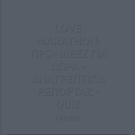
LOVE
MARATHON:
TIPS - ΙΔΕΕΣ ΓΙΑ
ΔΩΡΑ -
ΑΝΑΤΡΕΠΤΙΚΑ
ΡΕΠΟΡΤΑΖ -
QUIZ
ΣΧΕΣΕΙΣ