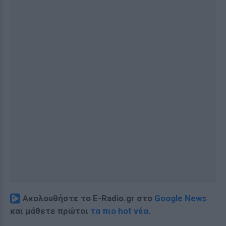
Ακολουθήστε το E-Radio.gr στο
Google News
και μάθετε πρώτοι
τα πιο hot νέα
.