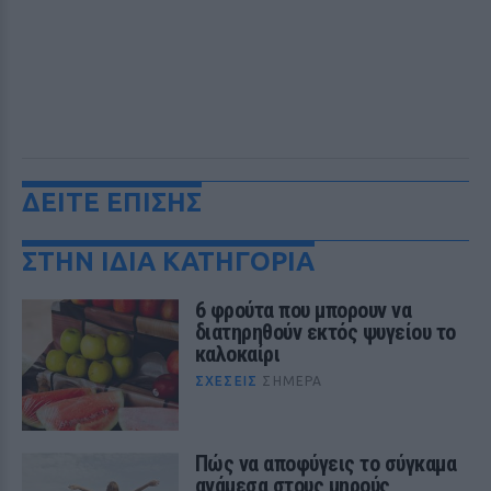
ΔΕΙΤΕ ΕΠΙΣΗΣ
ΣΤΗΝ ΙΔΙΑ ΚΑΤΗΓΟΡΙΑ
6 φρούτα που μπορουν να
διατηρηθούν εκτός ψυγείου το
καλοκαίρι
ΣΧΈΣΕΙΣ
ΣΉΜΕΡΑ
Πώς να αποφύγεις το σύγκαμα
ανάμεσα στους μηρούς