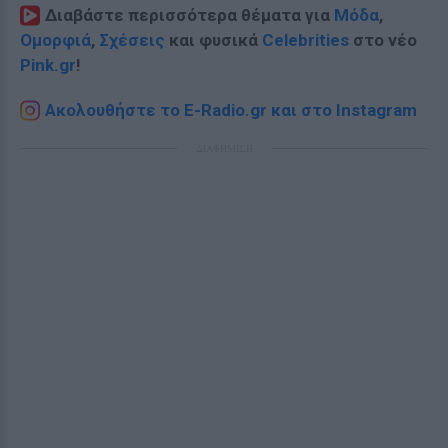
Διαβάστε περισσότερα θέματα για
Μόδα
,
Ομορφιά
,
Σχέσεις
και φυσικά
Celebrities
στο νέο
Pink.gr
!
Ακολουθήστε το E-Radio.gr και στο Instagram
ΔΙΑΦΗΜΙΣΗ