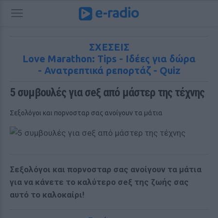
ΣΧΕΣΕΙΣ
Love Marathon: Tips - Ιδέες για δώρα
- Ανατρεπτικά ρεπορτάζ - Quiz
5 συμβουλές για σeξ από μάστερ της τέχνης
Σεξολόγοι και ποpνοσταρ σας ανοίγουν τα μάτια
Σεξολόγοι και ποpνοσταρ σας ανοίγουν τα μάτια
για να κάνετε το καλύτερο σeξ της ζωής σας
αυτό το καλοκαίρι!