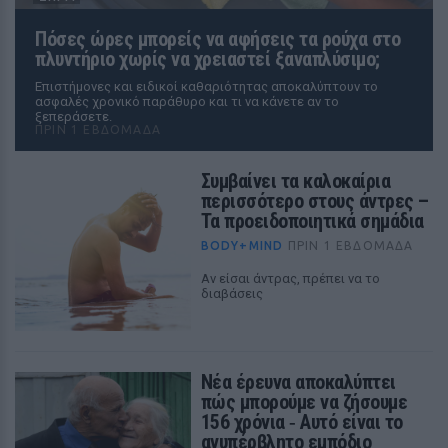
Πόσες ώρες μπορείς να αφήσεις τα ρούχα στο
πλυντήριο χωρίς να χρειαστεί ξαναπλύσιμο;
Επιστήμονες και ειδικοί καθαριότητας αποκαλύπτουν το
ασφαλές χρονικό παράθυρο και τι να κάνετε αν το
ξεπεράσετε.
ΠΡΙΝ 1 ΕΒΔΟΜΆΔΑ
Συμβαίνει τα καλοκαίρια
περισσότερο στους άντρες –
Τα προειδοποιητικά σημάδια
BODY+MIND
ΠΡΙΝ 1 ΕΒΔΟΜΆΔΑ
Αν είσαι άντρας, πρέπει να το
διαβάσεις
Νέα έρευνα αποκαλύπτει
πώς μπορούμε να ζήσουμε
156 χρόνια ‑ Αυτό είναι το
ανυπέρβλητο εμπόδιο