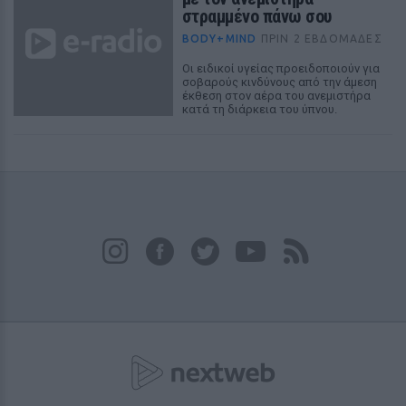
στραμμένο πάνω σου
BODY+MIND
ΠΡΙΝ 2 ΕΒΔΟΜΆΔΕΣ
Οι ειδικοί υγείας προειδοποιούν για
σοβαρούς κινδύνους από την άμεση
έκθεση στον αέρα του ανεμιστήρα
κατά τη διάρκεια του ύπνου.