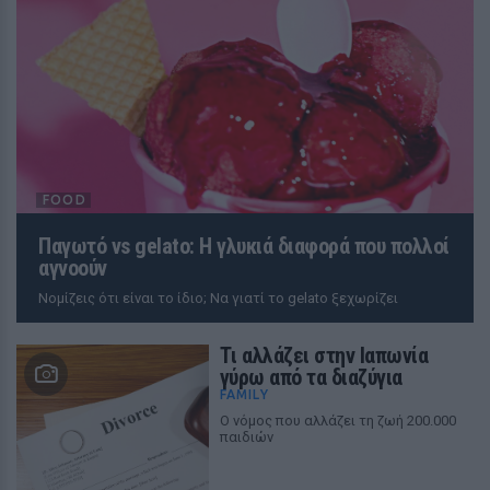
FOOD
Παγωτό vs gelato: Η γλυκιά διαφορά που πολλοί
αγνοούν
Νομίζεις ότι είναι το ίδιο; Να γιατί το gelato ξεχωρίζει
Tι αλλάζει στην Ιαπωνία
γύρω από τα διαζύγια
FAMILY
Ο νόμος που αλλάζει τη ζωή 200.000
παιδιών