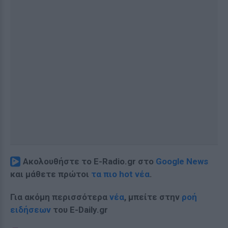
Ακολουθήστε το E-Radio.gr στο
Google News
και μάθετε πρώτοι
τα πιο hot νέα
.
Για ακόμη περισσότερα
νέα
, μπείτε στην
ροή
ειδήσεων
του E-Daily.gr