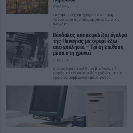
ΣΉΜΕΡΑ
«Αρρυθμικές εποχές»: Η ανώμαλη
κατάσταση που διαμορφώνεται στον
πλανήτη
Βάνδαλος αποκεφαλίζει άγαλμα
της Παναγίας με σφυρί έξω
από εκκλησία – Τρίτη επίθεση
μέσα στη χρονιά
ΣΉΜΕΡΑ
Ο ναός έχει πέσει θύμα βανδάλων 4
φορές τα τελευταία δύο χρόνια, με τις
τρεις να συμβαίνουν μόνο φέτος