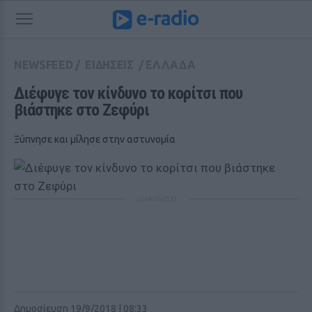
NEWSFEED
/
ΕΙΔΗΣΕΙΣ
/
ΕΛΛΑΔΑ
Διέφυγε τον κίνδυνο το κορίτσι που 
βιάστηκε στο Ζεφύρι
Ξύπνησε και μίλησε στην αστυνομία
ΔΙΑΦΗΜΙΣΗ
Δημοσίευση 19/9/2018 | 08:33