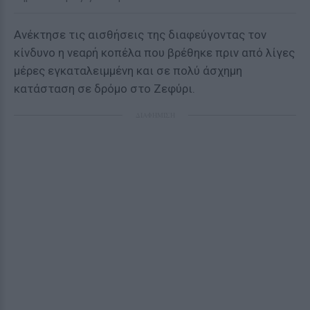
Ανέκτησε τις αισθήσεις της διαφεύγοντας τον
κίνδυνο η νεαρή κοπέλα που βρέθηκε πριν από λίγες
μέρες εγκαταλειμμένη και σε πολύ άσχημη
κατάσταση σε δρόμο στο Ζεφύρι.
ΔΙΑΦΗΜΙΣΗ