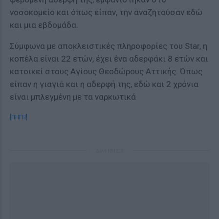
νοσοκομείο και όπως είπαν, την αναζητούσαν εδώ
και μια εβδομάδα.
Σύμφωνα με αποκλειστικές πληροφορίες του Star, η
κοπέλα είναι 22 ετών, έχει ένα αδερφάκι 8 ετών και
κατοικεί στους Αγίους Θεοδώρους Αττικής. Όπως
είπαν η γιαγιά και η αδερφή της, εδώ και 2 χρόνια
είναι μπλεγμένη με τα ναρκωτικά
[ΠΗΓΗ]
ΔΙΑΦΗΜΙΣΗ