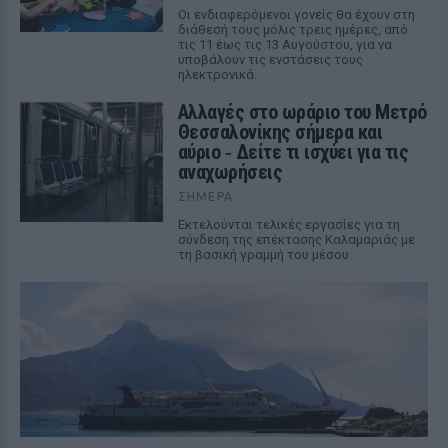
Οι ενδιαφερόμενοι γονείς θα έχουν στη
διάθεσή τους μόλις τρεις ημέρες, από
τις 11 έως τις 13 Αυγούστου, για να
υποβάλουν τις ενστάσεις τους
ηλεκτρονικά.
Αλλαγές στο ωράριο του Μετρό
Θεσσαλονίκης σήμερα και
αύριο ‑ Δείτε τι ισχύει για τις
αναχωρήσεις
ΣΉΜΕΡΑ
Εκτελούνται τελικές εργασίες για τη
σύνδεση της επέκτασης Καλαμαριάς με
τη βασική γραμμή του μέσου.