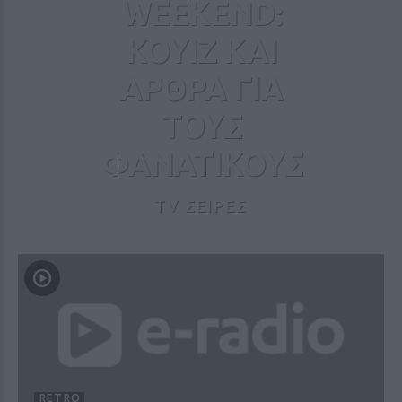
WEEKEND:
ΚΟΥΙΖ ΚΑΙ
ΑΡΘΡΑ ΓΙΑ
ΤΟΥΣ
ΦΑΝΑΤΙΚΟΥΣ
TV ΣΕΙΡΕΣ
RETRO