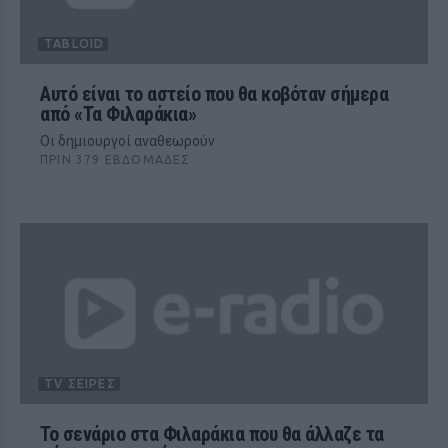
TABLOID
Αυτό είναι το αστείο που θα κοβόταν σήμερα
από «Τα Φιλαράκια»
Οι δημιουργοί αναθεωρούν
ΠΡΙΝ 379 ΕΒΔΟΜΆΔΕΣ
TV ΣΕΙΡΈΣ
Το σενάριο στα Φιλαράκια που θα άλλαζε τα