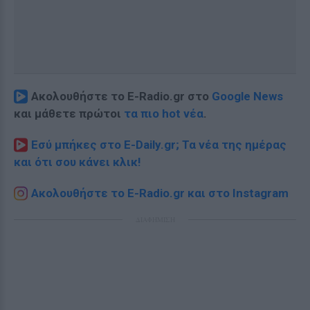
Ακολουθήστε το E-Radio.gr στο
Google News
και μάθετε πρώτοι
τα πιο hot νέα
.
Εσύ μπήκες στο E-Daily.gr; Τα νέα της ημέρας
και ότι σου κάνει κλικ!
Ακολουθήστε το E-Radio.gr και στο Instagram
ΔΙΑΦΗΜΙΣΗ