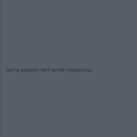
Δείτε μερικές από αυτές παρακάτω.