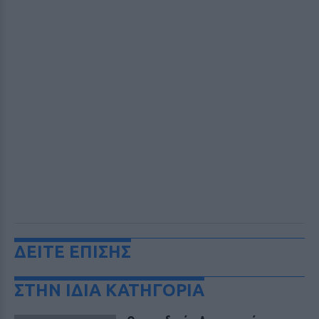
ΔΕΙΤΕ ΕΠΙΣΗΣ
ΣΤΗΝ ΙΔΙΑ ΚΑΤΗΓΟΡΙΑ