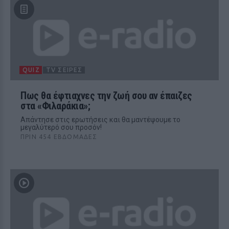
QUIZ
TV ΣΕΙΡΈΣ
Πως θα έφτιαχνες την ζωή σου αν έπαιζες
στα «Φιλαράκια»;
Απάντησε στις ερωτήσεις και θα μαντέψουμε το
μεγαλύτερό σου προσόν!
ΠΡΙΝ 454 ΕΒΔΟΜΆΔΕΣ