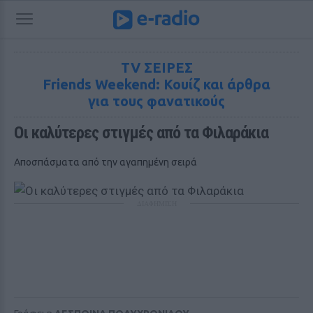
TV ΣΕΙΡΕΣ
Friends Weekend: Κουίζ και άρθρα
για τους φανατικούς
Oι καλύτερες στιγμές από τα Φιλαράκια 
Αποσπάσματα από την αγαπημένη σειρά
ΔΙΑΦΗΜΙΣΗ