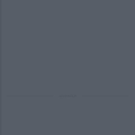
ΔΙΑΦΗΜΙΣΗ