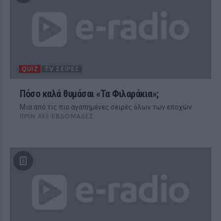
QUIZ
TV ΣΕΙΡΈΣ
Πόσο καλά θυμάσαι «Τα Φιλαράκια»;
Μια από τις πιο αγαπημένες σειρές όλων των εποχών
ΠΡΙΝ 485 ΕΒΔΟΜΆΔΕΣ