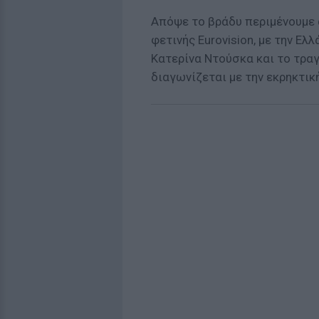
Απόψε το βράδυ περιμένουμε
φετινής Eurovision, με την Ε
Κατερίνα Ντούσκα και το τραγ
διαγωνίζεται με την εκρηκτική