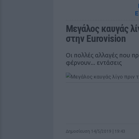
E
Μεγάλος καυγάς λίγ
στην Eurovision
Οι πολλές αλλαγές που π
φέρνουν... εντάσεις
Δημοσίευση 14/5/2019 | 19:43