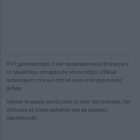
Η 21χρονη μητέρα, όταν τρομαγμένη και έτοιμη για
το χειρότερο αποφάσισε να κοιτάξει, είδε με
ανακούφιση τον γιο της να είναι στα χέρια ενός
άνδρα.
Τελικά το μικρό, εκτός από το σοκ της πτώσης, την
γλίτωσε με λίγες μελανιές και με μερικές
γρατσουνιές.