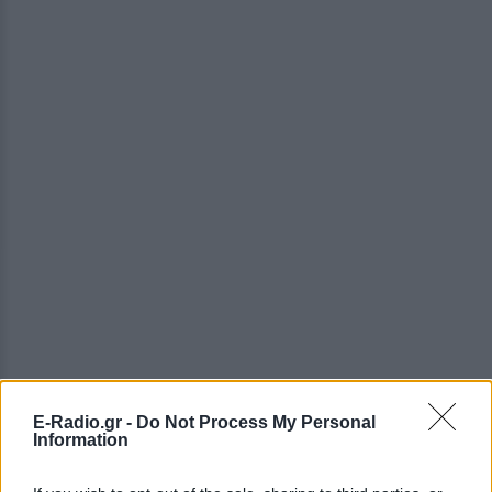
[ΠΗΓΗ]
E-Radio.gr -
Do Not Process My Personal
Information
ΔΙΑΦΗΜΙΣΗ