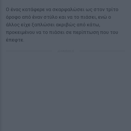
Ο ένας κατάφερε να σκαρφαλώσει ως στον τρίτο
όροφο από έναν στύλο και να το πιάσει, ενώ ο
άλλος είχε ξαπλώσει ακριβώς από κάτω,
προκειμένου να το πιάσει σε περίπτωση που του
έπεφτε.
ΔΙΑΦΗΜΙΣΗ