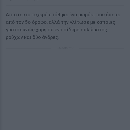
Απίστευτα τυχερό στάθηκε ένα μωράκι που έπεσε
από τον 5ο όροφο, αλλά την γλίτωσε με κάποιες
γρατσουνιές χάρη σε ένα σίδερο απλώματος
ρούχων και δύο άνδρες.
ΔΙΑΦΗΜΙΣΗ