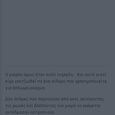
Ο μικρός όμως ήταν πολύ τυχερός... Και αυτό γιατί
είχε γαντζωθεί σε ένα σίδερο που χρησιμοποιείτε
για άπλωμα ρούχων.
Δύο άνδρες που περνούσαν από εκεί, ακούγοντας
τις φωνές και βλέποντας τον μικρό να κρέμεται
αντέδρασαν αστραπιαία.