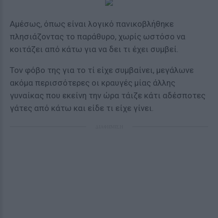
Αμέσως, όπως είναι λογικό πανικοβλήθηκε
πλησιάζοντας το παράθυρο, χωρίς ωστόσο να
κοιτάζει από κάτω για να δει τι έχει συμβεί.
Τον φόβο της για το τί είχε συμβαίνει, μεγάλωνε
ακόμα περισσότερες οι κραυγές μίας άλλης
γυναίκας που εκείνη την ώρα τάιζε κάτι αδέσποτες
γάτες από κάτω και είδε τι είχε γίνει.
ΔΙΑΦΗΜΙΣΗ