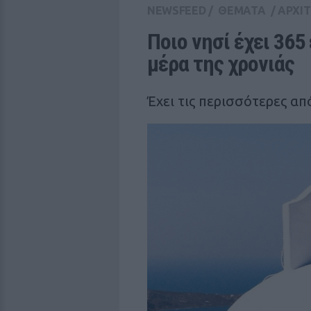
NEWSFEED
/
ΘΕΜΑΤΑ
/
ΑΡΧΙ
Ποιο νησί έχει 365 
μέρα της χρονιάς
Έχει τις περισσότερες απ