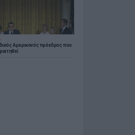
Α
δικός Αμερικανός πρόεδρος που
ραιτηθεί