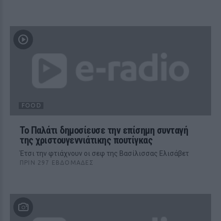
FOOD
Το Παλάτι δημοσίευσε την επίσημη συνταγή
της χριστουγεννιάτικης πουτίγκας
Έτσι την φτιάχνουν οι σεφ της Βασίλισσας Ελισάβετ
ΠΡΙΝ 297 ΕΒΔΟΜΆΔΕΣ