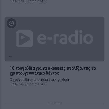
ΠΡΙΝ 293 ΕΒΔΟΜΆΔΕΣ
10 τραγούδια για να ακούσεις στολίζοντας το
χριστουγεννιάτικο δέντρο
Ο χρόνος θα σταματήσει για λίγη ώρα
ΠΡΙΝ 245 ΕΒΔΟΜΆΔΕΣ
ΔΙΑΦΗΜΙΣΗ