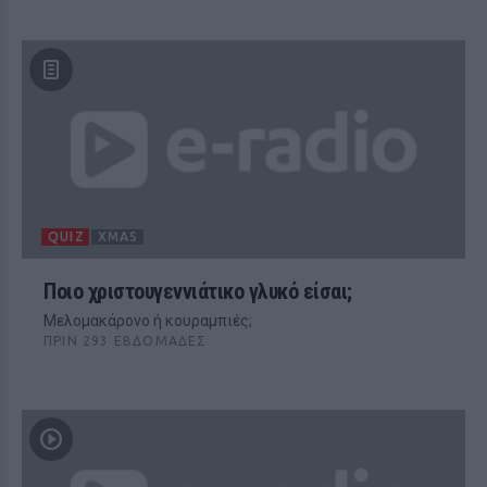
QUIZ
XMAS
Ποιο χριστουγεννιάτικο γλυκό είσαι;
Μελομακάρονο ή κουραμπιές;
ΠΡΙΝ 293 ΕΒΔΟΜΆΔΕΣ