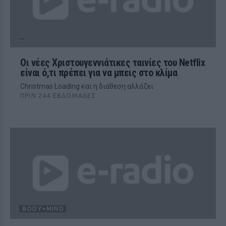
Οι νέες Χριστουγεννιάτικες ταινίες του Netflix
είναι ό,τι πρέπει για να μπεις στο κλίμα
Christmas Loading και η διάθεση αλλάζει
ΠΡΙΝ 244 ΕΒΔΟΜΆΔΕΣ
BODY+MIND