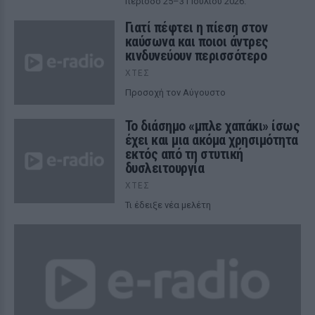
περίοδο 25–31 Ιουλίου 2026.
Γιατί πέφτει η πίεση στον
καύσωνα και ποιοι άντρες
κινδυνεύουν περισσότερο
ΧΤΕΣ
Προσοχή τον Αύγουστο
Το διάσημο «μπλε χαπάκι» ίσως
έχει και μια ακόμα χρησιμότητα
εκτός από τη στυτική
δυσλειτουργία
ΧΤΕΣ
Τι έδειξε νέα μελέτη