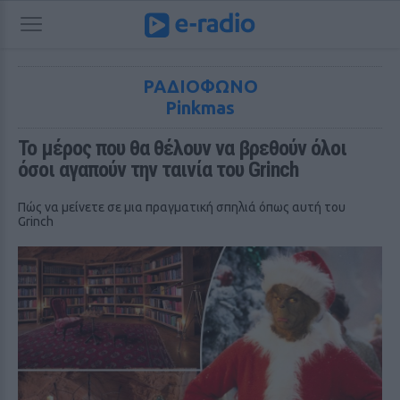
ΡΑΔΙΟΦΩΝΟ
Pinkmas
Το μέρος που θα θέλουν να βρεθούν όλοι 
όσοι αγαπούν την ταινία του Grinch
Πώς να μείνετε σε μια πραγματική σπηλιά όπως αυτή του
Grinch