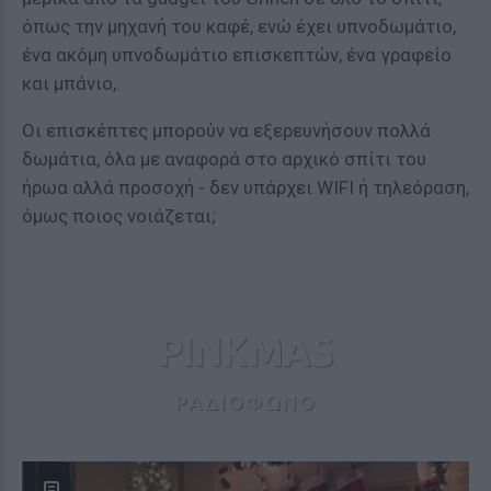
όπως την μηχανή του καφέ, ενώ έχει υπνοδωμάτιο,
ένα ακόμη υπνοδωμάτιο επισκεπτών, ένα γραφείο
και μπάνιο,.
Οι επισκέπτες μπορούν να εξερευνήσουν πολλά
δωμάτια, όλα με αναφορά στο αρχικό σπίτι του
ήρωα αλλά προσοχή - δεν υπάρχει WIFI ή τηλεόραση,
όμως ποιος νοιάζεται;
PINKMAS
ΡΑΔΙΟΦΩΝΟ