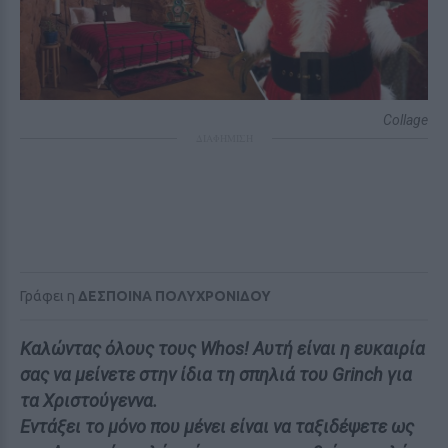
Collage
ΔΙΑΦΗΜΙΣΗ
Γράφει η
ΔΕΣΠΟΙΝΑ ΠΟΛΥΧΡΟΝΙΔΟΥ
Καλώντας όλους τους Whos! Aυτή είναι η ευκαιρία
σας να μείνετε στην ίδια τη σπηλιά του Grinch για
τα Χριστούγεννα.
Εντάξει το μόνο που μένει είναι να ταξιδέψετε ως