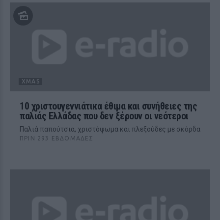
XMAS
10 χριστουγεννιάτικα έθιμα και συνήθειες της
παλιάς Ελλάδας που δεν ξέρουν οι νεότεροι
Παλιά παπούτσια, χριστόψωμα και πλεξούδες με σκόρδα
ΠΡΙΝ 293 ΕΒΔΟΜΆΔΕΣ