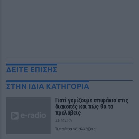
ΔΕΙΤΕ ΕΠΙΣΗΣ
ΣΤΗΝ ΙΔΙΑ ΚΑΤΗΓΟΡΙΑ
Γιατί γεμίζουμε σπυράκια στις
διακοπές και πώς θα τα
προλάβεις
ΣΉΜΕΡΑ
Τι πρέπει να αλλάξεις