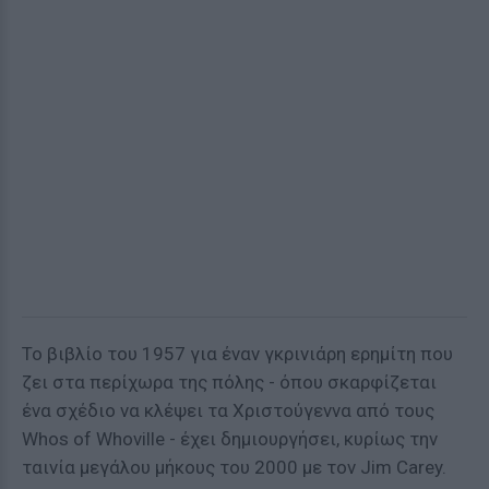
Το βιβλίο του 1957 για έναν γκρινιάρη ερημίτη που
ζει στα περίχωρα της πόλης - όπου σκαρφίζεται
ένα σχέδιο να κλέψει τα Χριστούγεννα από τους
Whos of Whoville - έχει δημιουργήσει, κυρίως την
ταινία μεγάλου μήκους του 2000 με τον Jim Carey.