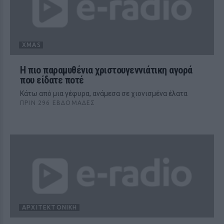
XMAS
Η πιο παραμυθένια χριστουγεννιάτικη αγορά
που είδατε ποτέ
Κάτω από μια γέφυρα, ανάμεσα σε χιονισμένα έλατα
ΠΡΙΝ 296 ΕΒΔΟΜΆΔΕΣ
ΑΡΧΙΤΕΚΤΟΝΙΚΉ