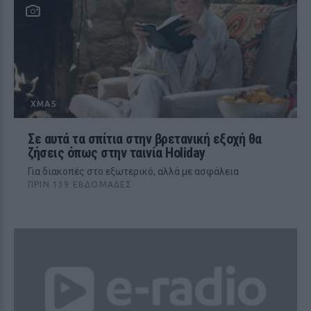
XMAS
Σε αυτά τα σπίτια στην βρετανική εξοχή θα
ζήσεις όπως στην ταινία Holiday
Για διακοπές στο εξωτερικό, αλλά με ασφάλεια
ΠΡΙΝ 139 ΕΒΔΟΜΆΔΕΣ