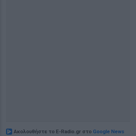
Ακολουθήστε το E-Radio.gr στο
Google News