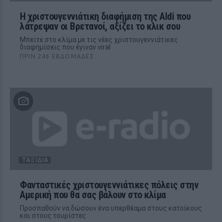
Η χριστουγεννιάτικη διαφήμιση της Aldi που
λάτρεψαν οι Βρετανοί, αξίζει το κλικ σου
Μπείτε στο κλίμα με τις νέες χριστουγεννιάτικες
διαφημίσεις που έγιναν viral
ΠΡΙΝ 246 ΕΒΔΟΜΆΔΕΣ
ΤΑΞΊΔΙΑ
Φανταστικές χριστουγεννιάτικες πόλεις στην
Αμερική που θα σας βάλουν στο κλίμα
Προσπαθούν να δώσουν ένα υπερθέαμα στους κατοίκους
και στους τουρίστες