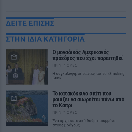
ΔΕΙΤΕ ΕΠΙΣΗΣ
ΣΤΗΝ ΙΔΙΑ ΚΑΤΗΓΟΡΙΑ
Ο μοναδικός Αμερικανός
πρόεδρος που έχει παραιτηθεί
ΠΡΙΝ 7 ΏΡΕΣ
Η συγκάλυψη, οι ταινίες και το «Smoking
Gun»
Το κατακόκκινο σπίτι που
μοιάζει να αιωρείται πάνω από
το Κάπρι
ΠΡΙΝ 7 ΏΡΕΣ
Ένα αρχιτεκτονικό θαύμα κρυμμένο
στους βράχους