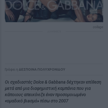
collage
ΔΙΑΦΗΜΙΣΗ
Γράφει η
ΔΕΣΠΟΙΝΑ ΠΟΛΥΧΡΟΝΙΔΟΥ
Οι σχεδιαστές Dolce & Gabbana δέχτηκαν επίθεση
μετά από μια διαφημιστική καμπάνια που για
κάποιους απεικόνιζε έναν προσομοιωμένο
«ομαδικό βιaσμό» πίσω στο 2007