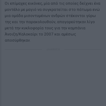
Οι επίμαχες εικόνες, μία από τις οποίες δείχνει ένα
μοντέλο με μαγιό να συγκρατείται στο πάτωμα ενώ
μια ομάδα μισοντυμένων ανδρών στέκονται γύρω
της και την παρακολουθούν, απαγορεύτηκαν λίγο
μετά την κυκλοφορία τους για την καμπάνια
Άνοιξη/Καλοκαίρι το 2007 και αμέσως
αποσύρθηκαν.
ΔΙΑΦΗΜΙΣΗ