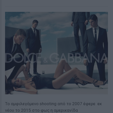
Το αμφιλεγόμενο shooting από το 2007 έφερε εκ
νέου το 2015 στο φως η αμερικανίδα