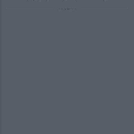
ΔΙΑΦΗΜΙΣΗ