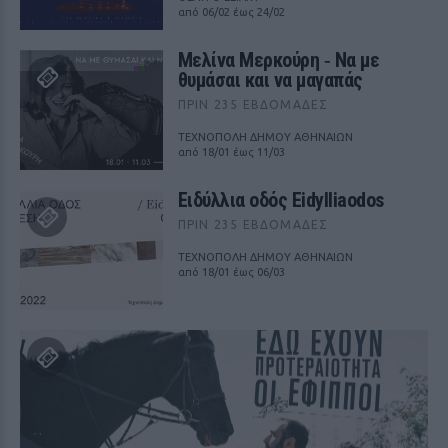
από 06/02 έως 24/02
Μελίνα Μερκούρη ‑ Να με
θυμάσαι και να μαγαπάς
ΠΡΙΝ 235 ΕΒΔΟΜΆΔΕΣ
ΤΕΧΝΟΠΟΛΗ ΔΗΜΟΥ ΑΘΗΝΑΙΩΝ
από 18/01 έως 11/03
Ειδύλλια οδός Eidylliaodos
ΠΡΙΝ 235 ΕΒΔΟΜΆΔΕΣ
ΤΕΧΝΟΠΟΛΗ ΔΗΜΟΥ ΑΘΗΝΑΙΩΝ
από 18/01 έως 06/03