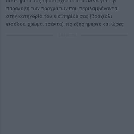
εισιτηρίου σας προσέρχεστε στο ΟΑΚΑ για την
παραλαβή των πραγμάτων που περιλαμβάνονται
στην κατηγορία του εισιτηρίου σας (βραχιόλι
εισόδου, χρώμα, τσάντα) τις εξής ημέρες και ώρες:
ΔΙΑΦΗΜΙΣΗ