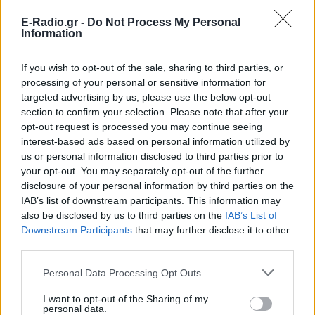
E-Radio.gr -
Do Not Process My Personal
Information
If you wish to opt-out of the sale, sharing to third parties, or
processing of your personal or sensitive information for
targeted advertising by us, please use the below opt-out
section to confirm your selection. Please note that after your
opt-out request is processed you may continue seeing
interest-based ads based on personal information utilized by
us or personal information disclosed to third parties prior to
your opt-out. You may separately opt-out of the further
disclosure of your personal information by third parties on the
IAB’s list of downstream participants. This information may
also be disclosed by us to third parties on the
IAB’s List of
Downstream Participants
that may further disclose it to other
third parties.
Personal Data Processing Opt Outs
Instagram:
@colourdayfestival
I want to opt-out of the Sharing of my
Tik Tok:
@colourdayfestival
personal data.