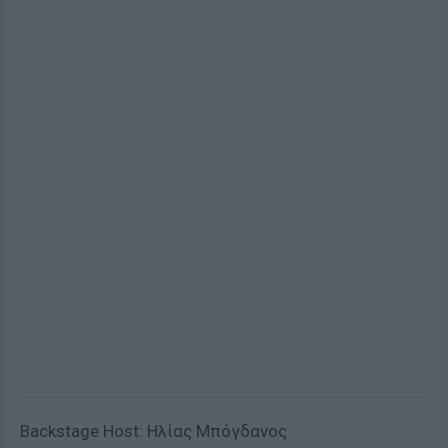
Backstage Host: Ηλίας Μπόγδανος