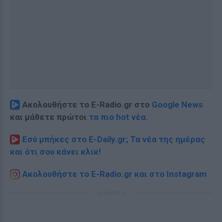
Ακολουθήστε το E-Radio.gr στο
Google News
και μάθετε πρώτοι
τα πιο hot νέα
.
Εσύ μπήκες στο E-Daily.gr; Τα νέα της ημέρας
και ότι σου κάνει κλικ!
Ακολουθήστε το E-Radio.gr και στο Instagram
ΔΙΑΦΗΜΙΣΗ