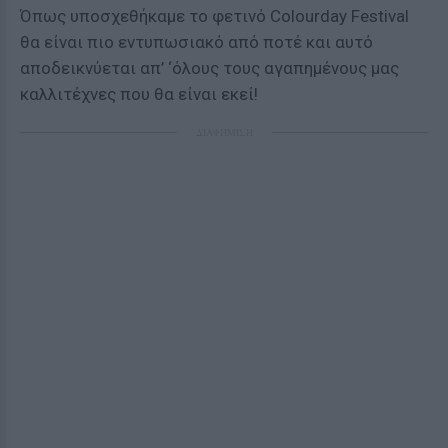
Όπως υποσχεθήκαμε το φετινό Colourday Festival
θα είναι πιο εντυπωσιακό από ποτέ και αυτό
αποδεικνύεται απ’ ‘όλους τους αγαπημένους μας
καλλιτέχνες που θα είναι εκεί!
ΔΙΑΦΗΜΙΣΗ