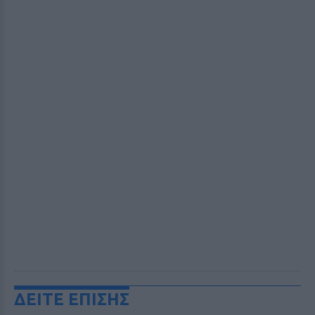
ΔΕΙΤΕ ΕΠΙΣΗΣ