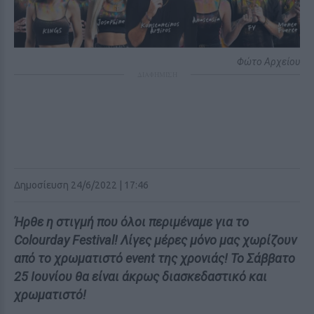
Φώτο Αρχείου
ΔΙΑΦΗΜΙΣΗ
Δημοσίευση 24/6/2022 | 17:46
Ήρθε η στιγμή που όλοι περιμέναμε για το
Colourday Festival! Λίγες μέρες μόνο μας χωρίζουν
από το χρωματιστό event της χρονιάς! Το Σάββατο
25 Ιουνίου θα είναι άκρως διασκεδαστικό και
χρωματιστό!