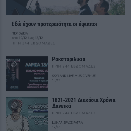
Εδώ έχουν προτεραιότητα οι έφιπποι
ΠΕΡΙΟΔΕΙΑ
από 10/12 έως 12/12
ΠΡΙΝ 244 ΕΒΔΟΜΆΔΕΣ
Ροκσταριλικια
ΠΡΙΝ 244 ΕΒΔΟΜΆΔΕΣ
SKYLAND LIVE MUSIC VENUE
13/12
1821‑2021 Διακόσια Χρόνια
Δανεικά
ΠΡΙΝ 244 ΕΒΔΟΜΆΔΕΣ
LUNAR SPACE PATRA
17/12