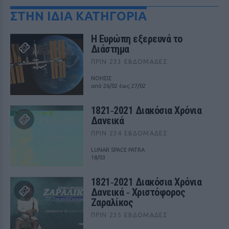
ΣΤΗΝ ΙΔΙΑ ΚΑΤΗΓΟΡΙΑ
Η Ευρώπη εξερευνά το
Διάστημα
ΠΡΙΝ 233 ΕΒΔΟΜΆΔΕΣ
ΝΟΗΣΙΣ
από 26/02 έως 27/02
1821‑2021 Διακόσια Χρόνια
Δανεικά
ΠΡΙΝ 234 ΕΒΔΟΜΆΔΕΣ
LUNAR SPACE PATRA
18/03
1821‑2021 Διακόσια Χρόνια
Δανεικά ‑ Χριστόφορος
Ζαραλίκος
ΠΡΙΝ 235 ΕΒΔΟΜΆΔΕΣ