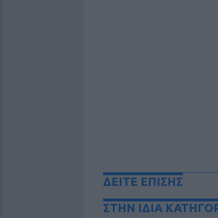
ΔΕΙΤΕ ΕΠΙΣΗΣ
ΣΤΗΝ ΙΔΙΑ ΚΑΤΗΓΟ