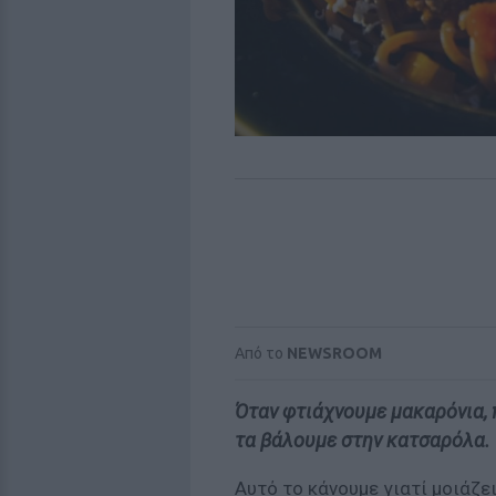
Από το
NEWSROOM
Όταν φτιάχνουμε μακαρόνια, 
τα βάλουμε στην κατσαρόλα.
Αυτό το κάνουμε γιατί μοιάζει