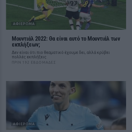
ΑΦΙΈΡΩΜΑ
Μουντιάλ 2022: Θα είναι αυτό το Μουντιάλ των
εκπλήξεων;
Δεν είναι ότι πιο θεαματικό έχουμε δει, αλλά κρύβει
πολλές εκπλήξεις
ΠΡΙΝ 192 ΕΒΔΟΜΆΔΕΣ
ΑΦΙΈΡΩΜΑ