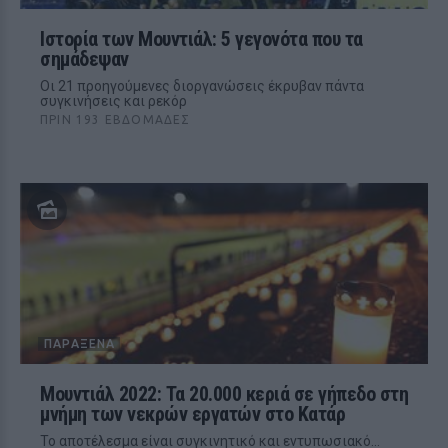
Ιστορία των Μουντιάλ: 5 γεγονότα που τα
σημάδεψαν
Οι 21 προηγούμενες διοργανώσεις έκρυβαν πάντα
συγκινήσεις και ρεκόρ
ΠΡΙΝ 193 ΕΒΔΟΜΆΔΕΣ
ΠΑΡΆΞΕΝΑ
Μουντιάλ 2022: Τα 20.000 κεριά σε γήπεδο στη
μνήμη των νεκρών εργατών στο Κατάρ
Το αποτέλεσμα είναι συγκινητικό και εντυπωσιακό…