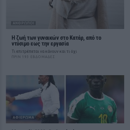
ΆΝΘΡΩΠΟΙ
Η ζωή των γυναικών στο Κατάρ, από το
ντύσιμο εως την εργασία
Τι επιτρέπεται να κάνουν και τι όχι
ΠΡΙΝ 193 ΕΒΔΟΜΆΔΕΣ
ΑΦΙΈΡΩΜΑ