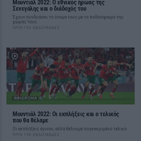
Μουντιάλ 2022: Ο εθνικός ήρωας της
Σενεγάλης και ο διάδοχός του
Έχουν συνδυάσει το όνομα τους με το ποδόσφαιρο της
χώρας τους
ΠΡΙΝ 192 ΕΒΔΟΜΆΔΕΣ
ΑΦΙΈΡΩΜΑ
Μουντιάλ 2022: Οι εκπλήξεις και ο τελικός
που θα θέλαμε
Οι εκπλήξεις έγιναν, αλλά θέλουμε συγκεκριμένο τελικό
ΠΡΙΝ 190 ΕΒΔΟΜΆΔΕΣ