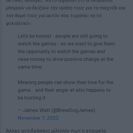
θετικές αλλαγές. Αυτό σημαίνει ότι οι άνθρωποι
μπορούν να δείξουν την αγάπη τους για το παιχνίδι και
τον θυμό τους για αυτόν που τυχαίνει να το
φιλοξενεί».
Let's be honest - people are still going to
watch the games - so we want to give them
the opporunity to watch the games and
raise money to drive positive change at the
same time.
Meaning people can show their love for the
game… and their anger at who happens to
be hosting it.
— James Watt (@BrewDogJames)
November 7, 2022
Άλλες αντιδράσεις μίλησαν πως η εταιρεία