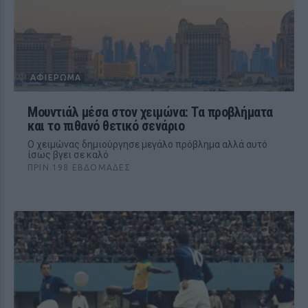
ΑΦΙΈΡΩΜΑ
Μουντιάλ μέσα στον χειμώνα: Τα προβλήματα
και το πιθανό θετικό σενάριο
Ο χειμώνας δημιούργησε μεγάλο πρόβλημα αλλά αυτό
ίσως βγει σε καλό
ΠΡΙΝ 198 ΕΒΔΟΜΆΔΕΣ