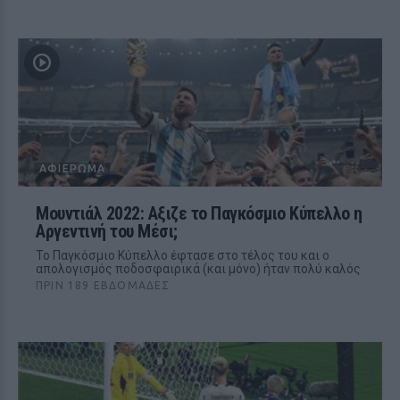
ΑΦΙΈΡΩΜΑ
Μουντιάλ 2022: Αξιζε το Παγκόσμιο Κύπελλο η
Αργεντινή του Μέσι;
Το Παγκόσμιο Κύπελλο έφτασε στο τέλος του και ο
απολογισμός ποδοσφαιρικά (και μόνο) ήταν πολύ καλός
ΠΡΙΝ 189 ΕΒΔΟΜΆΔΕΣ