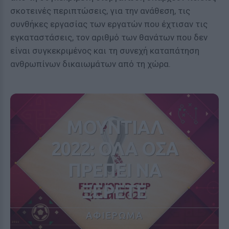
σκοτεινές περιπτώσεις, για την ανάθεση, τις
συνθήκες εργασίας των εργατών που έχτισαν τις
εγκαταστάσεις, τον αριθμό των θανάτων που δεν
είναι συγκεκριμένος και τη συνεχή καταπάτηση
ανθρωπίνων δικαιωμάτων από τη χώρα.
ΜΟΥΝΤΙΑΛ
2022: ΟΛΑ ΟΣΑ
ΠΡΕΠΕΙ ΝΑ
ΞΕΡΕΤΕ
ΑΦΙΕΡΩΜΑ