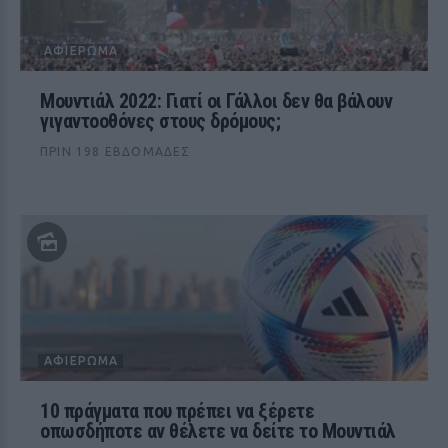
ΑΦΙΈΡΩΜΑ
Μουντιάλ 2022: Γιατί οι Γάλλοι δεν θα βάλουν
γιγαντοοθόνες στους δρόμους;
ΠΡΙΝ 198 ΕΒΔΟΜΆΔΕΣ
ΑΦΙΈΡΩΜΑ
10 πράγματα που πρέπει να ξέρετε
οπωσδήποτε αν θέλετε να δείτε το Μουντιάλ