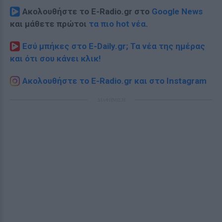
Ακολουθήστε το E-Radio.gr στο
Google News
και μάθετε πρώτοι
τα πιο hot νέα
.
Εσύ μπήκες στο E-Daily.gr; Τα νέα της ημέρας
και ότι σου κάνει κλικ!
Ακολουθήστε το E-Radio.gr και στο Instagram
ΔΙΑΦΗΜΙΣΗ