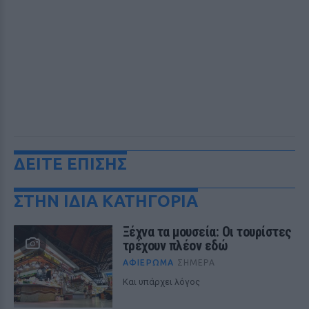
ΔΕΙΤΕ ΕΠΙΣΗΣ
ΣΤΗΝ ΙΔΙΑ ΚΑΤΗΓΟΡΙΑ
Ξέχνα τα μουσεία: Οι τουρίστες
τρέχουν πλέον εδώ
ΑΦΙΈΡΩΜΑ
ΣΉΜΕΡΑ
Και υπάρχει λόγος