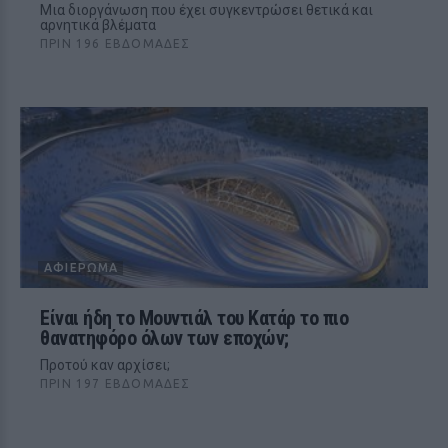
Μια διοργάνωση που έχει συγκεντρώσει θετικά και
αρνητικά βλέματα
ΠΡΙΝ 196 ΕΒΔΟΜΆΔΕΣ
ΑΦΙΈΡΩΜΑ
Είναι ήδη το Μουντιάλ του Κατάρ το πιο
θανατηφόρο όλων των εποχών;
Προτού καν αρχίσει;
ΠΡΙΝ 197 ΕΒΔΟΜΆΔΕΣ