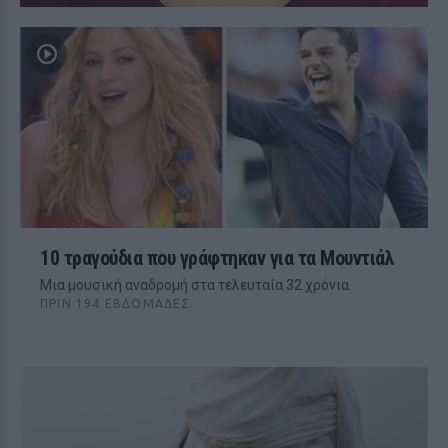
10 τραγούδια που γράφτηκαν για τα Μουντιάλ
Μια μουσική αναδρομή στα τελευταία 32 χρόνια
ΠΡΙΝ 194 ΕΒΔΟΜΆΔΕΣ