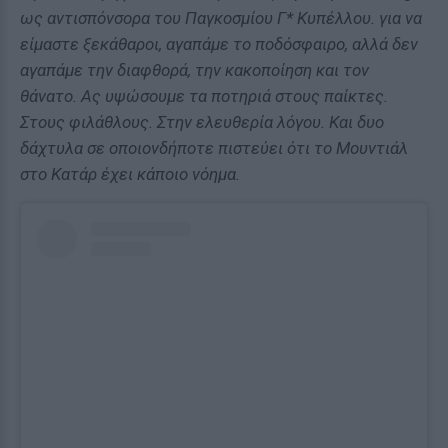
ως αντισπόνσορα του Παγκοσμίου Γ* Κυπέλλου. για να
είμαστε ξεκάθαροι, αγαπάμε το ποδόσφαιρο, αλλά δεν
αγαπάμε την διαφθορά, την κακοποίηση και τον
θάνατο. Ας υψώσουμε τα ποτηριά στους παίκτες.
Στους φιλάθλους. Στην ελευθερία λόγου. Και δυο
δάχτυλα σε οποιονδήποτε πιστεύει ότι το Μουντιάλ
στο Κατάρ έχει κάποιο νόημα.