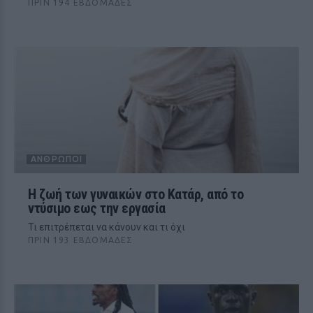
ΠΡΙΝ 194 ΕΒΔΟΜΆΔΕΣ
ΆΝΘΡΩΠΟΙ
Η ζωή των γυναικών στο Κατάρ, από το
ντύσιμο εως την εργασία
Τι επιτρέπεται να κάνουν και τι όχι
ΠΡΙΝ 193 ΕΒΔΟΜΆΔΕΣ