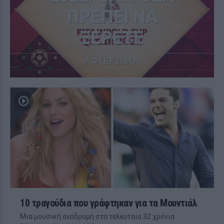
ΠΡΕΠΕΙ ΝΑ
ΞΕΡΕΤΕ
ΑΦΙΕΡΩΜΑ
10 τραγούδια που γράφτηκαν για τα Μουντιάλ
Μια μουσική αναδρομή στα τελευταία 32 χρόνια