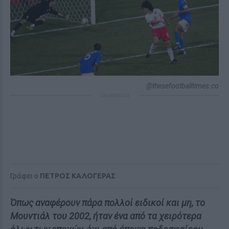
@thesefootballtimes.co
ΔΙΑΦΗΜΙΣΗ
Γράφει ο
ΠΕΤΡΟΣ ΚΑΛΟΓΕΡΑΣ
Όπως αναφέρουν πάρα πολλοί ειδικοί και μη, το
Μουντιάλ του 2002, ήταν ένα από τα χειρότερα