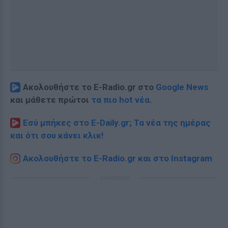
Ακολουθήστε το E-Radio.gr στο
Google News
και μάθετε πρώτοι
τα πιο hot νέα
.
Εσύ μπήκες στο E-Daily.gr; Τα νέα της ημέρας
και ότι σου κάνει κλικ!
Ακολουθήστε το E-Radio.gr και στο Instagram
ΔΙΑΦΗΜΙΣΗ