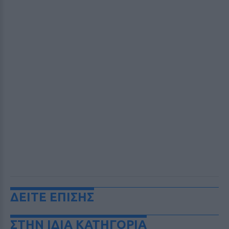
ΔΕΙΤΕ ΕΠΙΣΗΣ
ΣΤΗΝ ΙΔΙΑ ΚΑΤΗΓΟΡΙΑ