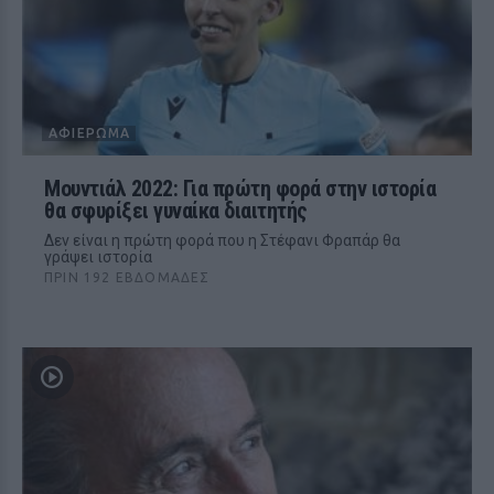
ΑΦΙΈΡΩΜΑ
Μουντιάλ 2022: Για πρώτη φορά στην ιστορία
θα σφυρίξει γυναίκα διαιτητής
Δεν είναι η πρώτη φορά που η Στέφανι Φραπάρ θα
γράψει ιστορία
ΠΡΙΝ 192 ΕΒΔΟΜΆΔΕΣ