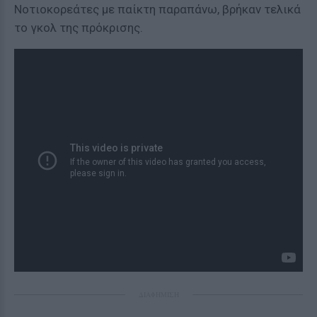
Νοτιοκορεάτες με παίκτη παραπάνω, βρήκαν τελικά
το γκολ της πρόκρισης.
ΔΙΑΦΗΜΙΣΗ