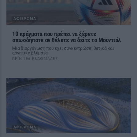
ΑΦΙΈΡΩΜΑ
10 πράγματα που πρέπει να ξέρετε
οπωσδήποτε αν θέλετε να δείτε το Μουντιάλ
Μια διοργάνωση που έχει συγκεντρώσει θετικά και
αρνητικά βλέματα
ΠΡΙΝ 196 ΕΒΔΟΜΆΔΕΣ
ΑΦΙΈΡΩΜΑ