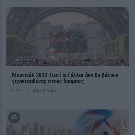
ΑΦΙΈΡΩΜΑ
Μουντιάλ 2022: Γιατί οι Γάλλοι δεν θα βάλουν
γιγαντοοθόνες στους δρόμους;
ΠΡΙΝ 197 ΕΒΔΟΜΆΔΕΣ