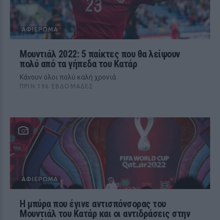
ΑΦΙΈΡΩΜΑ
Μουντιάλ 2022: 5 παίκτες που θα λείψουν
πολύ από τα γήπεδα του Κατάρ
Κάνουν όλοι πολύ καλή χρονιά
ΠΡΙΝ 196 ΕΒΔΟΜΆΔΕΣ
ΑΦΙΈΡΩΜΑ
Η μπύρα που έγινε αντισπόνσορας του
Μουντιάλ του Κατάρ και οι αντιδράσεις στην