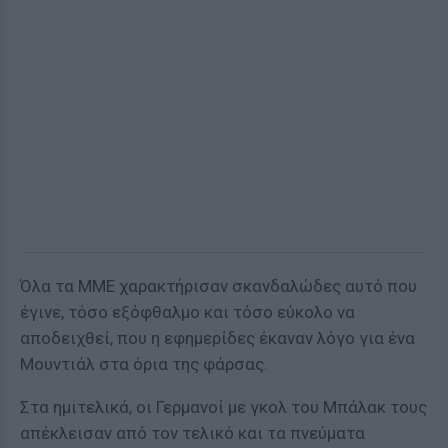
Όλα τα ΜΜΕ χαρακτήρισαν σκανδαλώδες αυτό που
έγινε, τόσο εξόφθαλμο και τόσο εύκολο να
αποδειχθεί, που η εφημερίδες έκαναν λόγο για ένα
Μουντιάλ στα όρια της φάρσας.
Στα ημιτελικά, οι Γερμανοί με γκολ του Μπάλακ τους
απέκλεισαν από τον τελικό και τα πνεύματα