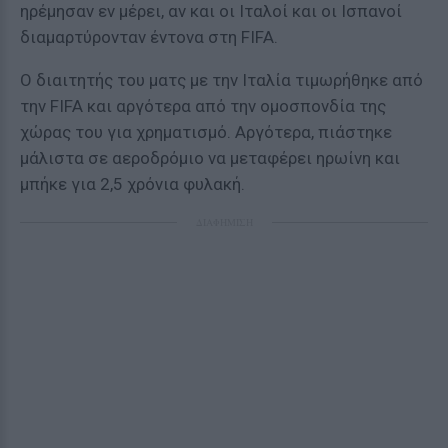
ηρέμησαν εν μέρει, αν και οι Ιταλοί και οι Ισπανοί
διαμαρτύρονταν έντονα στη FIFA.
Ο διαιτητής του ματς με την Ιταλία τιμωρήθηκε από
την FIFA και αργότερα από την ομοσπονδία της
χώρας του για χρηματισμό. Αργότερα, πιάστηκε
μάλιστα σε αεροδρόμιο να μεταφέρει ηρωίνη και
μπήκε για 2,5 χρόνια φυλακή.
ΔΙΑΦΗΜΙΣΗ