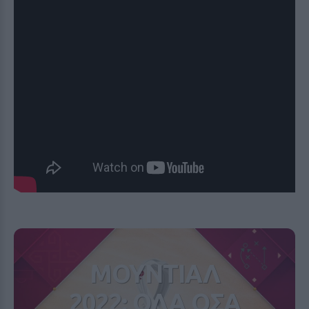
ΜΟΥΝΤΙΑΛ
2022: ΟΛΑ ΟΣΑ