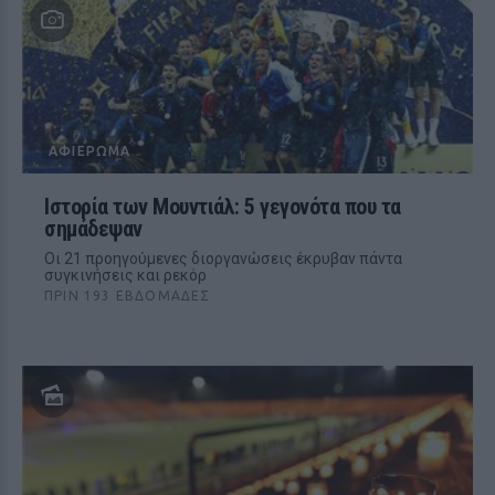
ΑΦΙΈΡΩΜΑ
Ιστορία των Μουντιάλ: 5 γεγονότα που τα
σημάδεψαν
Οι 21 προηγούμενες διοργανώσεις έκρυβαν πάντα
συγκινήσεις και ρεκόρ
ΠΡΙΝ 193 ΕΒΔΟΜΆΔΕΣ