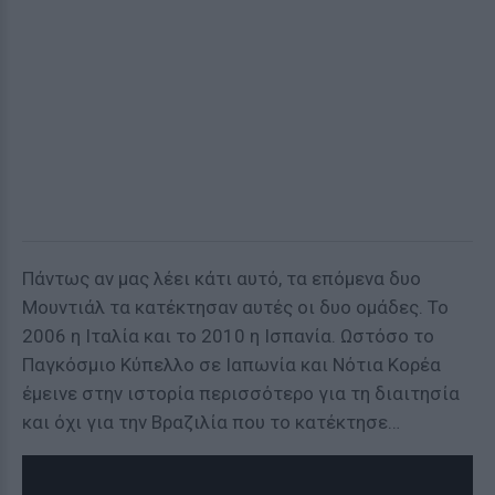
Πάντως αν μας λέει κάτι αυτό, τα επόμενα δυο
Μουντιάλ τα κατέκτησαν αυτές οι δυο ομάδες. Το
2006 η Ιταλία και το 2010 η Ισπανία. Ωστόσο το
Παγκόσμιο Κύπελλο σε Ιαπωνία και Νότια Κορέα
έμεινε στην ιστορία περισσότερο για τη διαιτησία
και όχι για την Βραζιλία που το κατέκτησε…