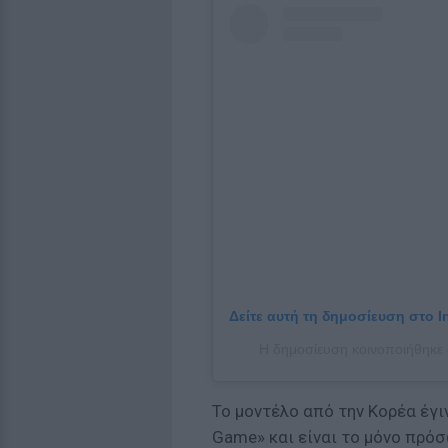
Δείτε αυτή τη δημοσίευση στο I
Η δημοσίευση κοινοποιήθηκε
Το μοντέλο από την Κορέα έγι
Game» και είναι το μόνο πρόσ