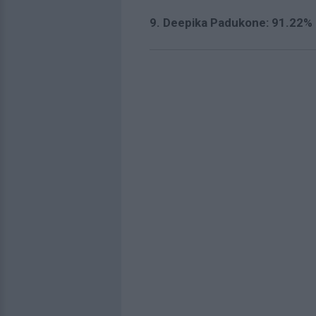
9. Deepika Padukone: 91.22%