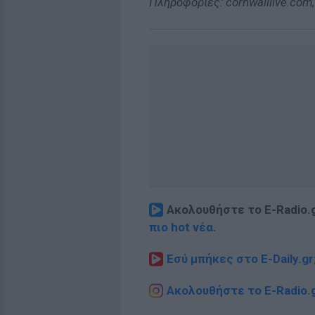
Πληροφορίες: cornwalllive.com, 
Ακολουθήστε το E-Radio.
πιο hot νέα
.
Εσύ μπήκες στο E-Daily.gr
Ακολουθήστε το E-Radio.g