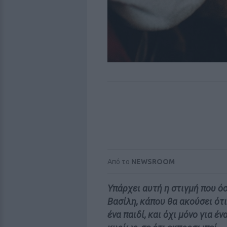
Από το
NEWSROOM
Υπάρχει αυτή η στιγμή που όσο
Βασίλη, κάπου θα ακούσει ότι
ένα παιδί, και όχι μόνο για έν