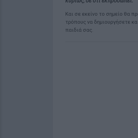
κυρίως, σε ότι εκπροσωπεί.
Και σε εκείνο το σημείο θα π
τρόπους να δημιουργήσετε και
παιδιά σας.