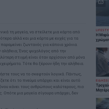
LIFESTY
νικά τη μαγεία, να στείλετε μια κάρτα από
Η Μαρί
ότερα αλλά και μια κάρτα με ευχές για τα
χρώματ
α παραμείνει ζωντανός για κάποια χρόνια.
ν αλήθεια; Ένας ψυχολόγος από την
λύτερη στιγμή είναι όταν αρχίσουν από μόνα
ιχειρήματα. Τότε θα ξέρουν ήδη την αλήθεια.
ητήστε τους να το σκεφτούν λογικά. Πάντως,
ζετε ότι το πνεύμα υπάρχει και είναι αυτό
ΕΙΔΗΣΕΙ
Τροχαί
ρόνου κάνει τους ανθρώπους καλύτερους, πιο
Μητέρα
. Οπότε μια μαγεία σίγουρα υπάρχει, δεν