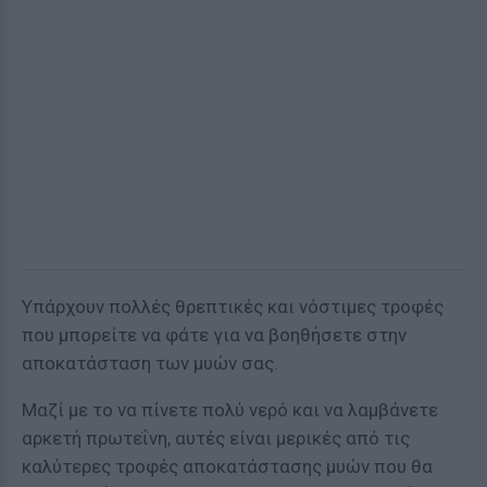
Υπάρχουν πολλές θρεπτικές και νόστιμες τροφές
που μπορείτε να φάτε για να βοηθήσετε στην
αποκατάσταση των μυών σας.
Μαζί με το να πίνετε πολύ νερό και να λαμβάνετε
αρκετή πρωτεΐνη, αυτές είναι μερικές από τις
καλύτερες τροφές αποκατάστασης μυών που θα