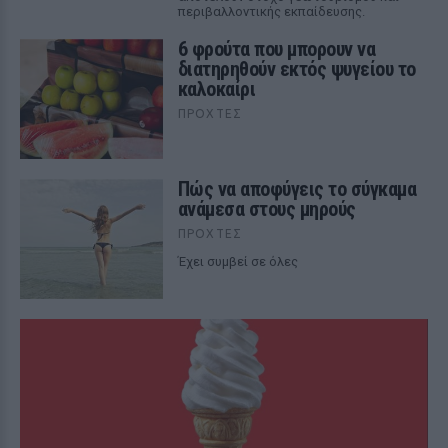
περιβαλλοντικής εκπαίδευσης.
6 φρούτα που μπορουν να
διατηρηθούν εκτός ψυγείου το
καλοκαίρι
ΠΡΟΧΤΈΣ
Πώς να αποφύγεις το σύγκαμα
ανάμεσα στους μηρούς
ΠΡΟΧΤΈΣ
Έχει συμβεί σε όλες