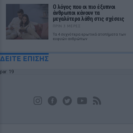
Ο λόγος που οι πιο έξυπνοι
άνθρωποι κάνουν τα
μεγαλύτερα λάθη στις σχέσεις
ΠΡΙΝ 3 ΜΈΡΕΣ
Τα 4 συχνότερα ερωτικά ατοπήματα των
ευφυών ανθρώπων
ΔΕΙΤΕ ΕΠΙΣΗΣ
par: 19