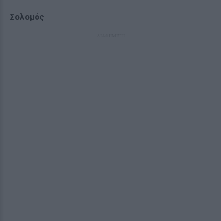
Σολομός
ΔΙΑΦΗΜΙΣΗ