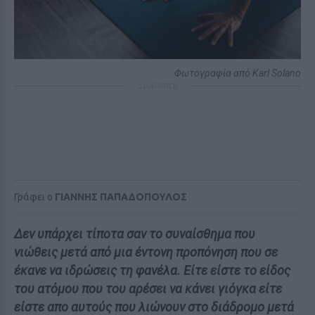
Φωτογραφία από Karl Solano
ΔΙΑΦΗΜΙΣΗ
Γράφει ο
ΓΙΑΝΝΗΣ ΠΑΠΑΔΟΠΟΥΛΟΣ
Δεν υπάρχει τίποτα σαν το συναίσθημα που
νιώθεις μετά από μια έντονη προπόνηση που σε
έκανε να ιδρώσεις τη φανέλα. Είτε είστε το είδος
του ατόμου που του αρέσει να κάνει γιόγκα είτε
είστε απο αυτούς που λιώνουν στο διάδρομο μετά