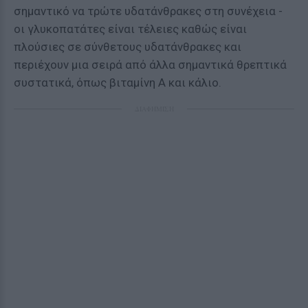
σημαντικό να τρώτε υδατάνθρακες στη συνέχεια -
οι γλυκοπατάτες είναι τέλειες καθώς είναι
πλούσιες σε σύνθετους υδατάνθρακες και
περιέχουν μια σειρά από άλλα σημαντικά θρεπτικά
συστατικά, όπως βιταμίνη Α και κάλιο.
ΔΙΑΦΗΜΙΣΗ