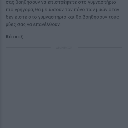
σας βοηθήσουν να επιστρέψετε στο γυμναστήριο
πιο γρήγορα, θα μειώσουν τον πόνο των μυών όταν
δεν είστε στο γυμναστήριο και θα βοηθήσουν τους
μύες σας να επανέλθουν.
Κότατζ
ΔΙΑΦΗΜΙΣΗ