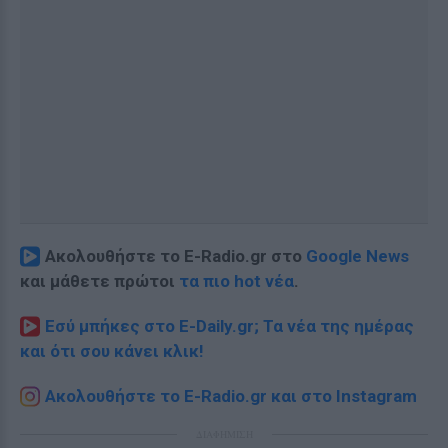
Ακολουθήστε το E-Radio.gr στο
Google News
και μάθετε πρώτοι
τα πιο hot νέα
.
Εσύ μπήκες στο E-Daily.gr; Τα νέα της ημέρας
και ότι σου κάνει κλικ!
Ακολουθήστε το E-Radio.gr και στο Instagram
ΔΙΑΦΗΜΙΣΗ