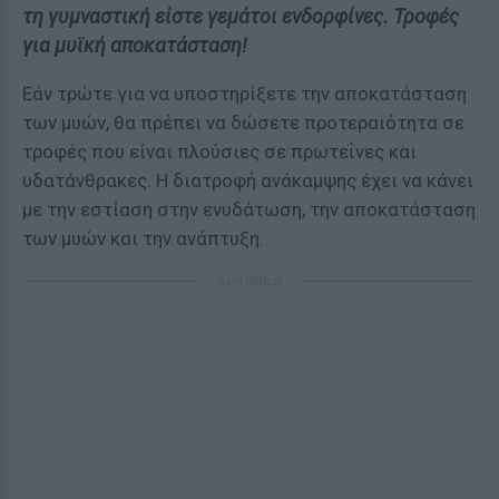
τη γυμναστική είστε γεμάτοι ενδορφίνες. Τροφές
για μυϊκή αποκατάσταση!
Εάν τρώτε για να υποστηρίξετε την αποκατάσταση
των μυών, θα πρέπει να δώσετε προτεραιότητα σε
τροφές που είναι πλούσιες σε πρωτεΐνες και
υδατάνθρακες. Η διατροφή ανάκαμψης έχει να κάνει
με την εστίαση στην ενυδάτωση, την αποκατάσταση
των μυών και την ανάπτυξη.
ΔΙΑΦΗΜΙΣΗ