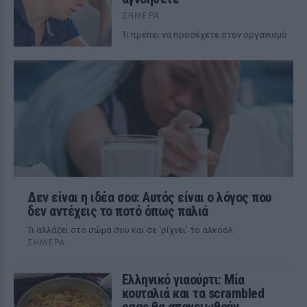
ΣΉΜΕΡΑ
Τι πρέπει να προσέχετε στον οργανισμό
Δεν είναι η ιδέα σου: Αυτός είναι ο λόγος που
δεν αντέχεις το ποτό όπως παλιά
Τι αλλάζει στο σώμα σου και σε ‘ρίχνει’ το αλκοόλ
ΣΉΜΕΡΑ
Ελληνικό γιαούρτι: Μία
κουταλιά και τα scrambled