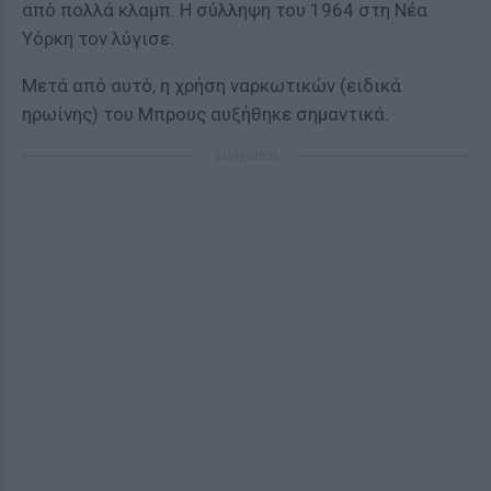
από πολλά κλαμπ. Η σύλληψη του 1964 στη Νέα
Υόρκη τον λύγισε.
Μετά από αυτό, η χρήση ναρκωτικών (ειδικά
ηρωίνης) του Μπρους αυξήθηκε σημαντικά.
ΔΙΑΦΗΜΙΣΗ