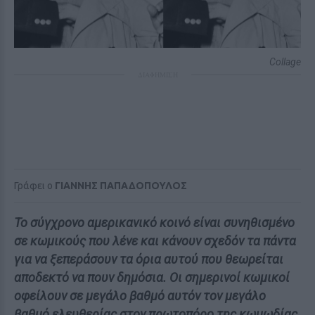
Collage
ΔΙΑΦΗΜΙΣΗ
Γράφει ο
ΓΙΑΝΝΗΣ ΠΑΠΑΔΟΠΟΥΛΟΣ
Το σύγχρονο αμερικανικό κοινό είναι συνηθισμένο
σε κωμικούς που λένε και κάνουν σχεδόν τα πάντα
για να ξεπεράσουν τα όρια αυτού που θεωρείται
αποδεκτό να πουν δημόσια. Οι σημερινοί κωμικοί
οφείλουν σε μεγάλο βαθμό αυτόν τον μεγάλο
βαθμό ελευθερίας στον πρωτοπόρο της κωμωδίας