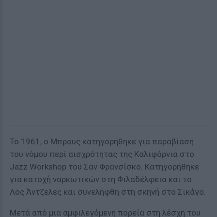
Το 1961, ο Μπρους κατηγορήθηκε για παραβίαση
του νόμου περί αισχρότητας της Καλιφόρνια στο
Jazz Workshop του Σαν Φρανσίσκο. Κατηγορήθηκε
για κατοχή ναρκωτικών στη Φιλαδέλφεια και το
Λος Άντζελες και συνελήφθη στη σκηνή στο Σικάγο.
Μετά από μια αμφιλεγόμενη πορεία στη λέσχη του