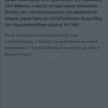
Λένι Μπρους, ο οποίος αντιμετώπισε πολλαπλές
διώξεις που τον κατηγορούσαν για απρέπεια και
άσεμνο χαρακτήρα, και καταδικάστηκε σε μια δίκη
που δημοσιοποιήθηκε ευρέως το 1964.
Κατά τη διάρκεια της προκλητικής του
σταδιοδρομίας, ο Μπρους συγκέντρωσε ένα καλό
βιογραφικό. Στην Ελλάδα έγινε γνωστός ως Λένι ο
βρωμόστομος.
ΔΙΑΦΗΜΙΣΗ