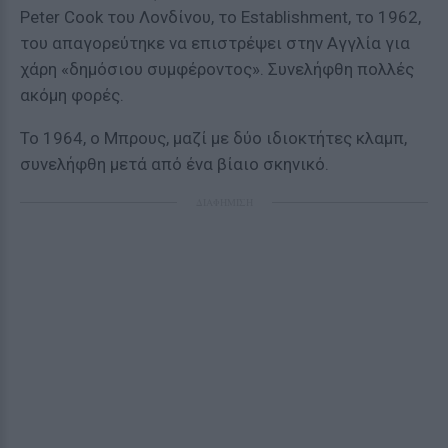
Peter Cook του Λονδίνου, το Establishment, το 1962,
του απαγορεύτηκε να επιστρέψει στην Αγγλία για
χάρη «δημόσιου συμφέροντος». Συνελήφθη πολλές
ακόμη φορές.
Το 1964, ο Μπρους, μαζί με δύο ιδιοκτήτες κλαμπ,
συνελήφθη μετά από ένα βίαιο σκηνικό.
ΔΙΑΦΗΜΙΣΗ