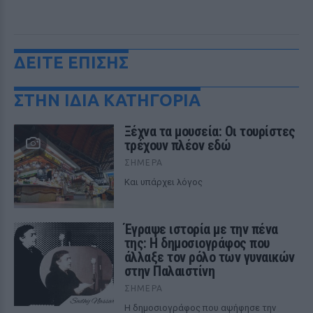
ΔΕΙΤΕ ΕΠΙΣΗΣ
ΣΤΗΝ ΙΔΙΑ ΚΑΤΗΓΟΡΙΑ
Ξέχνα τα μουσεία: Οι τουρίστες
τρέχουν πλέον εδώ
ΣΉΜΕΡΑ
Και υπάρχει λόγος
Έγραψε ιστορία με την πένα
της: Η δημοσιογράφος που
άλλαξε τον ρόλο των γυναικών
στην Παλαιστίνη
ΣΉΜΕΡΑ
Η δημοσιογράφος που αψήφησε την