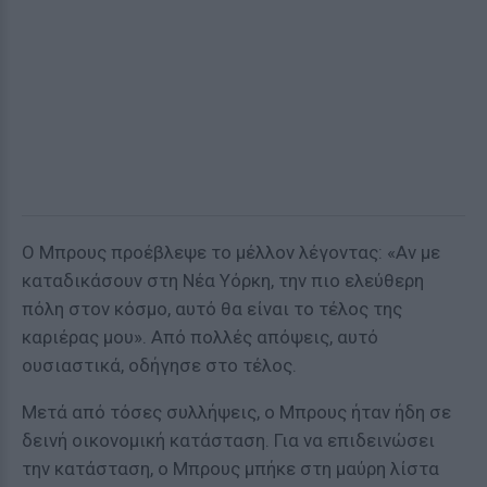
Ο Μπρους προέβλεψε το μέλλον λέγοντας: «Αν με
καταδικάσουν στη Νέα Υόρκη, την πιο ελεύθερη
πόλη στον κόσμο, αυτό θα είναι το τέλος της
καριέρας μου». Από πολλές απόψεις, αυτό
ουσιαστικά, οδήγησε στο τέλος.
Μετά από τόσες συλλήψεις, ο Μπρους ήταν ήδη σε
δεινή οικονομική κατάσταση. Για να επιδεινώσει
την κατάσταση, ο Μπρους μπήκε στη μαύρη λίστα