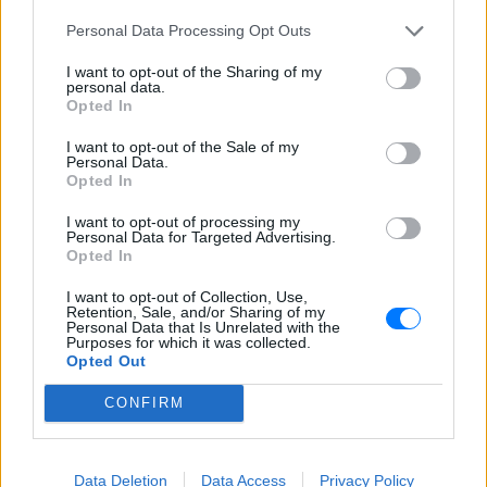
ΔΙΑΦΗΜΙΣΗ
Personal Data Processing Opt Outs
I want to opt-out of the Sharing of my
personal data.
Opted In
I want to opt-out of the Sale of my
Personal Data.
Opted In
I want to opt-out of processing my
Personal Data for Targeted Advertising.
Opted In
I want to opt-out of Collection, Use,
Retention, Sale, and/or Sharing of my
Personal Data that Is Unrelated with the
Purposes for which it was collected.
Opted Out
CONFIRM
Data Deletion
Data Access
Privacy Policy