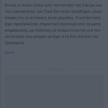
Αν και οι λόγοι πίσω από την κόντρα της Σακίρα και
της οικογένειας του Πικέ δεν είναι ξεκάθαροι, είναι
σαφές ότι οι εντάσεις είναι μεγάλες. Η κατάσταση
έχει προσελκύσει σημαντική προσοχή από τα μέσα
ενημέρωσης, με πολλούς να αναρωτιούνται για τον
αντίκτυπο που μπορεί να έχει στα δύο παιδιά του
ζευγαριού.
[ΠΗΓΗ]
ΔΙΑΦΗΜΙΣΗ