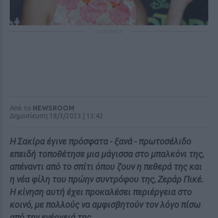
ΔΙΑΦΗΜΙΣΗ
Από το
NEWSROOM
Δημοσίευση 18/3/2023 | 13:42
Η Σακίρα έγινε πρόσφατα - ξανά - πρωτοσέλιδο
επειδή τοποθέτησε μια μάγισσα στο μπαλκόνι της,
απέναντι από το σπίτι όπου ζουν η πεθερά της και
η νέα φίλη του πρώην συντρόφου της, Ζεράρ Πικέ.
Η κίνηση αυτή έχει προκαλέσει περιέργεια στο
κοινό, με πολλούς να αμφισβητούν τον λόγο πίσω
από την ενέργειά της.