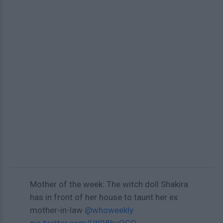
Mother of the week: The witch doll Shakira
has in front of her house to taunt her ex
mother-in-law
@whoweekly