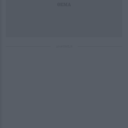
ΔΙΑΦΗΜΙΣΗ