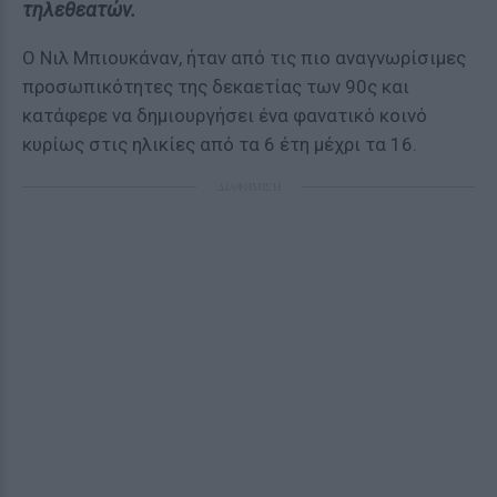
τηλεθεατών.
Ο Νιλ Μπιουκάναν, ήταν από τις πιο αναγνωρίσιμες
προσωπικότητες της δεκαετίας των 90ς και
κατάφερε να δημιουργήσει ένα φανατικό κοινό
κυρίως στις ηλικίες από τα 6 έτη μέχρι τα 16.
ΔΙΑΦΗΜΙΣΗ