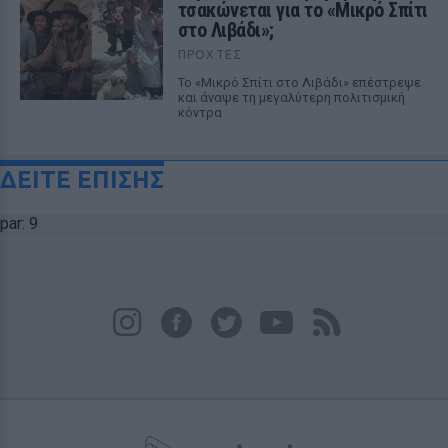
τσακώνεται για το «Μικρό Σπίτι
στο Λιβάδι»;
ΠΡΟΧΤΈΣ
Το «Μικρό Σπίτι στο Λιβάδι» επέστρεψε
και άναψε τη μεγαλύτερη πολιτισμική
κόντρα
ΔΕΙΤΕ ΕΠΙΣΗΣ
par: 9