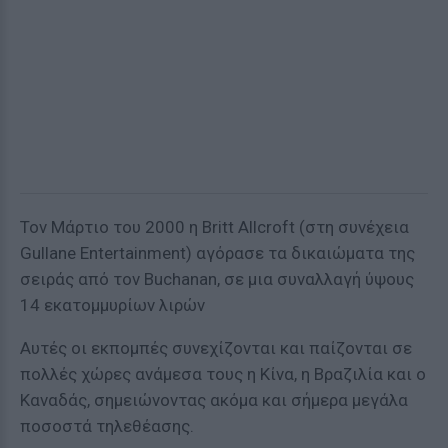
Τον Μάρτιο του 2000 η Britt Allcroft (στη συνέχεια
Gullane Entertainment) αγόρασε τα δικαιώματα της
σειράς από τον Buchanan, σε μια συναλλαγή ύψους
14 εκατομμυρίων λιρών
Αυτές οι εκπομπές συνεχίζονται και παίζονται σε
πολλές χώρες ανάμεσα τους η Κίνα, η Βραζιλία και ο
Καναδάς, σημειώνοντας ακόμα και σήμερα μεγάλα
ποσοστά τηλεθέασης.