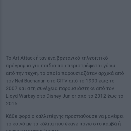
Το Art Attack ήταν ένα βρετανικό τηλεοπτικό
πρόγραμμα για παιδιά που περιστρέφεται γύρω
από την τέχνη, το οποίο παρουσιαζόταν αρχικά από
τον Neil Buchanan στο CITV από το 1990 έως το
2007 και στη συνέχεια παρουσιάστηκε από τον
Lloyd Warbey στο Disney Junior από το 2012 έως το
2015.
Κάθε φορά ο καλλιτέχνης προσπαθούσε να μαγέψει
το κοινό με τα κόλπα που έκανε πάνω στο καμβά ή