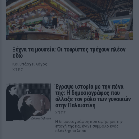
Ξέχνα τα μουσεία: Οι τουρίστες τρέχουν πλέον
εδώ
Και υπάρχει λόγος
ΧΤΕΣ
Έγραψε ιστορία με την πένα
της: Η δημοσιογράφος που
άλλαξε τον ρόλο των γυναικών
στην Παλαιστίνη
ΧΤΕΣ
Η δημοσιογράφος που αψήφησε την
εποχή της και έγινε σύμβολο ενός
ολόκληρου λαού