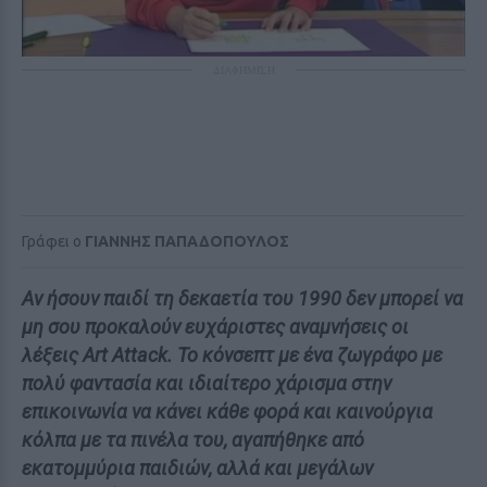
ΔΙΑΦΗΜΙΣΗ
Γράφει ο
ΓΙΑΝΝΗΣ ΠΑΠΑΔΟΠΟΥΛΟΣ
Αν ήσουν παιδί τη δεκαετία του 1990 δεν μπορεί να
μη σου προκαλούν ευχάριστες αναμνήσεις οι
λέξεις Art Attack. Το κόνσεπτ με ένα ζωγράφο με
πολύ φαντασία και ιδιαίτερο χάρισμα στην
επικοινωνία να κάνει κάθε φορά και καινούργια
κόλπα με τα πινέλα του, αγαπήθηκε από
εκατομμύρια παιδιών, αλλά και μεγάλων