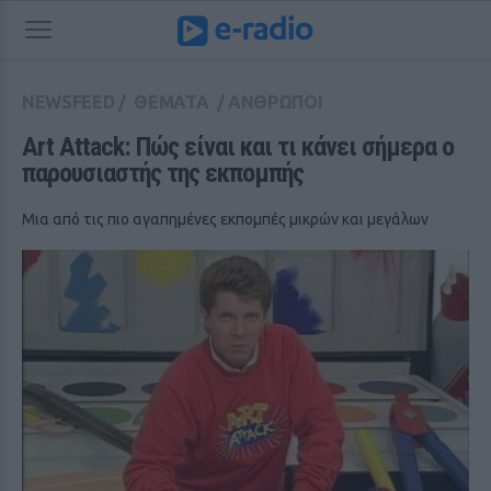
NEWSFEED
/
ΘΕΜΑΤΑ
/
ΑΝΘΡΩΠΟΙ
Art Attack: Πώς είναι και τι κάνει σήμερα ο 
παρουσιαστής της εκπομπής
Μια από τις πιο αγαπημένες εκπομπές μικρών και μεγάλων