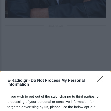
ΔΙΑΦΗΜΙΣΗ
E-Radio.gr -
Do Not Process My Personal
Information
If you wish to opt-out of the sale, sharing to third parties, or
processing of your personal or sensitive information for
targeted advertising by us, please use the below opt-out