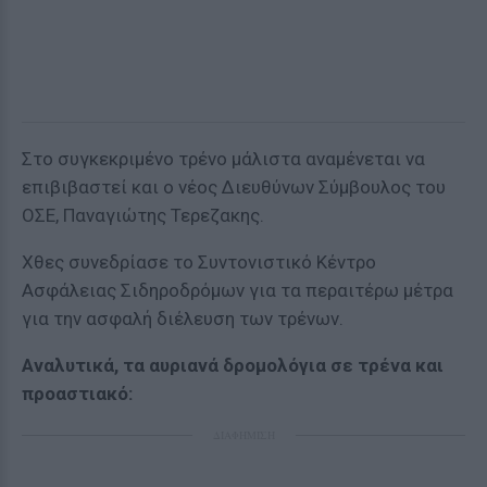
Στο συγκεκριμένο τρένο μάλιστα αναμένεται να
επιβιβαστεί και ο νέος Διευθύνων Σύμβουλος του
ΟΣΕ, Παναγιώτης Τερεζακης.
Χθες συνεδρίασε το Συντονιστικό Κέντρο
Ασφάλειας Σιδηροδρόμων για τα περαιτέρω μέτρα
για την ασφαλή διέλευση των τρένων.
Αναλυτικά, τα αυριανά δρομολόγια σε τρένα και
προαστιακό:
ΔΙΑΦΗΜΙΣΗ