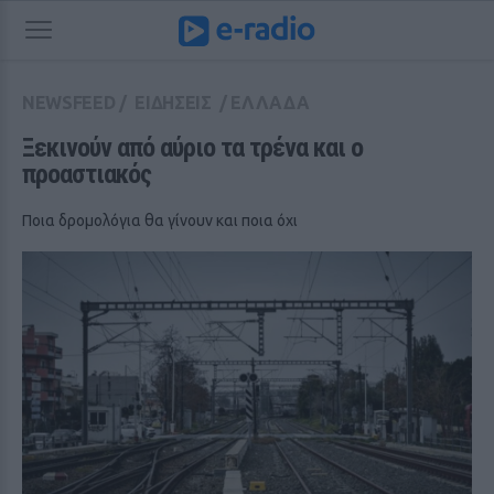
NEWSFEED
/
ΕΙΔΗΣΕΙΣ
/
ΕΛΛΑΔΑ
Ξεκινούν από αύριο τα τρένα και ο 
προαστιακός
Ποια δρομολόγια θα γίνουν και ποια όχι