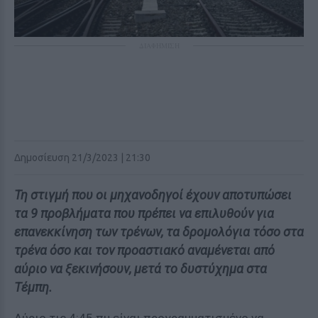
ΔΙΑΦΗΜΙΣΗ
Δημοσίευση 21/3/2023 | 21:30
Τη στιγμή που οι μηχανοδηγοί έχουν αποτυπώσει
τα 9 προβλήματα που πρέπει να επιλυθούν για
επανεκκίνηση των τρένων, τα δρομολόγια τόσο στα
τρένα όσο και τον προαστιακό αναμένεται από
αύριο να ξεκινήσουν, μετά το δυστύχημα στα
Τέμπη.