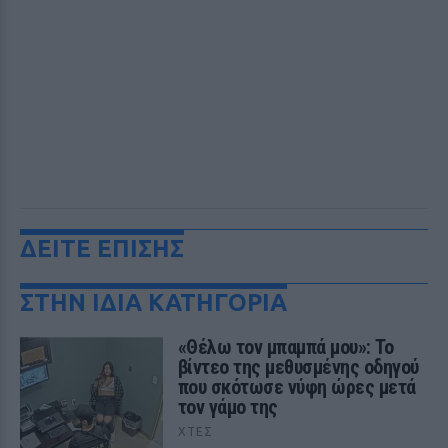
ΔΕΙΤΕ ΕΠΙΣΗΣ
ΣΤΗΝ ΙΔΙΑ ΚΑΤΗΓΟΡΙΑ
«Θέλω τον μπαμπά μου»: Το
βίντεο της μεθυσμένης οδηγού
που σκότωσε νύφη ώρες μετά
τον γάμο της
ΧΤΕΣ