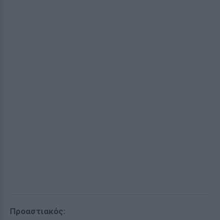
Προαστιακός: