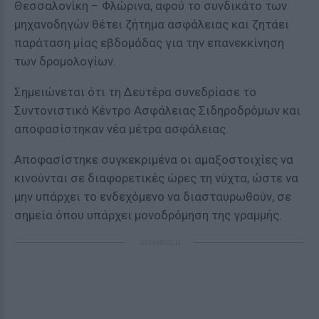
Θεσσαλονίκη – Φλώρινα, αφού το συνδικάτο των
μηχανοδηγών θέτει ζήτημα ασφάλειας και ζητάει
παράταση μίας εβδομάδας για την επανεκκίνηση
των δρομολογίων.
Σημειώνεται ότι τη Δευτέρα συνεδρίασε το
Συντονιστικό Κέντρο Ασφάλειας Σιδηροδρόμων και
αποφασίστηκαν νέα μέτρα ασφάλειας.
Αποφασίστηκε συγκεκριμένα οι αμαξοστοιχίες να
κινούνται σε διαφορετικές ώρες τη νύχτα, ώστε να
μην υπάρχει το ενδεχόμενο να διασταυρωθούν, σε
σημεία όπου υπάρχει μονοδρόμηση της γραμμής.
ΔΙΑΦΗΜΙΣΗ