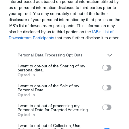
interest-based ads based on personal information utilized by
us or personal information disclosed to third parties prior to
ΔΙΑΦΗΜΙΣΗ
your opt-out. You may separately opt-out of the further
disclosure of your personal information by third parties on the
IAB’s list of downstream participants. This information may
also be disclosed by us to third parties on the
IAB’s List of
Downstream Participants
that may further disclose it to other
third parties.
Personal Data Processing Opt Outs
I want to opt-out of the Sharing of my
personal data.
Opted In
I want to opt-out of the Sale of my
Personal Data.
Opted In
I want to opt-out of processing my
Personal Data for Targeted Advertising.
Opted In
I want to opt-out of Collection, Use,