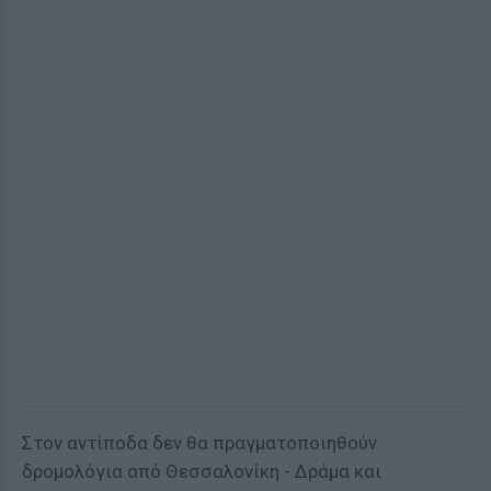
Στον αντίποδα δεν θα πραγματοποιηθούν
δρομολόγια από Θεσσαλονίκη - Δράμα και