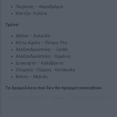
Πειραιάς – Αεροδρόμιο
Κάντζα- Λιόσια
Τρένα:
Αθήνα – Χαλκίδα
Κάτω Αχαΐα – Πάτρα- Ρίο
Αλεξανδρούπολη – Ξάνθη
Αλεξανδρούπολη - Ορμένιο
Διακοφτό – Καλάβρυτα
Ολυμπία - Πύργος - Κατάκολο
Βόλος – Μηλιές
Τα δρομολόγια που δεν θα πραγματοποιηθούν
ΔΙΑΦΗΜΙΣΗ