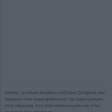
Επίσης, το ειδικό κλιμάκιο συζήτησε ζητήματα που
αφορούν στην πυρασφάλεια και της πυρανίχνευση
στις σήραγγες, στις ραδιοεπικοινωνίες και στον