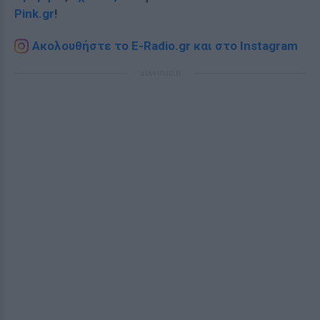
Pink.gr
!
Ακολουθήστε το E-Radio.gr και στο Instagram
ΔΙΑΦΗΜΙΣΗ