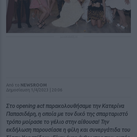
ΔΙΑΦΗΜΙΣΗ
Από το
NEWSROOM
Δημοσίευση 1/4/2023 | 20:06
Στο opening act παρακολουθήσαμε την Κατερίνα
Παπασιδέρη, η οποία με τον δικό της σπαρταριστό
τρόπο μοίρασε το γέλιο στην αίθουσα! Την
εκδήλωση παρουσίασε η φίλη και συνεργάτιδα του