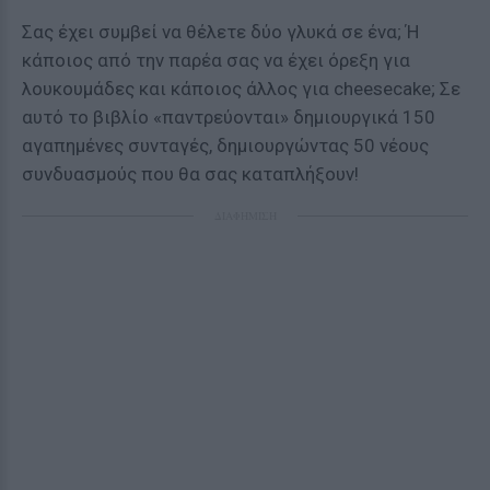
Σας έχει συμβεί να θέλετε δύο γλυκά σε ένα; Ή
κάποιος από την παρέα σας να έχει όρεξη για
λουκουμάδες και κάποιος άλλος για cheesecake; Σε
αυτό το βιβλίο «παντρεύονται» δημιουργικά 150
αγαπημένες συνταγές, δημιουργώντας 50 νέους
συνδυασμούς που θα σας καταπλήξουν!
ΔΙΑΦΗΜΙΣΗ