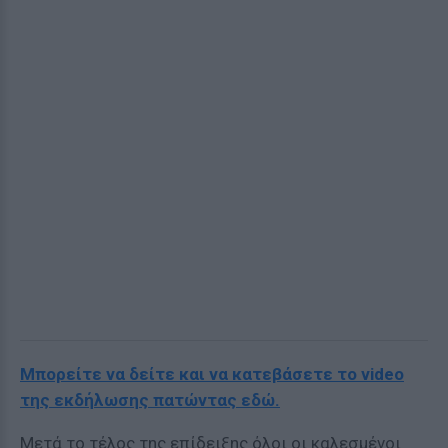
Μπορείτε να δείτε και να κατεβάσετε το video
της εκδήλωσης πατώντας εδώ.
Μετά το τέλος της επίδειξης όλοι οι καλεσμένοι