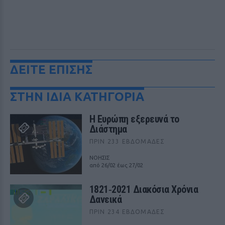
ΔΕΙΤΕ ΕΠΙΣΗΣ
ΣΤΗΝ ΙΔΙΑ ΚΑΤΗΓΟΡΙΑ
Η Ευρώπη εξερευνά το
Διάστημα
ΠΡΙΝ 233 ΕΒΔΟΜΆΔΕΣ
ΝΟΗΣΙΣ
από 26/02 έως 27/02
1821‑2021 Διακόσια Χρόνια
Δανεικά
ΠΡΙΝ 234 ΕΒΔΟΜΆΔΕΣ