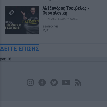
Αλέξανδρος Τσουβέλας ‑
Θεσσαλονίκη
ΠΡΙΝ 267 ΕΒΔΟΜΆΔΕΣ
ΘΕΑΤΡΟ ΓΗΣ
11/09
ΔΕΙΤΕ ΕΠΙΣΗΣ
par: 18