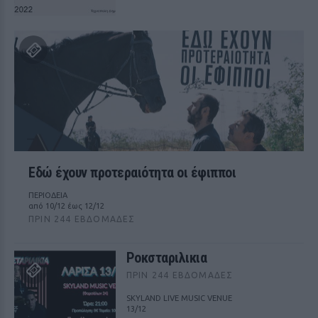
Εδώ έχουν προτεραιότητα οι έφιπποι
ΠΕΡΙΟΔΕΙΑ
από 10/12 έως 12/12
ΠΡΙΝ 244 ΕΒΔΟΜΆΔΕΣ
Ροκσταριλικια
ΠΡΙΝ 244 ΕΒΔΟΜΆΔΕΣ
SKYLAND LIVE MUSIC VENUE
13/12