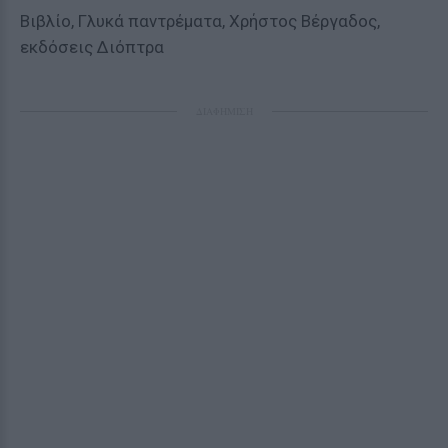
Βιβλίο, Γλυκά παντρέματα, Χρήστος Βέργαδος,
εκδόσεις Διόπτρα
ΔΙΑΦΗΜΙΣΗ