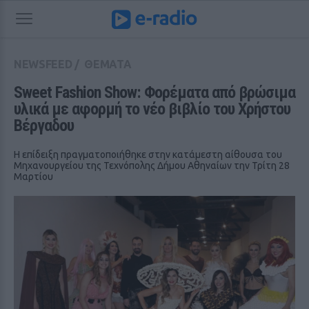
NEWSFEED
/
ΘΕΜΑΤΑ
Sweet Fashion Show: Φορέματα από βρώσιμα 
υλικά με αφορμή το νέο βιβλίο του Χρήστου 
Βέργαδου
Η επίδειξη πραγματοποιήθηκε στην κατάμεστη αίθουσα του
Μηχανουργείου της Τεχνόπολης Δήμου Αθηναίων την Τρίτη 28
Μαρτίου