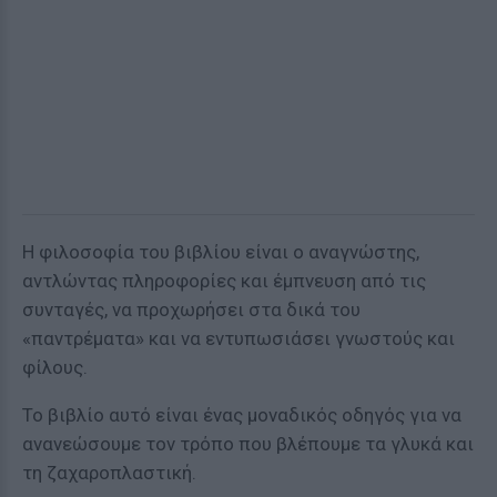
Η φιλοσοφία του βιβλίου είναι ο αναγνώστης,
αντλώντας πληροφορίες και έμπνευση από τις
συνταγές, να προχωρήσει στα δικά του
«παντρέματα» και να εντυπωσιάσει γνωστούς και
φίλους.
Το βιβλίο αυτό είναι ένας μοναδικός οδηγός για να
ανανεώσουμε τον τρόπο που βλέπουμε τα γλυκά και
τη ζαχαροπλαστική.