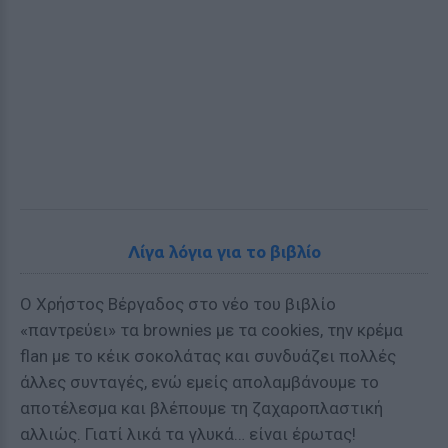
Λίγα λόγια για το βιβλίο
Ο Χρήστος Βέργαδος στο νέο του βιβλίο
«παντρεύει» τα brownies με τα cookies, την κρέμα
flan με το κέικ σοκολάτας και συνδυάζει πολλές
άλλες συνταγές, ενώ εμείς απολαμβάνουμε το
αποτέλεσμα και βλέπουμε τη ζαχαροπλαστική
αλλιώς. Γιατί λικά τα γλυκά… είναι έρωτας!