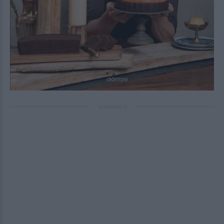
ΔΙΑΦΗΜΙΣΗ