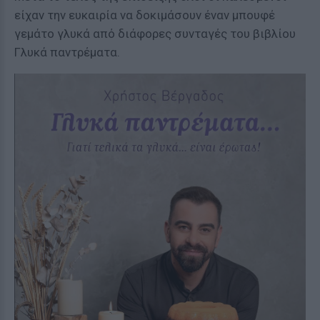
είχαν την ευκαιρία να δοκιμάσουν έναν μπουφέ
γεμάτο γλυκά από διάφορες συνταγές του βιβλίου
Γλυκά παντρέματα.