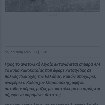
ΔΙΑΦΗΜΙΣΗ
Δημοσίευση 4/4/2023 | 08:41
Προς το ανατολικό Αιγαίο εκτονώνεται σήμερα 4/4
το κύμα κακοκαιρίας που έφερε καταιγίδες σε
πολλές περιοχές της Ελλάδας. Καθώς υποχωρεί,
αναφέρει ο Κλέαρχος Μαρουσάκης, αφήνει
ασταθείς αέριες μάζες με αποτέλεσμα ο καιρός και
σήμερα να παραμένει άστατος.