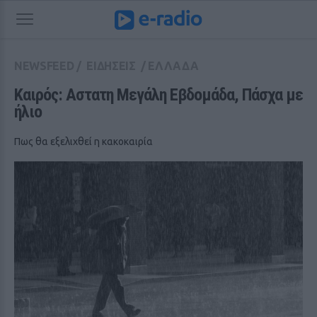
NEWSFEED
/
ΕΙΔΗΣΕΙΣ
/
ΕΛΛΑΔΑ
Καιρός: Αστατη Μεγάλη Εβδομάδα, Πάσχα με 
ήλιο
Πως θα εξελιχθεί η κακοκαιρία