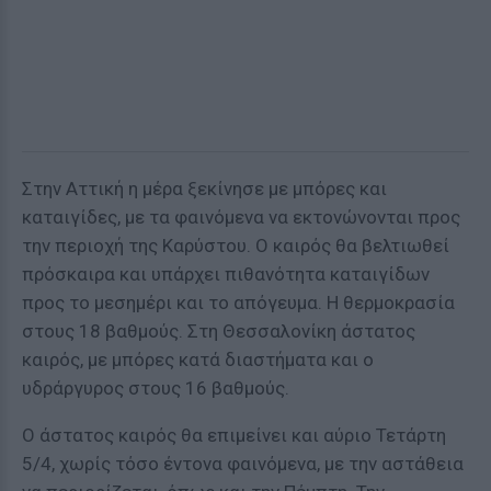
Στην Αττική η μέρα ξεκίνησε με μπόρες και
καταιγίδες, με τα φαινόμενα να εκτονώνονται προς
την περιοχή της Καρύστου. Ο καιρός θα βελτιωθεί
πρόσκαιρα και υπάρχει πιθανότητα καταιγίδων
προς το μεσημέρι και το απόγευμα. Η θερμοκρασία
στους 18 βαθμούς. Στη Θεσσαλονίκη άστατος
καιρός, με μπόρες κατά διαστήματα και ο
υδράργυρος στους 16 βαθμούς.
Ο άστατος καιρός θα επιμείνει και αύριο Τετάρτη
5/4, χωρίς τόσο έντονα φαινόμενα, με την αστάθεια