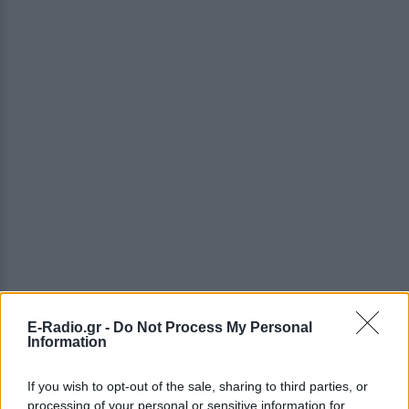
E-Radio.gr -
Do Not Process My Personal
Information
If you wish to opt-out of the sale, sharing to third parties, or
processing of your personal or sensitive information for