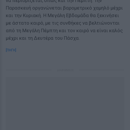
να περιορίζεται, όπως και την Πέμπτη. Την
Παρασκευή οργανώνεται βαρομετρικό χαμηλό μέχρι
και την Κυριακή. Η Μεγάλη Εβδομάδα θα ξεκινήσει
με άστατο καιρό, με τις συνθήκες να βελτιώνονται
από τη Μεγάλη Πέμπτη και τον καιρό να είναι καλός
μέχρι και τη Δευτέρα του Πάσχα.
[ΠΗΓΗ]
ΔΙΑΦΗΜΙΣΗ