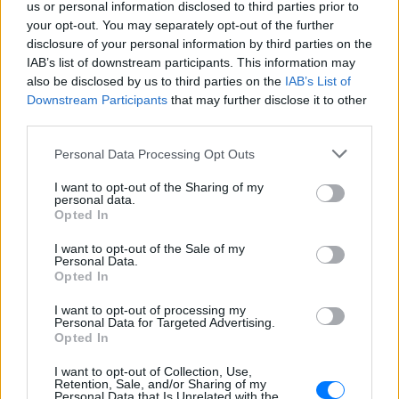
us or personal information disclosed to third parties prior to
your opt-out. You may separately opt-out of the further
disclosure of your personal information by third parties on the
IAB’s list of downstream participants. This information may
also be disclosed by us to third parties on the
IAB’s List of
Downstream Participants
that may further disclose it to other
third parties.
Personal Data Processing Opt Outs
I want to opt-out of the Sharing of my
personal data.
Opted In
I want to opt-out of the Sale of my
Personal Data.
Opted In
I want to opt-out of processing my
Personal Data for Targeted Advertising.
Opted In
I want to opt-out of Collection, Use,
Retention, Sale, and/or Sharing of my
Personal Data that Is Unrelated with the