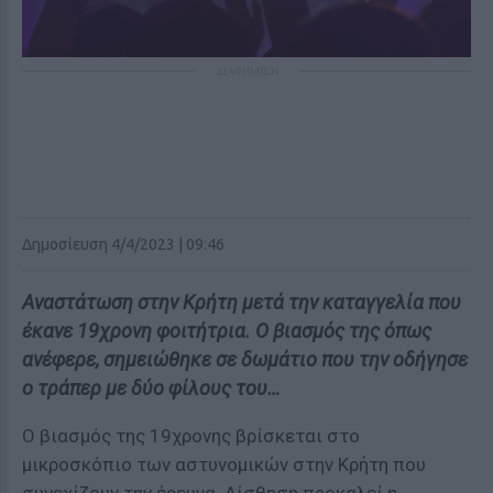
ΔΙΑΦΗΜΙΣΗ
Δημοσίευση 4/4/2023 | 09:46
Αναστάτωση στην Κρήτη μετά την καταγγελία που
έκανε 19χρονη φοιτήτρια. Ο βιασμός της όπως
ανέφερε, σημειώθηκε σε δωμάτιο που την οδήγησε
ο τράπερ με δύο φίλους του…
Ο βιασμός της 19χρονης βρίσκεται στο
μικροσκόπιο των αστυνομικών στην Κρήτη που