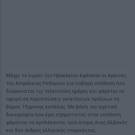
Μέχρι το λιμάνι του Ηρακλείου έφθασαν οι έρευνες
της Ασφάλειας Ρεθύμνου για σοβαρή υπόθεση που
διερευνάται τις τελευταίες ημέρες και φέρεται να
αφορά σε περιπτώσεις γενετήσιων πράξεων σε
βάρος 19χρονης κοπέλας. Με βάση την σχετική
δικογραφία που έχει σχηματιστεί, στην υπόθεση
φέρονται να εμπλέκονται τρία άτομα, ένας Αλβανός
και δύο άνδρες ελληνικής υπηκοόητας.