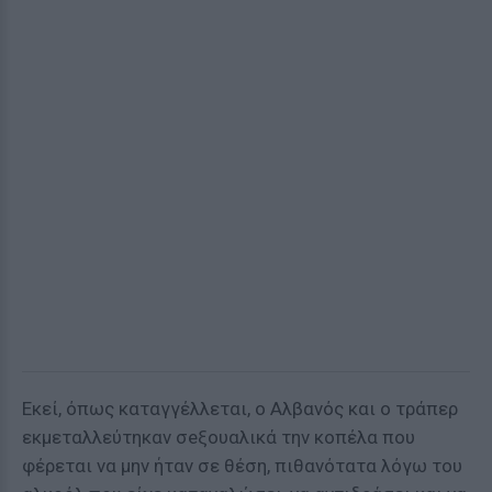
Εκεί, όπως καταγγέλλεται, ο Αλβανός και ο τράπερ
εκμεταλλεύτηκαν σeξουαλικά την κοπέλα που
φέρεται να μην ήταν σε θέση, πιθανότατα λόγω του