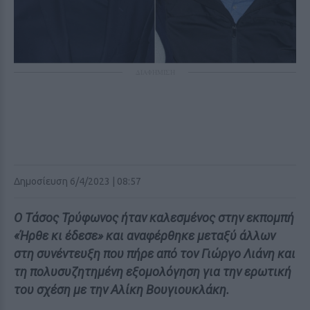
ΔΙΑΦΗΜΙΣΗ
Δημοσίευση 6/4/2023 | 08:57
O Τάσος Τρύφωνος ήταν καλεσμένος στην εκπομπή
«Ήρθε κι έδεσε» και αναφέρθηκε μεταξύ άλλων
στη συνέντευξη που πήρε από τον Γιώργο Λιάνη και
τη πολυσυζητημένη εξομολόγηση για την ερωτική
του σχέση με την Αλίκη Βουγιουκλάκη.