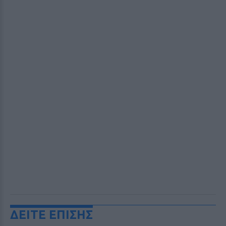
ΔΕΙΤΕ ΕΠΙΣΗΣ