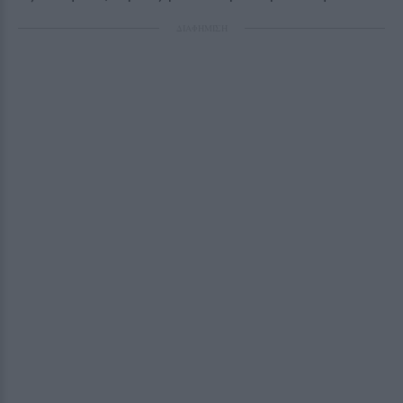
ΔΙΑΦΗΜΙΣΗ