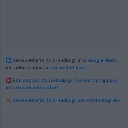
Ακολουθήστε το E-Radio.gr στο
Google News
και μάθετε πρώτοι
τα πιο hot νέα
.
Εσύ μπήκες στο E-Daily.gr; Τα νέα της ημέρας
και ότι σου κάνει κλικ!
Ακολουθήστε το E-Radio.gr και στο Instagram
ΔΙΑΦΗΜΙΣΗ