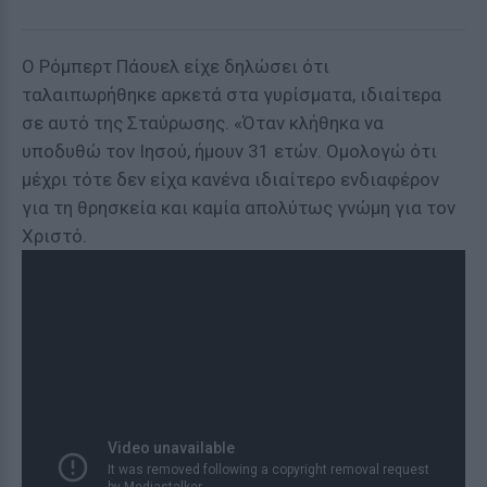
Ο Ρόμπερτ Πάουελ είχε δηλώσει ότι
ταλαιπωρήθηκε αρκετά στα γυρίσματα, ιδιαίτερα
σε αυτό της Σταύρωσης. «Όταν κλήθηκα να
υποδυθώ τον Ιησού, ήμουν 31 ετών. Ομολογώ ότι
μέχρι τότε δεν είχα κανένα ιδιαίτερο ενδιαφέρον
για τη θρησκεία και καμία απολύτως γνώμη για τον
Χριστό.