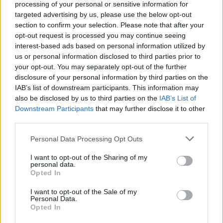
processing of your personal or sensitive information for
targeted advertising by us, please use the below opt-out
ΔΙΑΦΗΜΙΣΗ
section to confirm your selection. Please note that after your
opt-out request is processed you may continue seeing
interest-based ads based on personal information utilized by
us or personal information disclosed to third parties prior to
your opt-out. You may separately opt-out of the further
disclosure of your personal information by third parties on the
IAB’s list of downstream participants. This information may
also be disclosed by us to third parties on the
IAB’s List of
Downstream Participants
that may further disclose it to other
third parties.
Personal Data Processing Opt Outs
I want to opt-out of the Sharing of my
personal data.
Opted In
I want to opt-out of the Sale of my
Personal Data.
Opted In