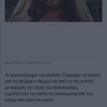
ΔΙΑΦΗΜΙΣΗ
Δημοσίευση 13/4/2023 | 10:13
Το αριστούργημα του Φράνκο Τζεφιρέλι «Ο Ιησούς
από τη Ναζαρέτ» θεωρείται από τις πιο πιστές
μεταφορές της ζωής του θεανθρώπου,
κερδίζοντας την απόλυτη αναγνώριση από τον
κόσμο από γενιά σε γενιά.