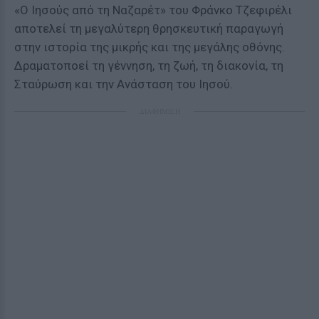
«Ο Ιησούς από τη Ναζαρέτ» του Φράνκο Τζεφιρέλι
αποτελεί τη μεγαλύτερη θρησκευτική παραγωγή
στην ιστορία της μικρής και της μεγάλης οθόνης.
Δραματοποεί τη γέννηση, τη ζωή, τη διακονία, τη
Σταύρωση και την Ανάσταση του Ιησού.
ΔΙΑΦΗΜΙΣΗ