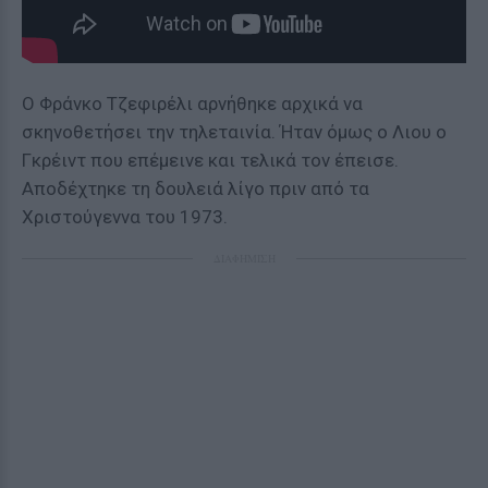
Ο Φράνκο Τζεφιρέλι αρνήθηκε αρχικά να
σκηνοθετήσει την τηλεταινία. Ήταν όμως ο Λιου ο
Γκρέιντ που επέμεινε και τελικά τον έπεισε.
Αποδέχτηκε τη δουλειά λίγο πριν από τα
Χριστούγεννα του 1973.
ΔΙΑΦΗΜΙΣΗ