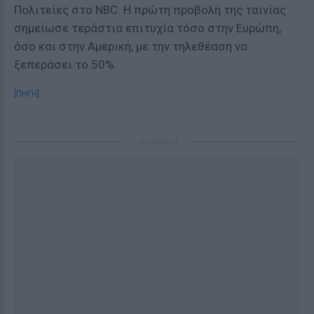
Πολιτείες στο NBC. Η πρώτη προβολή της ταινίας
σημείωσε τεράστια επιτυχία τόσο στην Ευρώπη,
όσο και στην Αμερική, με την τηλεθέαση να
ξεπεράσει το 50%.
[ΠΗΓΗ]
ΔΙΑΦΗΜΙΣΗ