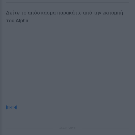
Δείτε το απόσπασμα παρακάτω από την εκπομπή
του Alpha:
[ΠΗΓΗ]
ΔΙΑΦΗΜΙΣΗ