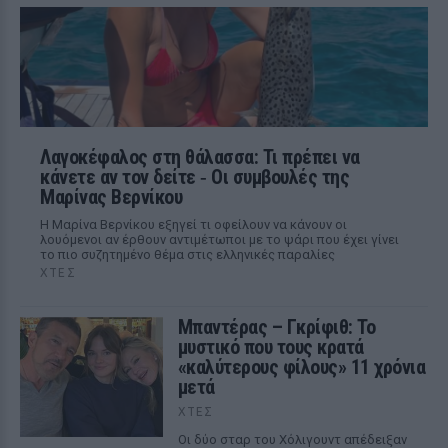
Λαγοκέφαλος στη θάλασσα: Τι πρέπει να
κάνετε αν τον δείτε ‑ Οι συμβουλές της
Μαρίνας Βερνίκου
Η Μαρίνα Βερνίκου εξηγεί τι οφείλουν να κάνουν οι
λουόμενοι αν έρθουν αντιμέτωποι με το ψάρι που έχει γίνει
το πιο συζητημένο θέμα στις ελληνικές παραλίες
ΧΤΕΣ
Μπαντέρας – Γκρίφιθ: Το
μυστικό που τους κρατά
«καλύτερους φίλους» 11 χρόνια
μετά
ΧΤΕΣ
Οι δύο σταρ του Χόλιγουντ απέδειξαν