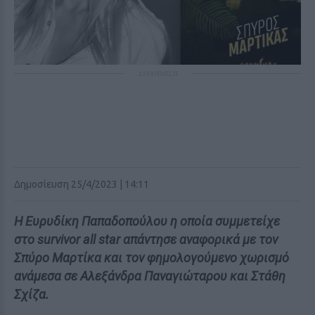
ΔΙΑΦΗΜΙΣΗ
Δημοσίευση 25/4/2023 | 14:11
Η Ευρυδίκη Παπαδοπούλου η οποία συμμετείχε
στο survivor all star απάντησε αναφορικά με τον
Σπύρο Μαρτίκα και τον φημολογούμενο χωρισμό
ανάμεσα σε Αλεξάνδρα Παναγιώταρου και Στάθη
Σχίζα.