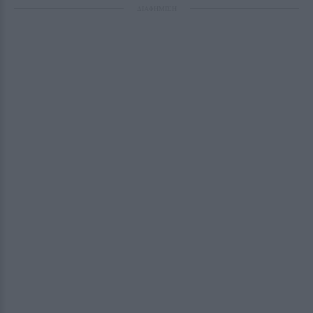
ΔΙΑΦΗΜΙΣΗ