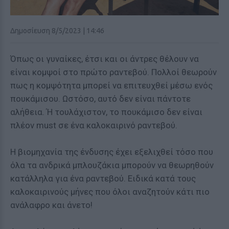
Δημοσίευση 8/5/2023 | 14:46
Όπως οι γυναίκες, έτσι και οι άντρες θέλουν να
είναι κομψοί στο πρώτο ραντεβού. Πολλοί θεωρούν
πως η κομψότητα μπορεί να επιτευχθεί μέσω ενός
πουκάμισου. Ωστόσο, αυτό δεν είναι πάντοτε
αλήθεια. Ή τουλάχιστον, το πουκάμισο δεν είναι
πλέον must σε ένα καλοκαιρινό ραντεβού.
Η βιομηχανία της ένδυσης έχει εξελιχθεί τόσο που
όλα τα ανδρικά μπλουζάκια μπορούν να θεωρηθούν
κατάλληλα για ένα ραντεβού. Ειδικά κατά τους
καλοκαιρινούς μήνες που όλοι αναζητούν κάτι πιο
ανάλαφρο και άνετο!