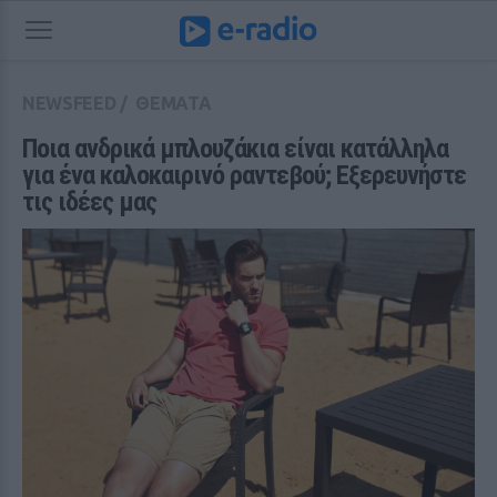
NEWSFEED
/
ΘΕΜΑΤΑ
Ποια ανδρικά μπλουζάκια είναι κατάλληλα 
για ένα καλοκαιρινό ραντεβού; Εξερευνήστε 
τις ιδέες μας