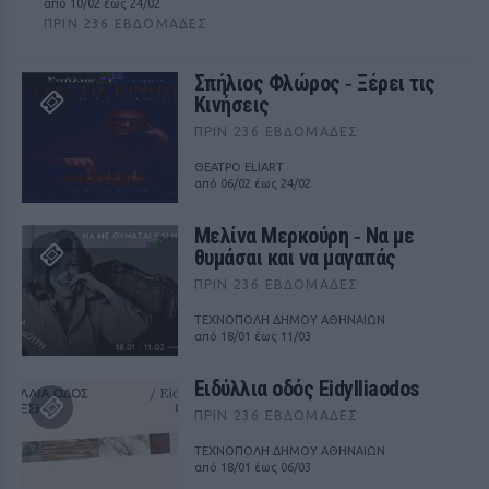
από 10/02 έως 24/02
ΠΡΙΝ 236 ΕΒΔΟΜΆΔΕΣ
Σπήλιος Φλώρος ‑ Ξέρει τις
Κινήσεις
ΠΡΙΝ 236 ΕΒΔΟΜΆΔΕΣ
ΘΕΑΤΡΟ ELIART
από 06/02 έως 24/02
Μελίνα Μερκούρη ‑ Να με
θυμάσαι και να μαγαπάς
ΠΡΙΝ 236 ΕΒΔΟΜΆΔΕΣ
ΤΕΧΝΟΠΟΛΗ ΔΗΜΟΥ ΑΘΗΝΑΙΩΝ
από 18/01 έως 11/03
Ειδύλλια οδός Eidylliaodos
ΠΡΙΝ 236 ΕΒΔΟΜΆΔΕΣ
ΤΕΧΝΟΠΟΛΗ ΔΗΜΟΥ ΑΘΗΝΑΙΩΝ
από 18/01 έως 06/03