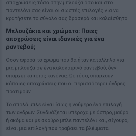
αποχρώσεις τόσο στην μπλούζα όσο και στο
παντελόνι σας είναι οι σωστές επιλογές για να
κρατήσετε το σύνολο σας δροσερό και καλαίσθητο.
Μπλουζάκια και χρώματα: Ποιες
αποχρώσεις είναι ιδανικές για ένα
ραντεβού;
Όσον αφορά το χρώμα που θα ήταν κατάλληλο για
μια μπλούζα σε ένα καλοκαιρινό ραντεβού, δεν
υπάρχει κάποιος κανόνας. Ωστόσο, υπάρχουν
κάποιες αποχρώσεις που οι περισσότεροι άνδρες
προτιμούν.
Το απαλό μπλε είναι ίσως η νούμερο ένα επιλογή
των ανδρών. Συνδυάζεται υπέροχα με άσπρο, μαύρο
ή ακόμα και με σκούρο μπλε παντελόνι και, σίγουρα,
είναι μια επιλογή που τραβάει τα βλέμματα.