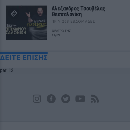
Αλέξανδρος Τσουβέλας ‑
Θεσσαλονίκη
ΠΡΙΝ 268 ΕΒΔΟΜΆΔΕΣ
ΘΕΑΤΡΟ ΓΗΣ
11/09
ΔΕΙΤΕ ΕΠΙΣΗΣ
par: 12