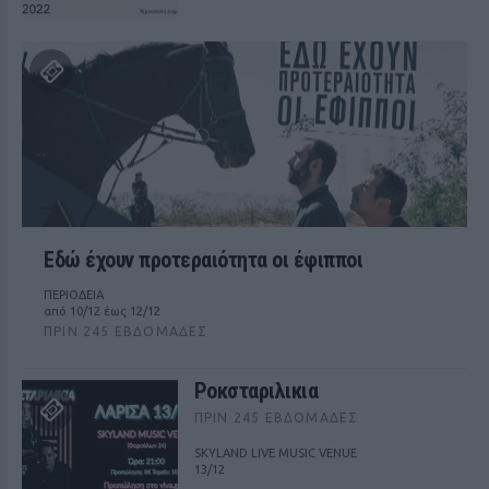
Εδώ έχουν προτεραιότητα οι έφιπποι
ΠΕΡΙΟΔΕΙΑ
από 10/12 έως 12/12
ΠΡΙΝ 245 ΕΒΔΟΜΆΔΕΣ
Ροκσταριλικια
ΠΡΙΝ 245 ΕΒΔΟΜΆΔΕΣ
SKYLAND LIVE MUSIC VENUE
13/12