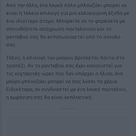
Από την άλλη, ένα λευκό πόλο μπλουζάκι μπορεί να
είναι η τέλεια επιλογή για μια καλοκαιρινή έξοδο με
ένα ιδιαίτερο άτομο. Μπορείτε να το φορέσετε με
οποιαδήποτε απόχρωση παντελονιού και το
ραντεβού σας θα εντυπωσιαστεί από το σύνολο
σας.
Τέλος, η επιλογή του μαύρου βρίσκεται πάντα στο
τραπέζι. Αν το ραντεβού σας έχει κανονιστεί για
τις νυχτερινές ώρες που δεν υπάρχει ο ήλιος, ένα
μαύρο μπλουζάκι μπορεί να σας λύσει τα χέρια.
Ειδικότερα, αν συνδυαστεί με ένα λευκό παντελόνι,
η εμφάνιση σας θα είναι εκπληκτική.
ΔΙΑΦΗΜΙΣΗ