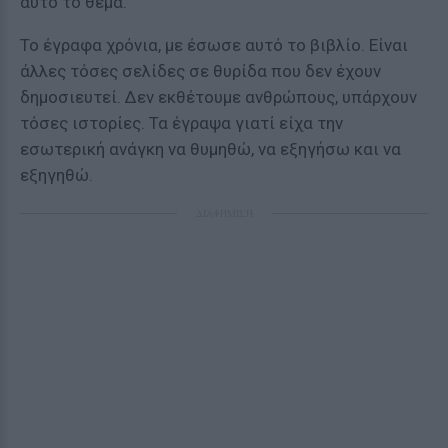
αυτό το θέμα.
Το έγραφα χρόνια, με έσωσε αυτό το βιβλίο. Είναι
άλλες τόσες σελίδες σε θυρίδα που δεν έχουν
δημοσιευτεί. Δεν εκθέτουμε ανθρώπους, υπάρχουν
τόσες ιστορίες. Τα έγραψα γιατί είχα την
εσωτερική ανάγκη να θυμηθώ, να εξηγήσω και να
εξηγηθώ.
ΔΙΑΦΗΜΙΣΗ