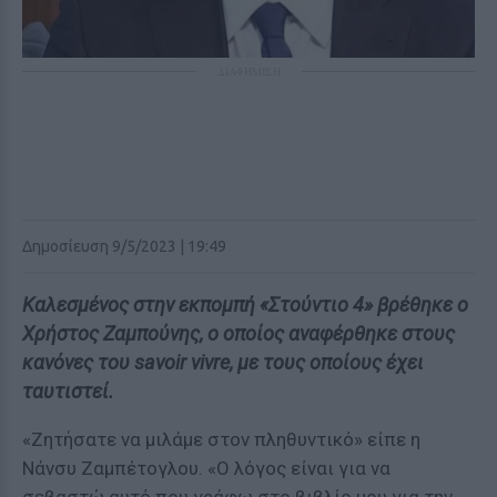
ΔΙΑΦΗΜΙΣΗ
Δημοσίευση 9/5/2023 | 19:49
Καλεσμένος στην εκπομπή «Στούντιο 4» βρέθηκε ο
Χρήστος Ζαμπούνης, ο οποίος αναφέρθηκε στους
κανόνες του savoir vivre, με τους οποίους έχει
ταυτιστεί.
«Ζητήσατε να μιλάμε στον πληθυντικό» είπε η
Νάνσυ Ζαμπέτογλου. «Ο λόγος είναι για να