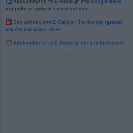
Ακολουθήστε το E-Radio.gr στο
Google News
και μάθετε πρώτοι
τα πιο hot νέα
.
Εσύ μπήκες στο E-Daily.gr; Τα νέα της ημέρας
και ότι σου κάνει κλικ!
Ακολουθήστε το E-Radio.gr και στο Instagram
ΔΙΑΦΗΜΙΣΗ