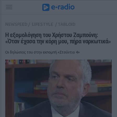
NEWSFEED
/
LIFESTYLE
/
TABLOID
Η εξομολόγηση του Χρήστου Ζαμπούνη: 
«Όταν έχασα την κόρη μου, πήρα ναρκωτικά»
Οι δηλώσεις του στην εκπομπή «Στούντιο 4»