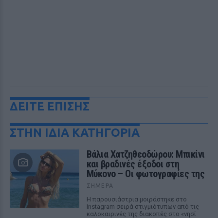
ΔΕΙΤΕ ΕΠΙΣΗΣ
ΣΤΗΝ ΙΔΙΑ ΚΑΤΗΓΟΡΙΑ
Βάλια Χατζηθεοδώρου: Μπικίνι
και βραδινές έξοδοι στη
Μύκονο – Οι φωτογραφίες της
ΣΉΜΕΡΑ
Η παρουσιάστρια μοιράστηκε στο
Instagram σειρά στιγμιότυπων από τις
καλοκαιρινές της διακοπές στο «νησί