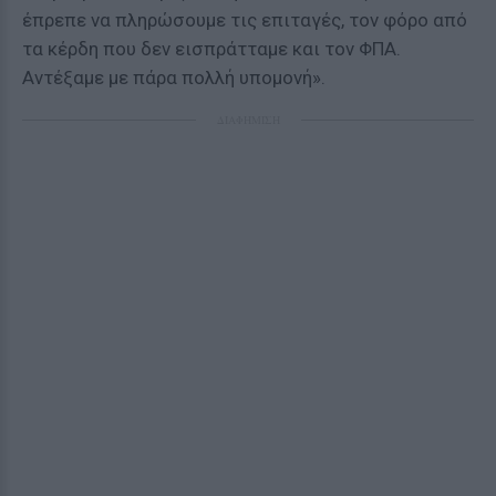
έπρεπε να πληρώσουμε τις επιταγές, τον φόρο από
τα κέρδη που δεν εισπράτταμε και τον ΦΠΑ.
Αντέξαμε με πάρα πολλή υπομονή».
ΔΙΑΦΗΜΙΣΗ