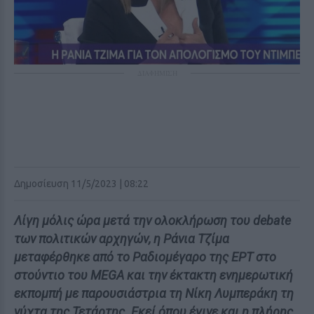
ΔΙΑΦΗΜΙΣΗ
Δημοσίευση 11/5/2023 | 08:22
Λίγη μόλις ώρα μετά την ολοκλήρωση του debate
των πολιτικών αρχηγών, η Ράνια Τζίμα
μεταφέρθηκε από το Ραδιομέγαρο της ΕΡΤ στο
στούντιο του MEGA και την έκτακτη ενημερωτική
εκπομπή με παρουσιάστρια τη Νίκη Λυμπεράκη τη
νύχτα της Τετάρτης. Εκεί όπου έγινε και η πλήρης