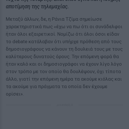
αποτίμηση της τηλεμαχίας.
Μεταξύ άλλων, δε, η Ράνια Τζίμα σημείωσε
χαρακτηριστικά πως «έχω να πω ότι οι συνάδελφοι
ήταν όλοι εξαιρετικοί. Νομίζω ότι όλοι όσοι είδαν
το debate κατάλαβαν ότι υπήρχε πρόθεση από τους
δημοσιογράφους να κάνουν τη δουλειά τους με τους
καλύτερους δυνατούς όρους. Την επόμενη φορά θα
ήταν καλό και οι δημοσιογράφοι να έχουν λίγο λόγο
στον τρόπο με τον οποίο θα δουλέψουν, όχι τίποτα
άλλο, γιατί την επόμενη ημέρα τα ακούμε κιόλας και
τα ακούμε για πράγματα τα οποία δεν έχουμε
ορίσει».
ΔΙΑΦΗΜΙΣΗ