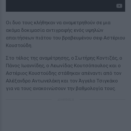
Οι δυο τους κλήθηκαν να αναμετρηθούν σε μια
ακόμα δοκιμασία αντιγραφής ενός υψηλών
απαιτήσεων πιάτου του βραβευμένου σεφ Αστέριου
Κουστούδη.
Στο τέλος της αναμέτρησης, ο Σωτήρης Κοντιζάς, ο
Πάνος Ιωαννίδης, ο Λεωνίδας Κουτσόπουλος και ο
Αστέριος Κουστούδης στάθηκαν απέναντι από τον
Αλέξανδρο Αντωνελάκη και τον Άγγελο Τσιγκάκο
για να τους ανακοινώσουν την βαθμολογία τους.
ΔΙΑΦΗΜΙΣΗ