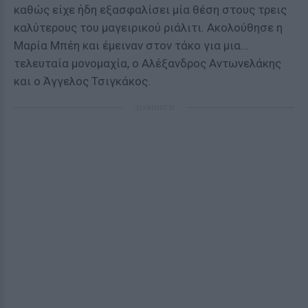
καθώς είχε ήδη εξασφαλίσει μία θέση στους τρεις
καλύτερους του μαγειρικού ριάλιτι. Ακολούθησε η
Μαρία Μπέη και έμειναν στον τάκο για μια…
τελευταία μονομαχία, ο Αλέξανδρος Αντωνελάκης
και ο Άγγελος Τσιγκάκος.
ΔΙΑΦΗΜΙΣΗ