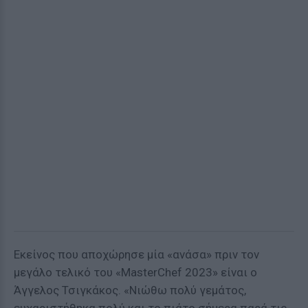
Εκείνος που αποχώρησε μία «ανάσα» πριν τον
μεγάλο τελικό του «MasterChef 2023» είναι ο
Άγγελος Τσιγκάκος. «Νιώθω πολύ γεμάτος,