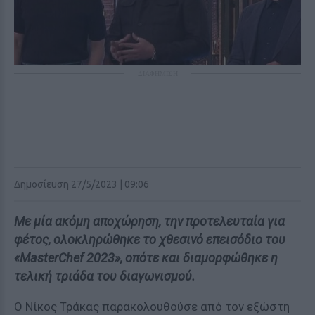
ΔΙΑΦΗΜΙΣΗ
Δημοσίευση 27/5/2023 | 09:06
Με μία ακόμη αποχώρηση, την προτελευταία για
φέτος, ολοκληρώθηκε το χθεσινό επεισόδιο του
«MasterChef 2023», οπότε και διαμορφώθηκε η
τελική τριάδα του διαγωνισμού.
Ο Νίκος Τράκας παρακολουθούσε από τον εξώστη