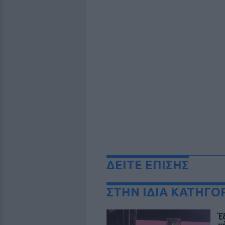
ΔΕΙΤΕ ΕΠΙΣΗΣ
ΣΤΗΝ ΙΔΙΑ ΚΑΤΗΓΟ
Έ