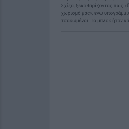
Σχίζα, ξεκαθαρίζοντας πως «
χωρισμό μας», ενώ υπογράμμι
τσακωμένοι. Το μπλοκ ήταν κά