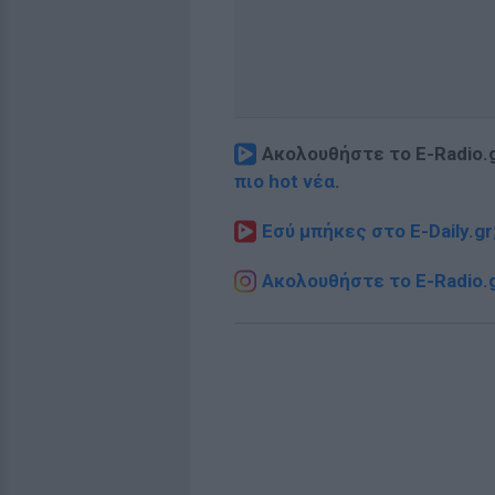
Ακολουθήστε το E-Radio.
πιο hot νέα
.
Εσύ μπήκες στο E-Daily.gr
Ακολουθήστε το E-Radio.g