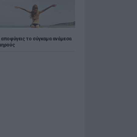
 αποφύγεις το σύγκαμα ανάμεσα
μηρούς