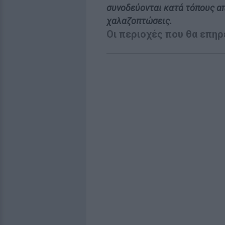
συνοδεύονται κατά τόπους α
χαλαζοπτώσεις.
Οι περιοχές που θα επηρ