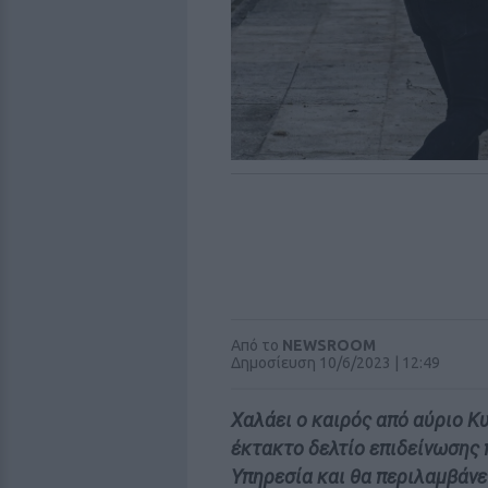
Από το
NEWSROOM
Δημοσίευση 10/6/2023 | 12:49
Χαλάει ο καιρός από αύριο Κ
έκτακτο δελτίο επιδείνωσης
Υπηρεσία και θα περιλαμβάνει