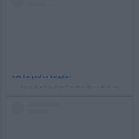
View this post on Instagram
A post shared by David Faustino (@davidfaustino)