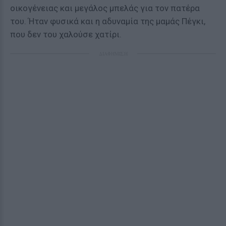
οικογένειας και μεγάλος μπελάς για τον πατέρα
του. Ήταν φυσικά και η αδυναμία της μαμάς Πέγκι,
που δεν του χαλούσε χατίρι.
ΔΙΑΦΗΜΙΣΗ