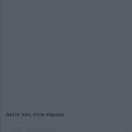
Δείτε πώς είναι σήμερα