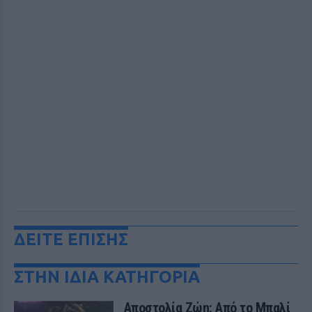
ΔΕΙΤΕ ΕΠΙΣΗΣ
ΣΤΗΝ ΙΔΙΑ ΚΑΤΗΓΟΡΙΑ
Αποστολία Ζώη: Από το Μπαλί