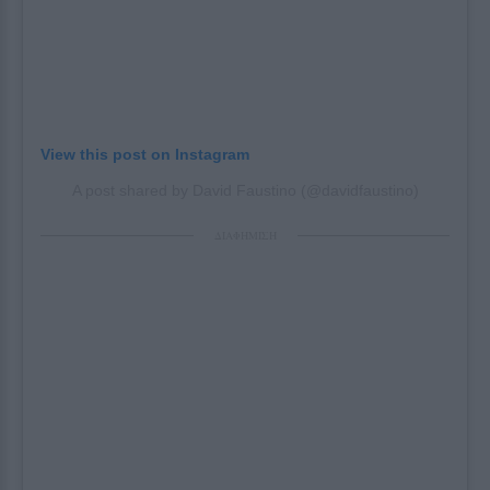
View this post on Instagram
A post shared by David Faustino (@davidfaustino)
ΔΙΑΦΗΜΙΣΗ