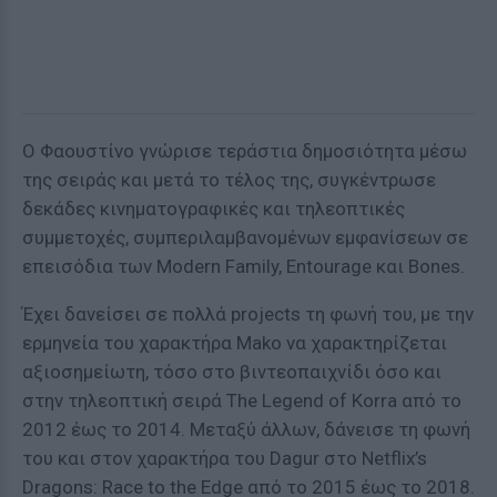
Ο Φαουστίνο γνώρισε τεράστια δημοσιότητα μέσω
της σειράς και μετά το τέλος της, συγκέντρωσε
δεκάδες κινηματογραφικές και τηλεοπτικές
συμμετοχές, συμπεριλαμβανομένων εμφανίσεων σε
επεισόδια των Modern Family, Entourage και Bones.
Έχει δανείσει σε πολλά projects τη φωνή του, με την
ερμηνεία του χαρακτήρα Mako να χαρακτηρίζεται
αξιοσημείωτη, τόσο στο βιντεοπαιχνίδι όσο και
στην τηλεοπτική σειρά The Legend of Korra από το
2012 έως το 2014. Μεταξύ άλλων, δάνεισε τη φωνή
του και στον χαρακτήρα του Dagur στο Netflix’s
Dragons: Race to the Edge από το 2015 έως το 2018.