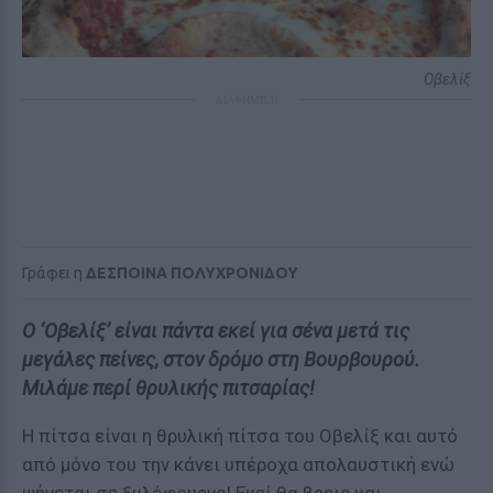
Οβελίξ
ΔΙΑΦΗΜΙΣΗ
Γράφει η
ΔΕΣΠΟΙΝΑ ΠΟΛΥΧΡΟΝΙΔΟΥ
Ο ‘Οβελίξ’ είναι πάντα εκεί για σένα μετά τις
μεγάλες πείνες, στον δρόμο στη Βουρβουρού.
Μιλάμε περί θρυλικής πιτσαρίας!
Η πίτσα είναι η θρυλική πίτσα του Οβελίξ και αυτό
από μόνο του την κάνει υπέροχα απολαυστική ενώ