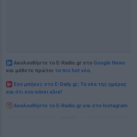
Ακολουθήστε το E-Radio.gr στο
Google News
και μάθετε πρώτοι
τα πιο hot νέα
.
Εσύ μπήκες στο E-Daily.gr; Τα νέα της ημέρας
και ότι σου κάνει κλικ!
Ακολουθήστε το E-Radio.gr και στο Instagram
ΔΙΑΦΗΜΙΣΗ