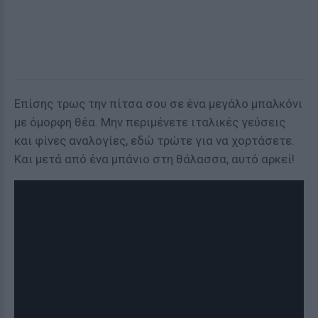
Επίσης τρως την πίτσα σου σε ένα μεγάλο μπαλκόνι
με όμορφη θέα. Μην περιμένετε ιταλικές γεύσεις
και φίνες αναλογίες, εδώ τρώτε για να χορτάσετε.
Και μετά από ένα μπάνιο στη θάλασσα, αυτό αρκεί!