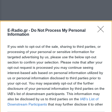
E-Radio.gr -
Do Not Process My Personal
Information
If you wish to opt-out of the sale, sharing to third parties, or
processing of your personal or sensitive information for
targeted advertising by us, please use the below opt-out
section to confirm your selection. Please note that after your
opt-out request is processed you may continue seeing
interest-based ads based on personal information utilized by
us or personal information disclosed to third parties prior to
your opt-out. You may separately opt-out of the further
disclosure of your personal information by third parties on the
IAB’s list of downstream participants. This information may
also be disclosed by us to third parties on the
IAB’s List of
ΔΕΙΤΕ ΕΠΙΣΗΣ
Downstream Participants
that may further disclose it to other
third parties.