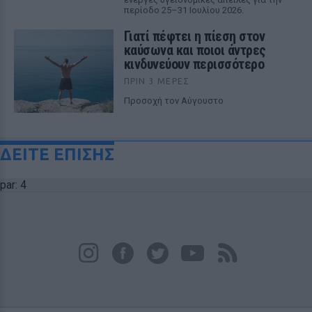
περίοδο 25–31 Ιουλίου 2026.
Γιατί πέφτει η πίεση στον
καύσωνα και ποιοι άντρες
κινδυνεύουν περισσότερο
ΠΡΙΝ 3 ΜΈΡΕΣ
Προσοχή τον Αύγουστο
ΔΕΙΤΕ ΕΠΙΣΗΣ
par: 4