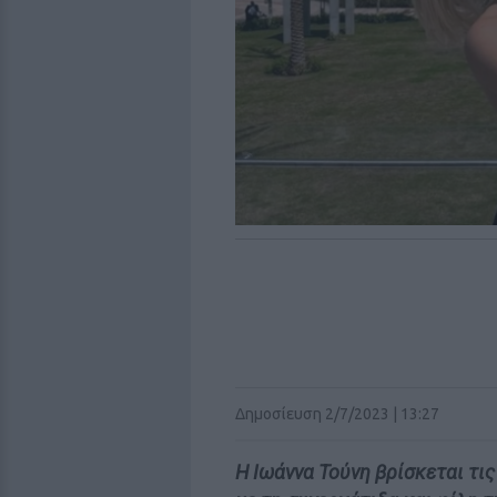
Δημοσίευση 2/7/2023 | 13:27
Η Ιωάννα Τούνη βρίσκεται τι