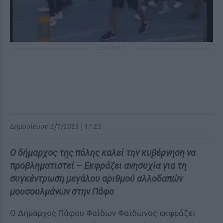
ΔΙΑΦΗΜΙΣΗ
Δημοσίευση 3/7/2023 | 17:25
Ο δήμαρχος της πόλης καλεί την κυβέρνηση να
προβληματιστεί – Εκφράζει ανησυχία για τη
συγκέντρωση μεγάλου αριθμού αλλοδαπών
μουσουλμάνων στην Πάφο
Ο Δήμαρχος Πάφου Φαίδων Φαίδωνος εκφράζει