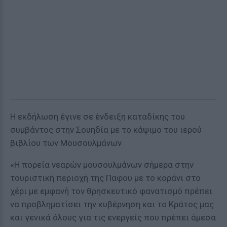
Η εκδήλωση έγινε σε ένδειξη καταδίκης του
συμβάντος στην Σουηδία με το κάψιμο του ιερού
βιβλίου των Μουσουλμάνων
«Η πορεία νεαρών μουσουλμάνων σήμερα στην
τουριστική περιοχή της Παφου με το κοράνι στο
χέρι με εμφανή τον θρησκευτικό φανατισμό πρέπει
να προβληματίσει την κυβέρνηση και το Κράτος μας
και γενικά όλους για τις ενεργείς που πρέπει άμεσα