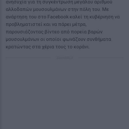
ανησυχία για τη συγκέντρωση μεγάλου αριθμού
αλλοδαπών μουσουλμάνων στην πόλη του. Με
ανάρτηση του στο Facebook καλεί τη κυβέρνηση να
προβληματιστεί και να πάρει μέτρα,
παρουσιάζοντας βίντεο από πορεία βαρών
μουσουλμάνων οι οποίοι φωνάζουν συνθήματα
κρατώντας στα χέρια τους το κοράνι.
ΔΙΑΦΗΜΙΣΗ