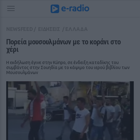
NEWSFEED
/
ΕΙΔΗΣΕΙΣ
/
ΕΛΛΑΔΑ
Πορεία μουσουλμάνων με το κοράνι στο 
χέρι
Η εκδήλωση έγινε στην Κύπρο, σε ένδειξη καταδίκης του
συμβάντος στην Σουηδία με το κάψιμο του ιερού βιβλίου των
Μουσουλμάνων