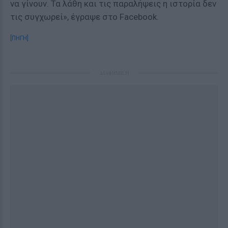
να γίνουν. Τα λάθη και τις παραλήψεις η ιστορία δεν
τις συγχωρεί», έγραψε στο Facebook.
[ΠΗΓΗ]
ΔΙΑΦΗΜΙΣΗ