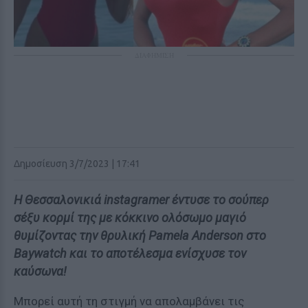
ΔΙΑΦΗΜΙΣΗ
Δημοσίευση 3/7/2023 | 17:41
Η Θεσσαλονικιά instagramer έντυσε το σούπερ
σέξυ κορμί της με κόκκινο ολόσωμο μαγιό
θυμίζοντας την θρυλική Pamela Anderson στο
Baywatch και το αποτέλεσμα ενίσχυσε τον
καύσωνα!
Μπορεί αυτή τη στιγμή να απολαμβάνει τις