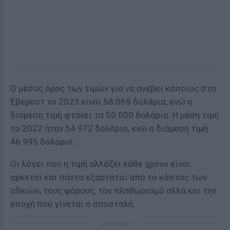
Ο μέσος όρος των τιμών για να ανεβεί κάποιος στο
Έβερεστ το 2023 είναι 58.069 δολάρια, ενώ η
διάμεση τιμή φτάνει τα 50.000 δολάρια. Η μέση τιμή
το 2022 ήταν 54.972 δολάρια, ενώ η διάμεση τιμή
46.995 δολάρια.
Οι λόγοι που η τιμή αλλάζει κάθε χρόνο είναι
αρκετοί και πάντα εξαρτάται από το κόστος των
αδειών, τους φόρους, τον πληθωρισμό αλλά και την
εποχή που γίνεται η αποστολή.
ΔΙΑΦΗΜΙΣΗ