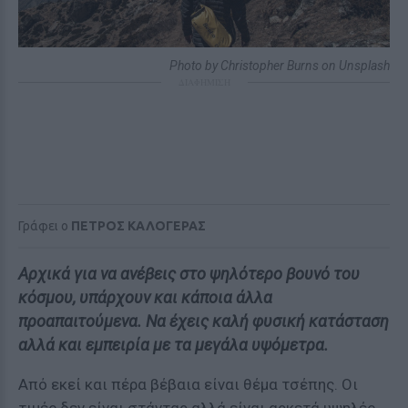
Photo by Christopher Burns on Unsplash
ΔΙΑΦΗΜΙΣΗ
Γράφει ο
ΠΕΤΡΟΣ ΚΑΛΟΓΕΡΑΣ
Αρχικά για να ανέβεις στο ψηλότερο βουνό του
κόσμου, υπάρχουν και κάποια άλλα
προαπαιτούμενα. Να έχεις καλή φυσική κατάσταση
αλλά και εμπειρία με τα μεγάλα υψόμετρα.
Από εκεί και πέρα βέβαια είναι θέμα τσέπης. Οι