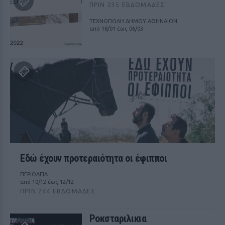
ΠΡΙΝ 235 ΕΒΔΟΜΆΔΕΣ
ΤΕΧΝΟΠΟΛΗ ΔΗΜΟΥ ΑΘΗΝΑΙΩΝ
από 18/01 έως 06/03
Εδώ έχουν προτεραιότητα οι έφιπποι
ΠΕΡΙΟΔΕΙΑ
από 10/12 έως 12/12
ΠΡΙΝ 244 ΕΒΔΟΜΆΔΕΣ
Ροκσταριλικια