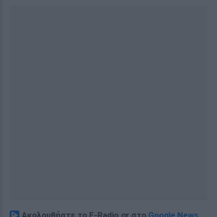
Ακολουθήστε το E-Radio.gr στο
Google News