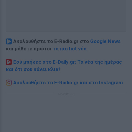
Ακολουθήστε το E-Radio.gr στο
Google News
και μάθετε πρώτοι
τα πιο hot νέα
.
Εσύ μπήκες στο E-Daily.gr; Τα νέα της ημέρας
και ότι σου κάνει κλικ!
Ακολουθήστε το E-Radio.gr και στο Instagram
ΔΙΑΦΗΜΙΣΗ