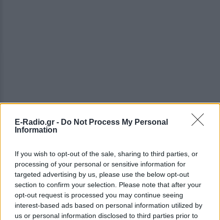
E-Radio.gr -
Do Not Process My Personal
Information
If you wish to opt-out of the sale, sharing to third parties, or
processing of your personal or sensitive information for
ΔΕΙΤΕ ΕΠΙΣΗΣ
targeted advertising by us, please use the below opt-out
section to confirm your selection. Please note that after your
opt-out request is processed you may continue seeing
ΣΤΗΝ ΙΔΙΑ ΚΑΤΗΓΟΡΙΑ
interest-based ads based on personal information utilized by
us or personal information disclosed to third parties prior to