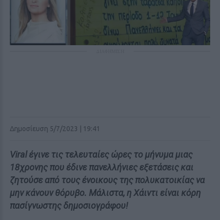
ΔΙΑΦΗΜΙΣΗ
Δημοσίευση 5/7/2023 | 19:41
Viral έγινε τις τελευταίες ώρες το μήνυμα μιας
18χρονης που έδινε πανελλήνιες εξετάσεις και
ζητούσε από τους ένοικους της πολυκατοικίας να
μην κάνουν θόρυβο. Μάλιστα, η Χάιντι είναι κόρη
πασίγνωστης δημοσιογράφου!