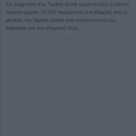
Σε ανάρτηση στο Twitter έγινε γνωστό πως η Χάιντι
συγκέντρωσε 19.250 περνώντας στη Νομική, ενώ η
μητέρα της άφησε γλυκά στη πολυκατοικία ως
κέρασμα για την υπομονή τους.
ΔΙΑΦΗΜΙΣΗ