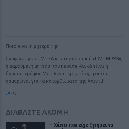
Ποια είναι η μητέρα της;
Σύμφωνα με το MEGA και την εκπομπή «LIVE NEWS»,
η χαρούμενη μητέρα που κέρασε γλυκά είναι η
δημοσιογράφος Μαριλένα Γεραντώνη, η οποία
καμαρώνει για τα κατορθώματα της Χάιντι!
[ΠΗΓΗ]
ΔΙΑΒΑΣΤΕ ΑΚΟΜΗ
Η Χάιντι που είχε ζητήσει να