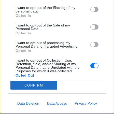
I want to opt-out of the Sharing of my
personal data.
Opted In
I want to opt-out of the Sale of my
Personal Data.
Opted In
I want to opt-out of processing my
Personal Data for Targeted Advertising.
Opted In
I want to opt-out of Collection, Use,
Retention, Sale, and/or Sharing of my
Personal Data that Is Unrelated with the
Purposes for which it was collected.
Opted Out
CONFIRM
Data Deletion
Data Access
Privacy Policy
ΔΕΙΤΕ ΕΠΙΣΗΣ