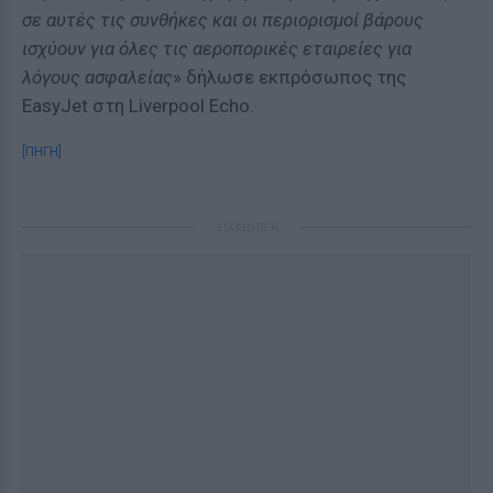
σε αυτές τις συνθήκες και οι περιορισμοί βάρους
ισχύουν για όλες τις αεροπορικές εταιρείες για
λόγους ασφαλείας
» δήλωσε εκπρόσωπος της
EasyJet στη Liverpool Echo.
[ΠΗΓΗ]
ΔΙΑΦΗΜΙΣΗ