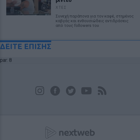
ΧΤΕΣ
Συνεχή παράπονα για τον καφέ, στημένος
καβγάς και ενθουσιώδεις αντιδράσεις
από τους followers του
ΔΕΙΤΕ ΕΠΙΣΗΣ
par: 8