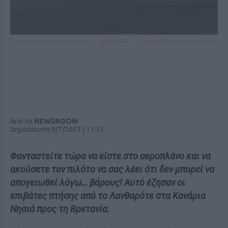
ΔΙΑΦΗΜΙΣΗ
Από το
NEWSROOM
Δημοσίευση 8/7/2023 | 11:51
Φανταστείτε τώρα να είστε στο αεροπλάνο και να
ακούσετε τον πιλότο να σας λέει ότι δεν μπορεί να
απογειωθεί λόγω… βάρους! Αυτό έζησαν οι
επιβάτες πτήσης από το Λανθαρότε στα Κανάρια
Νησιά προς τη Βρετανία.