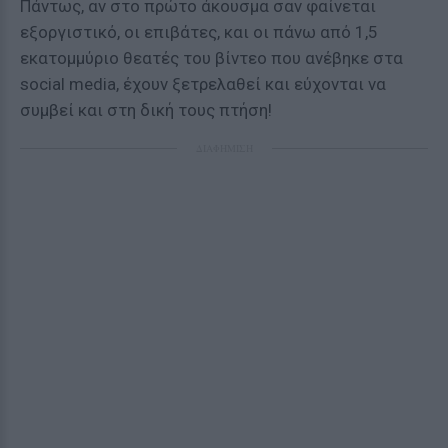
Πάντως, αν στο πρώτο άκουσμα σαν φαίνεται
εξοργιστικό, οι επιβάτες, και οι πάνω από 1,5
εκατομμύριο θεατές του βίντεο που ανέβηκε στα
social media, έχουν ξετρελαθεί και εύχονται να
συμβεί και στη δική τους πτήση!
ΔΙΑΦΗΜΙΣΗ