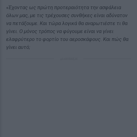
«
Έχοντας ως πρώτη προτεραιότητα την ασφάλεια
όλων μας, με τις τρέχουσες συνθήκες είναι αδύνατον
να πετάξουμε. Και τώρα λογικά θα αναρωτιέστε τι θα
γίνει. Ο μόνος τρόπος να φύγουμε είναι να γίνει
ελαφρύτερο το φορτίο του αεροσκάφους. Και πώς θα
γίνει αυτό;
ΔΙΑΦΗΜΙΣΗ