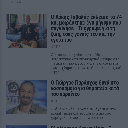
ΧΤΕΣ
Ο Λάκης Γαβαλάς έκλεισε τα 74
και μοιράστηκε ένα μήνυμα που
συγκίνησε ‑ Τι έγραψε για τη
ζωή, τους γονείς του και την
υγεία του
ΧΤΕΣ
Ο διάσημος σχεδιαστής μόδας
μοιράστηκε ένα συγκινητικό μήνυμα στο
Instagram, μιλώντας για την οικογένειά
του, τη δημιουργικότητά του και τη χαρά
της ζωής.
O Γιώργος Παράσχος ξανά στο
νοσοκομείο για θεραπεία κατά
του καρκίνου
ΧΤΕΣ
«Πάμε για νέα θεραπεία», έγραψε στα
social media και χάρισε ένα μεγάλο
χαμόγελο στους followers του