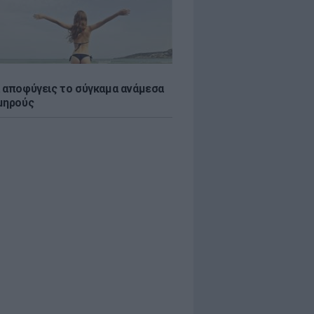
 αποφύγεις το σύγκαμα ανάμεσα
μηρούς