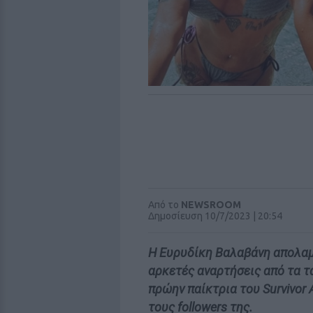
Από το
NEWSROOM
Δημοσίευση 10/7/2023 | 20:54
Η Ευρυδίκη Βαλαβάνη απολαμβ
αρκετές αναρτήσεις από τα τα
πρώην παίκτρια του Survivor 
τους followers της.