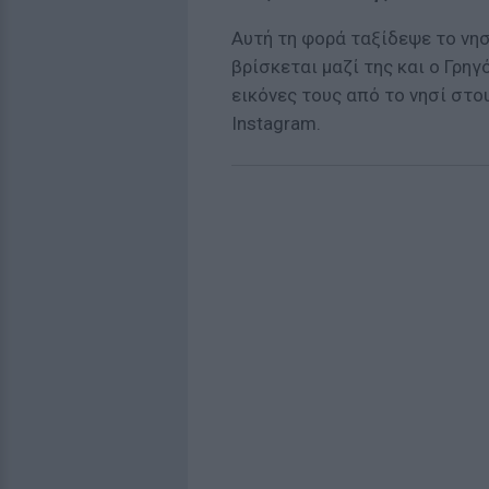
Αυτή τη φορά ταξίδεψε το νη
βρίσκεται μαζί της και ο Γρη
εικόνες τους από το νησί στ
Instagram.