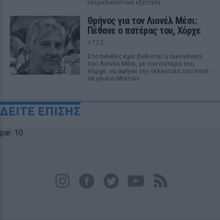
ιατροδικαστική εξέταση
Θρήνος για τον Λιονέλ Μέσι:
Πέθανε ο πατέρας του, Χόρχε
ΧΤΕΣ
Στο πένθος έχει βυθιστεί η οικογένεια
του Λιονέλ Μέσι, με τον πατέρα του,
Χόρχε, να αφήνει την τελευταία του πνοή
σε ηλικία 68 ετών.
ΔΕΙΤΕ ΕΠΙΣΗΣ
par: 10