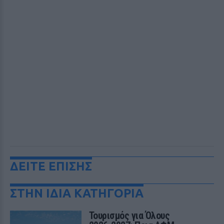
ΔΕΙΤΕ ΕΠΙΣΗΣ
ΣΤΗΝ ΙΔΙΑ ΚΑΤΗΓΟΡΙΑ
Τουρισμός για Όλους