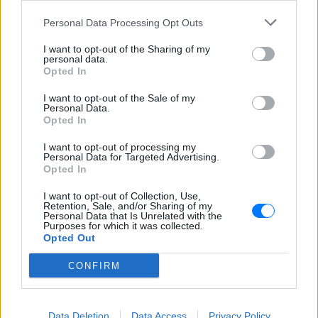
Personal Data Processing Opt Outs
[ΠΗΓΗ]
I want to opt-out of the Sharing of my
personal data.
Opted In
ΔΙΑΦΗΜΙΣΗ
I want to opt-out of the Sale of my
Personal Data.
Opted In
I want to opt-out of processing my
Personal Data for Targeted Advertising.
Opted In
I want to opt-out of Collection, Use,
Retention, Sale, and/or Sharing of my
Personal Data that Is Unrelated with the
Purposes for which it was collected.
Opted Out
CONFIRM
Data Deletion
Data Access
Privacy Policy