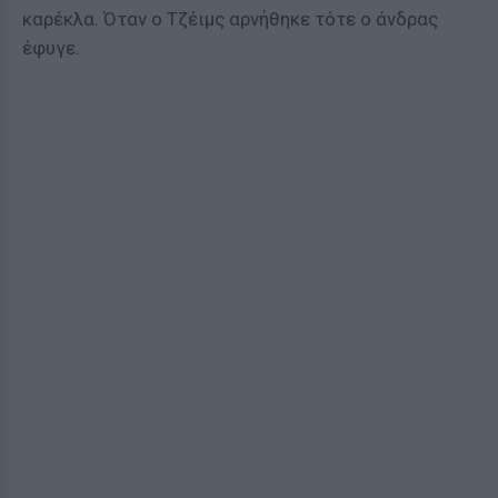
καρέκλα. Όταν ο Τζέιμς αρνήθηκε τότε ο άνδρας
έφυγε.