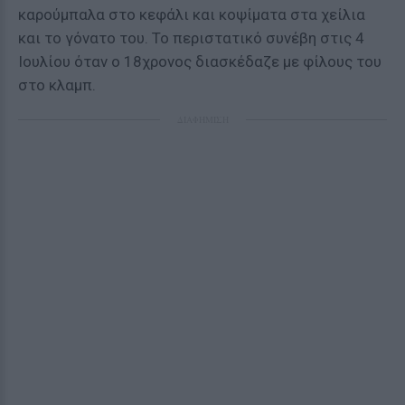
καρούμπαλα στο κεφάλι και κοψίματα στα χείλια
και το γόνατο του. Το περιστατικό συνέβη στις 4
Ιουλίου όταν ο 18χρονος διασκέδαζε με φίλους του
στο κλαμπ.
ΔΙΑΦΗΜΙΣΗ