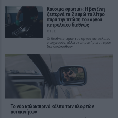
Καύσιμα «φωτιά»: Η βενζίνη
ξεπερνά τα 2 ευρώ το λίτρο
παρά την πτώση του αργού
πετρελαίου διεθνώς
ΧΤΕΣ
Οι διεθνείς τιμές του αργού πετρελαίου
υποχωρούν, αλλά στα πρατήρια οι τιμές
δεν ακολουθούν
Το νέο καλοκαιρινό κόλπο των κλεφτών
αυτοκινήτων